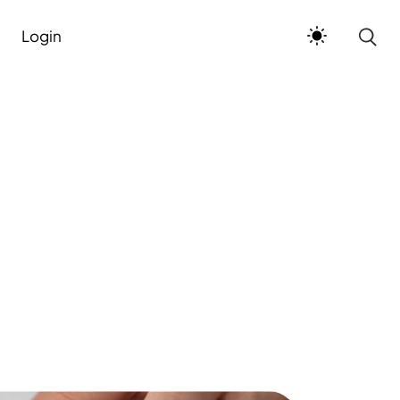
Login