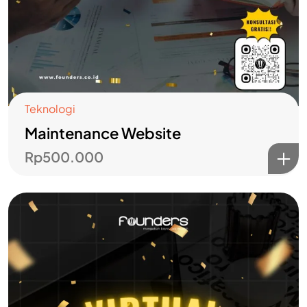
Teknologi
Maintenance Website
Rp
500.000