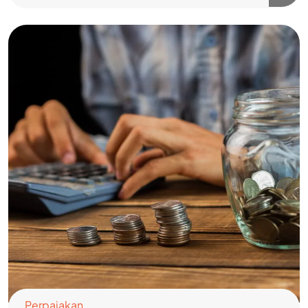
Perpajakan