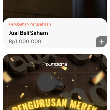
Perubahan Perusahaan
Jual Beli Saham
Rp
1.000.000