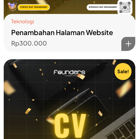
Teknologi
Penambahan Halaman Website
Rp
300.000
Sale!