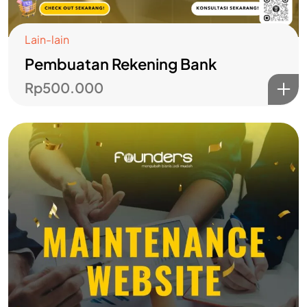
Lain-lain
Pembuatan Rekening Bank
Rp
500.000