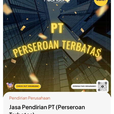
Pendirian Perusahaan
Jasa Pendirian PT (Perseroan