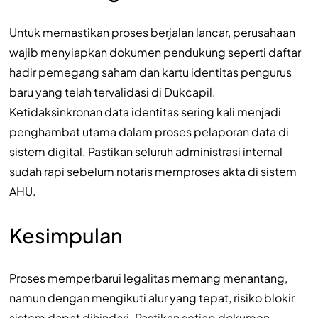
Untuk memastikan proses berjalan lancar, perusahaan
wajib menyiapkan dokumen pendukung seperti daftar
hadir pemegang saham dan kartu identitas pengurus
baru yang telah tervalidasi di Dukcapil.
Ketidaksinkronan data identitas sering kali menjadi
penghambat utama dalam proses pelaporan data di
sistem digital. Pastikan seluruh administrasi internal
sudah rapi sebelum notaris memproses akta di sistem
AHU.
Kesimpulan
Proses memperbarui legalitas memang menantang,
namun dengan mengikuti alur yang tepat, risiko blokir
sistem dapat dihindari. Pastikan setiap dokumen