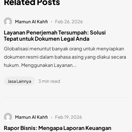
Related Posts
Mamun Al Kahfi
Feb 26, 2026
Layanan Penerjemah Tersumpah: Solusi
Tepat untuk Dokumen Legal Anda
Globalisasi menuntut banyak orang untuk menyiapkan
dokumen resmi dalam bahasa asing yang diakui secara
hukum. Menggunakan Layanan...
3 min read
Jasa Lainnya
Mamun Al Kahfi
Feb 19, 2026
Rapor Bisnis: Mengapa Laporan Keuangan