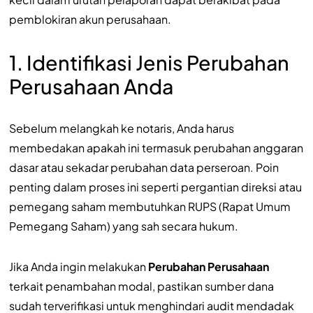
pemblokiran akun perusahaan.
1. Identifikasi Jenis Perubahan
Perusahaan Anda
Sebelum melangkah ke notaris, Anda harus
membedakan apakah ini termasuk perubahan anggaran
dasar atau sekadar perubahan data perseroan. Poin
penting dalam proses ini seperti pergantian direksi atau
pemegang saham membutuhkan RUPS (Rapat Umum
Pemegang Saham) yang sah secara hukum.
Jika Anda ingin melakukan
Perubahan Perusahaan
terkait penambahan modal, pastikan sumber dana
sudah terverifikasi untuk menghindari audit mendadak