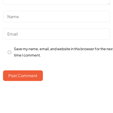
Save my name, email, and website in this browser for the nex
time I comment.
Post Comment