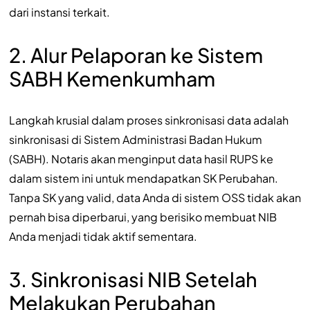
dari instansi terkait.
2. Alur Pelaporan ke Sistem
SABH Kemenkumham
Langkah krusial dalam proses sinkronisasi data adalah
sinkronisasi di Sistem Administrasi Badan Hukum
(SABH). Notaris akan menginput data hasil RUPS ke
dalam sistem ini untuk mendapatkan SK Perubahan.
Tanpa SK yang valid, data Anda di sistem OSS tidak akan
pernah bisa diperbarui, yang berisiko membuat NIB
Anda menjadi tidak aktif sementara.
3. Sinkronisasi NIB Setelah
Melakukan Perubahan