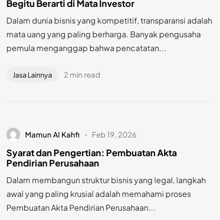
Begitu Berarti di Mata Investor
Dalam dunia bisnis yang kompetitif, transparansi adalah
mata uang yang paling berharga. Banyak pengusaha
pemula menganggap bahwa pencatatan...
2 min read
Jasa Lainnya
Mamun Al Kahfi
Feb 19, 2026
Syarat dan Pengertian: Pembuatan Akta
Pendirian Perusahaan
Dalam membangun struktur bisnis yang legal, langkah
awal yang paling krusial adalah memahami proses
Pembuatan Akta Pendirian Perusahaan...