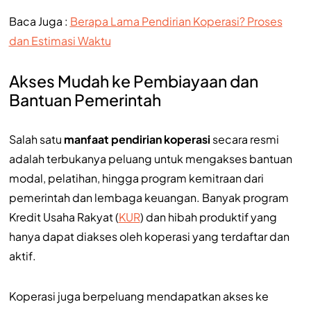
Baca Juga :
Berapa Lama Pendirian Koperasi? Proses
dan Estimasi Waktu
Akses Mudah ke Pembiayaan dan
Bantuan Pemerintah
Salah satu
manfaat pendirian koperasi
secara resmi
adalah terbukanya peluang untuk mengakses bantuan
modal, pelatihan, hingga program kemitraan dari
pemerintah dan lembaga keuangan. Banyak program
Kredit Usaha Rakyat (
KUR
) dan hibah produktif yang
hanya dapat diakses oleh koperasi yang terdaftar dan
aktif.
Koperasi juga berpeluang mendapatkan akses ke