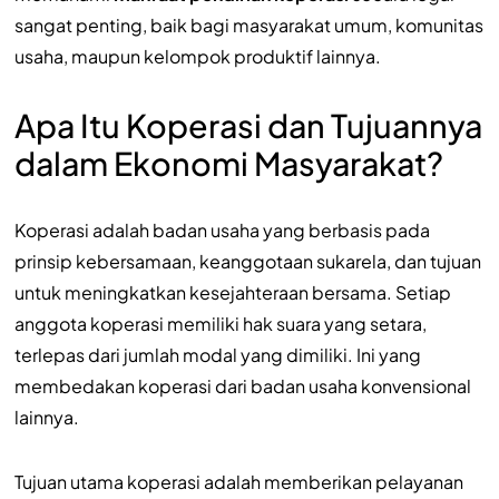
sangat penting, baik bagi masyarakat umum, komunitas
usaha, maupun kelompok produktif lainnya.
Apa Itu Koperasi dan Tujuannya
dalam Ekonomi Masyarakat?
Koperasi adalah badan usaha yang berbasis pada
prinsip kebersamaan, keanggotaan sukarela, dan tujuan
untuk meningkatkan kesejahteraan bersama. Setiap
anggota koperasi memiliki hak suara yang setara,
terlepas dari jumlah modal yang dimiliki. Ini yang
membedakan koperasi dari badan usaha konvensional
lainnya.
Tujuan utama koperasi adalah memberikan pelayanan