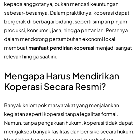
kepada anggotanya, bukan mencari keuntungan
sebesar-besarnya. Dalam praktiknya, koperasi dapat
bergerak di berbagai bidang, seperti simpan pinjam,
produksi, konsumsi, jasa, hingga pertanian. Perannya
dalam mendorong pertumbuhan ekonomi lokal
membuat
manfaat pendirian koperasi
menjadi sangat
relevan hingga saat ini.
Mengapa Harus Mendirikan
Koperasi Secara Resmi?
Banyak kelompok masyarakat yang menjalankan
kegiatan seperti koperasi tanpa legalitas formal.
Namun, tanpa pengakuan hukum, koperasi tidak dapat
mengakses banyak fasilitas dan berisiko secara hukum.