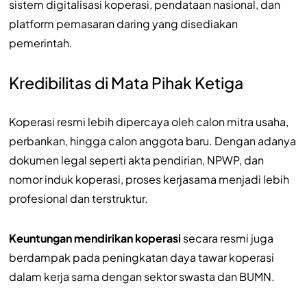
sistem digitalisasi koperasi, pendataan nasional, dan
platform pemasaran daring yang disediakan
pemerintah.
Kredibilitas di Mata Pihak Ketiga
Koperasi resmi lebih dipercaya oleh calon mitra usaha,
perbankan, hingga calon anggota baru. Dengan adanya
dokumen legal seperti akta pendirian, NPWP, dan
nomor induk koperasi, proses kerjasama menjadi lebih
profesional dan terstruktur.
Keuntungan mendirikan koperasi
secara resmi juga
berdampak pada peningkatan daya tawar koperasi
dalam kerja sama dengan sektor swasta dan BUMN.