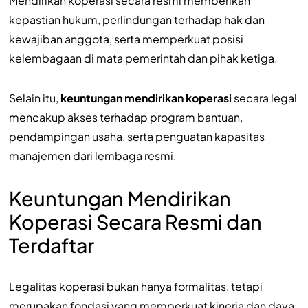
Mendirikan koperasi secara resmi memberikan
kepastian hukum, perlindungan terhadap hak dan
kewajiban anggota, serta memperkuat posisi
kelembagaan di mata pemerintah dan pihak ketiga.
Selain itu,
keuntungan mendirikan koperasi
secara legal
mencakup akses terhadap program bantuan,
pendampingan usaha, serta penguatan kapasitas
manajemen dari lembaga resmi.
Keuntungan Mendirikan
Koperasi Secara Resmi dan
Terdaftar
Legalitas koperasi bukan hanya formalitas, tetapi
merupakan fondasi yang memperkuat kinerja dan daya