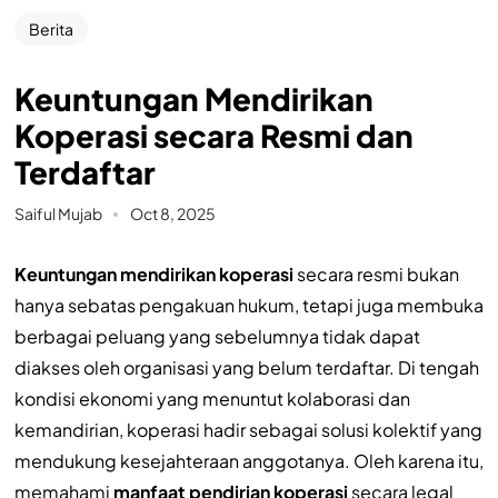
Berita
Keuntungan Mendirikan
Koperasi secara Resmi dan
Terdaftar
Saiful Mujab
Oct 8, 2025
Keuntungan mendirikan koperasi
secara resmi bukan
hanya sebatas pengakuan hukum, tetapi juga membuka
berbagai peluang yang sebelumnya tidak dapat
diakses oleh organisasi yang belum terdaftar. Di tengah
kondisi ekonomi yang menuntut kolaborasi dan
kemandirian, koperasi hadir sebagai solusi kolektif yang
mendukung kesejahteraan anggotanya. Oleh karena itu,
memahami
manfaat pendirian koperasi
secara legal