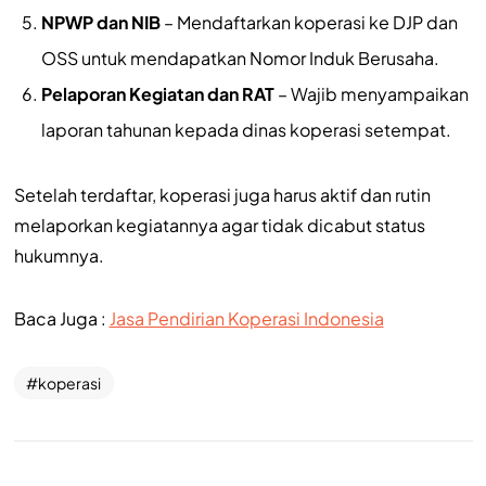
NPWP dan NIB
– Mendaftarkan koperasi ke DJP dan
OSS untuk mendapatkan Nomor Induk Berusaha.
Pelaporan Kegiatan dan RAT
– Wajib menyampaikan
laporan tahunan kepada dinas koperasi setempat.
Setelah terdaftar, koperasi juga harus aktif dan rutin
melaporkan kegiatannya agar tidak dicabut status
hukumnya.
Baca Juga :
Jasa Pendirian Koperasi Indonesia
koperasi