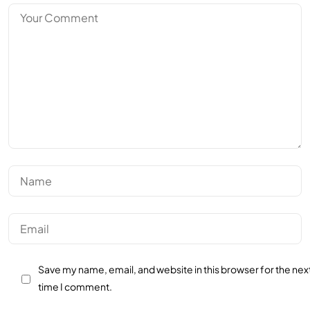
Save my name, email, and website in this browser for the nex
time I comment.