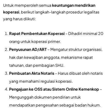
Untuk memperoleh semua
keuntungan mendirikan
koperasi
, berikut langkah-langkah prosedur legalitas
yang harus diikuti:
Rapat Pembentukan Koperasi
– Dihadiri minimal 20
orang untuk koperasi primer.
Penyusunan AD/ART
– Mengatur struktur organisasi,
hak dan kewajiban anggota, mekanisme rapat
tahunan, dan pembagian SHU.
Pembuatan Akta Notaris
– Harus dibuat oleh notaris
yang memahami regulasi koperasi.
Pengajuan ke OSS atau Sistem Online Kemenkop
–
Mengunggah dokumen pendirian untuk
mendapatkan pengesahan sebagai badan hukum.