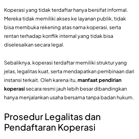
Koperasi yang tidak terdaftar hanya bersifat informal.
Mereka tidak memiliki akses ke layanan publik, tidak
bisa membuka rekening atas nama koperasi, serta
rentan terhadap konflik internal yang tidak bisa
diselesaikan secara legal.
Sebaliknya, koperasi terdaftar memiliki struktur yang
jelas, legalitas kuat, serta mendapatkan pembinaan dari
instansi terkait. Oleh karena itu,
manfaat pendirian
koperasi
secara resmi jauh lebih besar dibandingkan
hanya menjalankan usaha bersama tanpa badan hukum.
Prosedur Legalitas dan
Pendaftaran Koperasi