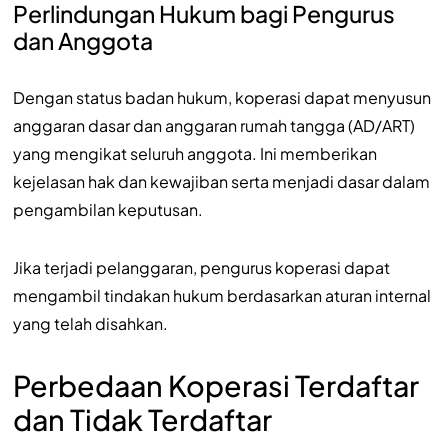
Perlindungan Hukum bagi Pengurus
dan Anggota
Dengan status badan hukum, koperasi dapat menyusun
anggaran dasar dan anggaran rumah tangga (AD/ART)
yang mengikat seluruh anggota. Ini memberikan
kejelasan hak dan kewajiban serta menjadi dasar dalam
pengambilan keputusan.
Jika terjadi pelanggaran, pengurus koperasi dapat
mengambil tindakan hukum berdasarkan aturan internal
yang telah disahkan.
Perbedaan Koperasi Terdaftar
dan Tidak Terdaftar