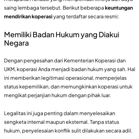
saing lembaga tersebut. Berikut beberapa
keuntungan
mendirikan koperasi
yang terdaftar secara resmi:
Memiliki Badan Hukum yang Diakui
Negara
Dengan pengesahan dari Kementerian Koperasi dan
UKM, koperasi Anda menjadi badan hukum yang sah. Hal
ini memberikan legitimasi operasional, memperjelas
status kepemilikan, dan memungkinkan koperasi untuk
mengikat perjanjian hukum dengan pihak luar.
Legalitas ini juga penting dalam menyelesaikan
sengketa internal maupun eksternal. Tanpa status
hukum, penyelesaian konflik sulit dilakukan secara adil.