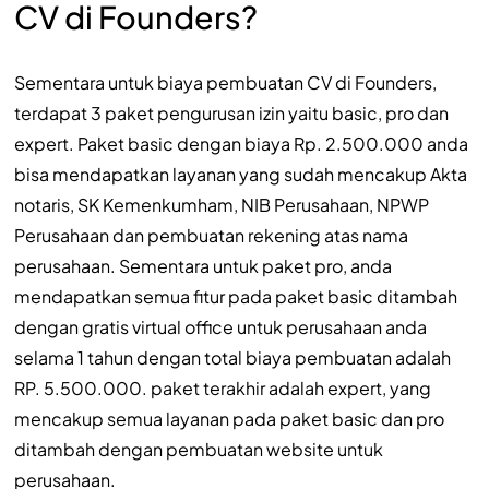
CV di Founders?
Sementara untuk biaya pembuatan CV di Founders,
terdapat 3 paket pengurusan izin yaitu basic, pro dan
expert. Paket basic dengan biaya Rp. 2.500.000 anda
bisa mendapatkan layanan yang sudah mencakup Akta
notaris, SK Kemenkumham, NIB Perusahaan, NPWP
Perusahaan dan pembuatan rekening atas nama
perusahaan. Sementara untuk paket pro, anda
mendapatkan semua fitur pada paket basic ditambah
dengan gratis virtual office untuk perusahaan anda
selama 1 tahun dengan total biaya pembuatan adalah
RP. 5.500.000. paket terakhir adalah expert, yang
mencakup semua layanan pada paket basic dan pro
ditambah dengan pembuatan website untuk
perusahaan.