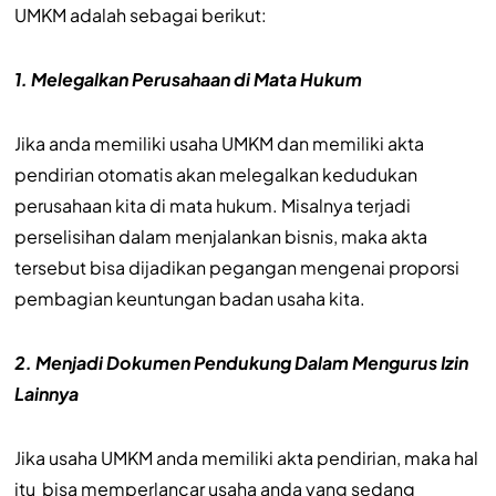
UMKM adalah sebagai berikut:
1. Melegalkan Perusahaan di Mata Hukum
Jika anda memiliki usaha UMKM dan memiliki akta
pendirian otomatis akan melegalkan kedudukan
perusahaan kita di mata hukum. Misalnya terjadi
perselisihan dalam menjalankan bisnis, maka akta
tersebut bisa dijadikan pegangan mengenai proporsi
pembagian keuntungan badan usaha kita.
2. Menjadi Dokumen Pendukung Dalam Mengurus Izin
Lainnya
Jika usaha UMKM anda memiliki akta pendirian, maka hal
itu bisa memperlancar usaha anda yang sedang