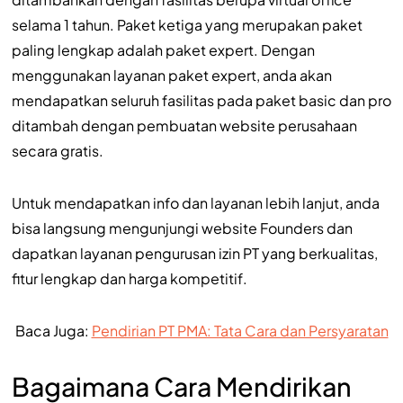
selama 1 tahun. Paket ketiga yang merupakan paket
paling lengkap adalah paket expert. Dengan
menggunakan layanan paket expert, anda akan
mendapatkan seluruh fasilitas pada paket basic dan pro
ditambah dengan pembuatan website perusahaan
secara gratis.
Untuk mendapatkan info dan layanan lebih lanjut, anda
bisa langsung mengunjungi website Founders dan
dapatkan layanan pengurusan izin PT yang berkualitas,
fitur lengkap dan harga kompetitif.
Baca Juga:
Pendirian PT PMA: Tata Cara dan Persyaratan
Bagaimana Cara Mendirikan