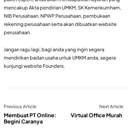
mencakup Akta pendirian UMKM, SK Kemenkumham,
NIB Perusahaan, NPWP Perusahaan, pembukaan
rekening perusahaan serta akan dibuatkan website
perusahaan.
Jangan ragu lagi, bagi anda yang ingin segera
mendirikan badan usaha untuk UMKM anda, segera
kunjungi website Founders.
Previous Article
Next Article
Membuat PT Online:
Virtual Office Murah
Begini Caranya