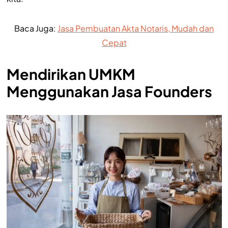
Baca Juga:
Jasa Pembuatan Akta Notaris, Mudah dan
Cepat
Mendirikan UMKM
Menggunakan Jasa Founders