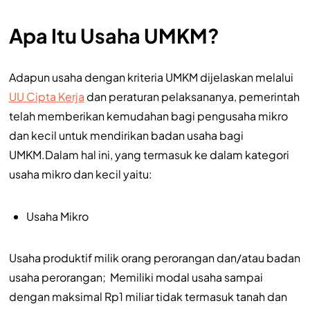
Apa Itu Usaha UMKM?
Adapun usaha dengan kriteria UMKM dijelaskan melalui
UU Cipta Kerja
dan peraturan pelaksananya, pemerintah
telah memberikan kemudahan bagi pengusaha mikro
dan kecil untuk mendirikan badan usaha bagi
UMKM.Dalam hal ini, yang termasuk ke dalam kategori
usaha mikro dan kecil yaitu:
Usaha Mikro
Usaha produktif milik orang perorangan dan/atau badan
usaha perorangan; Memiliki modal usaha sampai
dengan maksimal Rp1 miliar tidak termasuk tanah dan