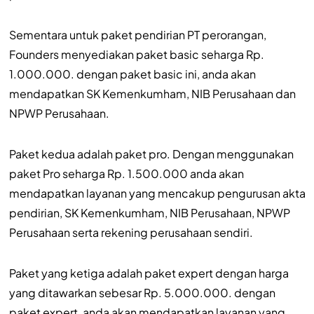
Sementara untuk paket pendirian PT perorangan,
Founders menyediakan paket basic seharga Rp.
1.000.000. dengan paket basic ini, anda akan
mendapatkan SK Kemenkumham, NIB Perusahaan dan
NPWP Perusahaan.
Paket kedua adalah paket pro. Dengan menggunakan
paket Pro seharga Rp. 1.500.000 anda akan
mendapatkan layanan yang mencakup pengurusan akta
pendirian, SK Kemenkumham, NIB Perusahaan, NPWP
Perusahaan serta rekening perusahaan sendiri.
Paket yang ketiga adalah paket expert dengan harga
yang ditawarkan sebesar Rp. 5.000.000. dengan
paket expert, anda akan mendapatkan layanan yang