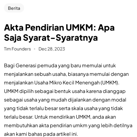
Berita
Akta Pendirian UMKM: Apa
Saja Syarat-Syaratnya
Tim Founders
Dec 28, 2023
Bagi Generasi pemuda yang baru memulai untuk
menjalankan sebuah usaha, biasanya memulai dengan
menjalankan Usaha Mikro Kecil Menengah (UMKM).
UMKM dipilih sebagai bentuk usaha karena dianggap
sebagai usaha yang mudah dijalankan dengan modal
yang tidak terlalu besar serta skala usaha yang tidak
terlalu besar. Untuk mendirikan UMKM, anda akan
membutuhkan akta pendirian umkm yang lebih detilnya
akan kami bahas pada artikel ini.