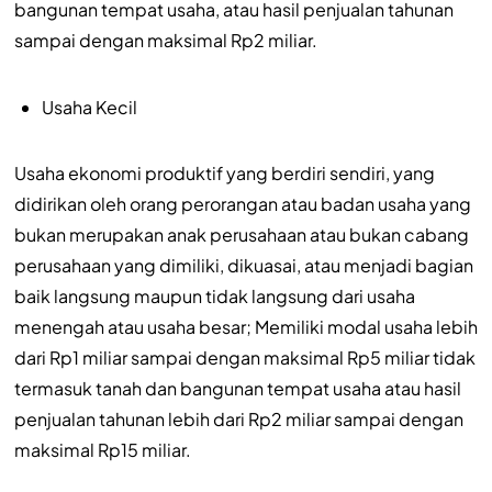
bangunan tempat usaha, atau hasil penjualan tahunan
sampai dengan maksimal Rp2 miliar.
Usaha Kecil
Usaha ekonomi produktif yang berdiri sendiri, yang
didirikan oleh orang perorangan atau badan usaha yang
bukan merupakan anak perusahaan atau bukan cabang
perusahaan yang dimiliki, dikuasai, atau menjadi bagian
baik langsung maupun tidak langsung dari usaha
menengah atau usaha besar; Memiliki modal usaha lebih
dari Rp1 miliar sampai dengan maksimal Rp5 miliar tidak
termasuk tanah dan bangunan tempat usaha atau hasil
penjualan tahunan lebih dari Rp2 miliar sampai dengan
maksimal Rp15 miliar.