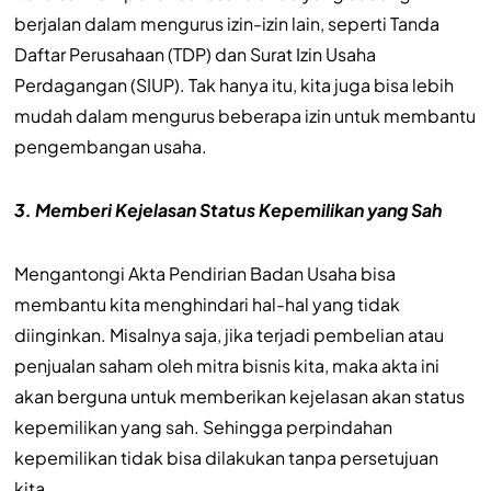
berjalan dalam mengurus izin-izin lain, seperti Tanda
Daftar Perusahaan (TDP) dan Surat Izin Usaha
Perdagangan (SIUP). Tak hanya itu, kita juga bisa lebih
mudah dalam mengurus beberapa izin untuk membantu
pengembangan usaha.
3. Memberi Kejelasan Status Kepemilikan yang Sah
Mengantongi Akta Pendirian Badan Usaha bisa
membantu kita menghindari hal-hal yang tidak
diinginkan. Misalnya saja, jika terjadi pembelian atau
penjualan saham oleh mitra bisnis kita, maka akta ini
akan berguna untuk memberikan kejelasan akan status
kepemilikan yang sah. Sehingga perpindahan
kepemilikan tidak bisa dilakukan tanpa persetujuan
kita.