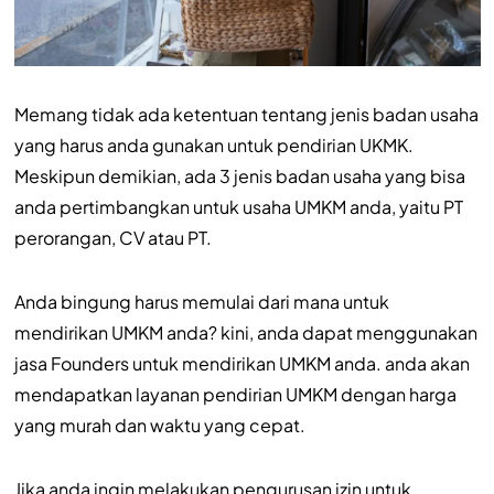
Memang tidak ada ketentuan tentang jenis badan usaha
yang harus anda gunakan untuk pendirian UKMK.
Meskipun demikian, ada 3 jenis badan usaha yang bisa
anda pertimbangkan untuk usaha UMKM anda, yaitu PT
perorangan, CV atau PT.
Anda bingung harus memulai dari mana untuk
mendirikan UMKM anda? kini, anda dapat menggunakan
jasa Founders untuk mendirikan UMKM anda. anda akan
mendapatkan layanan pendirian UMKM dengan harga
yang murah dan waktu yang cepat.
Jika anda ingin melakukan pengurusan izin untuk