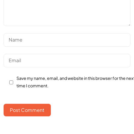
Save my name, email, and website in this browser for the nex
time I comment.
Post Comment