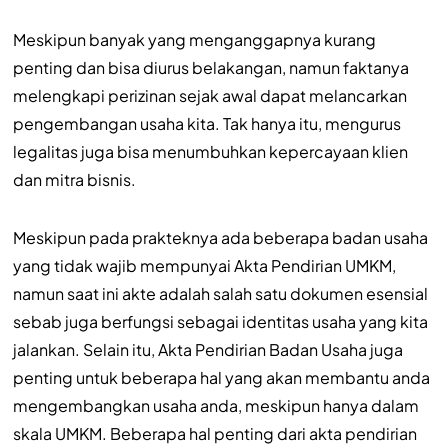
Meskipun banyak yang menganggapnya kurang
penting dan bisa diurus belakangan, namun faktanya
melengkapi perizinan sejak awal dapat melancarkan
pengembangan usaha kita. Tak hanya itu, mengurus
legalitas juga bisa menumbuhkan kepercayaan klien
dan mitra bisnis.
Meskipun pada prakteknya ada beberapa badan usaha
yang tidak wajib mempunyai Akta Pendirian UMKM,
namun saat ini akte adalah salah satu dokumen esensial
sebab juga berfungsi sebagai identitas usaha yang kita
jalankan. Selain itu, Akta Pendirian Badan Usaha juga
penting untuk beberapa hal yang akan membantu anda
mengembangkan usaha anda, meskipun hanya dalam
skala UMKM. Beberapa hal penting dari akta pendirian