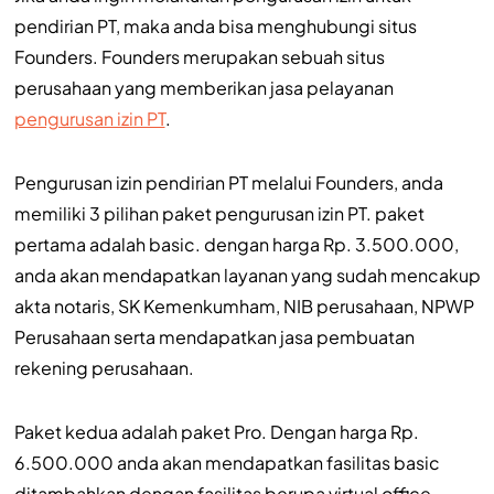
pendirian PT, maka anda bisa menghubungi situs
Founders. Founders merupakan sebuah situs
perusahaan yang memberikan jasa pelayanan
pengurusan izin PT
.
Pengurusan izin pendirian PT melalui Founders, anda
memiliki 3 pilihan paket pengurusan izin PT. paket
pertama adalah basic. dengan harga Rp. 3.500.000,
anda akan mendapatkan layanan yang sudah mencakup
akta notaris, SK Kemenkumham, NIB perusahaan, NPWP
Perusahaan serta mendapatkan jasa pembuatan
rekening perusahaan.
Paket kedua adalah paket Pro. Dengan harga Rp.
6.500.000 anda akan mendapatkan fasilitas basic
ditambahkan dengan fasilitas berupa virtual office