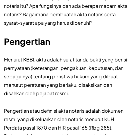
notaris itu? Apa fungsinya dan ada berapa macam akta
notaris? Bagaimana pembuatan akta notaris serta
syarat-syarat apa yang harus dipenuhi?
Pengertian
Menurut KBBI, akta adalah surat tanda bukti yang berisi
pernyataan (keterangan, pengakuan, keputusan, dan
sebagainya) tentang peristiwa hukum yang dibuat
menurut peraturan yang berlaku, disaksikan dan
disahkan oleh pejabat resmi.
Pengertian atau definisi akta notaris adalah dokumen
resmi yang dikeluarkan oleh notaris menurut KUH
Perdata pasal 1870 dan HIR pasal 165 (Rbg 285).