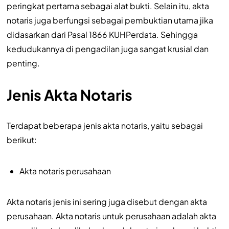
peringkat pertama sebagai alat bukti. Selain itu, akta
notaris juga berfungsi sebagai pembuktian utama jika
didasarkan dari Pasal 1866 KUHPerdata. Sehingga
kedudukannya di pengadilan juga sangat krusial dan
penting.
Jenis Akta Notaris
Terdapat beberapa jenis akta notaris, yaitu sebagai
berikut:
Akta notaris perusahaan
Akta notaris jenis ini sering juga disebut dengan akta
perusahaan. Akta notaris untuk perusahaan adalah akta