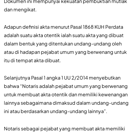
Dokumen ini mempunyai kekuatan pembuktian mutlak
dan mengikat.
Adapun definisi akta menurut Pasal 1868 KUH Perdata
adalah suatu akta otentik ialah suatu akta yang dibuat
dalam bentuk yang ditentukan undang-undang oleh
atau di hadapan pejabat umum yang berwenang untuk
itu di tempat akta dibuat.
Selanjutnya Pasal 1 angka 1 UU 2/2014 menyebutkan
bahwa “Notaris adalah pejabat umum yang berwenang
untuk membuat akta otentik dan memiliki kewenangan
lainnya sebagaimana dimaksud dalam undang-undang
ini atau berdasarkan undang-undang lainnya”.
Notaris sebagai pejabat yang membuat akta memiliki