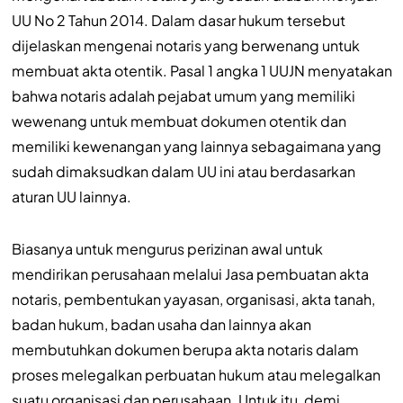
UU No 2 Tahun 2014. Dalam dasar hukum tersebut
dijelaskan mengenai notaris yang berwenang untuk
membuat akta otentik. Pasal 1 angka 1 UUJN menyatakan
bahwa notaris adalah pejabat umum yang memiliki
wewenang untuk membuat dokumen otentik dan
memiliki kewenangan yang lainnya sebagaimana yang
sudah dimaksudkan dalam UU ini atau berdasarkan
aturan UU lainnya.
Biasanya untuk mengurus perizinan awal untuk
mendirikan perusahaan melalui Jasa pembuatan akta
notaris, pembentukan yayasan, organisasi, akta tanah,
badan hukum, badan usaha dan lainnya akan
membutuhkan dokumen berupa akta notaris dalam
proses melegalkan perbuatan hukum atau melegalkan
suatu organisasi dan perusahaan. Untuk itu, demi