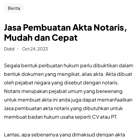
Berita
Jasa Pembuatan Akta Notaris,
Mudah dan Cepat
Didid
Oct 24, 2023
Segala bentuk perbuatan hukum perlu dibuktikan dalam
bentuk dokumen yang mengikat, alias akta. Akta dibuat
oleh pejabat negara yang disebut dengan notaris.
Notaris merupakan pejabat umum yang berwenang
untuk membuat akta ini anda juga dapat memanfaatkan
Jasa pembuatan akta notaris yang dibutuhkan untuk
membuat badan hukum usaha seperti CV atau PT.
Lantas, apa sebenarnya yang dimaksud dengan akta