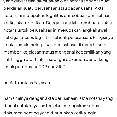
yang dibuat dan dikeluarkan oleh notaris sebagai bukti
pendirian suatu perusahaan atau badan usaha. Akta
notaris ini merupakan legalitas dari sebuah perusahaan
ketika akan didirikan. Dengan kata lain pembuatan akta
notaris untuk perusahaan ini merupakan langkah awal
sebagai proses legalitas sebuah perusahaan. Fungsinya
adalah untuk melegalkan perusahaan di mata hukum,
memberi kejelasan status mengenai kepemilikan yang
sah hingga dibutuhkan sebagai dokumen pendukung
untuk pembuatan TDP dan SIUP
Akta notaris Yayasan
Sama halnya dengan akta perusahaan, akta notaris yang
dibuat untuk Yayasan tersebut merupakan sebuah
dokumen penting yang dibutuhkan ketika ingin