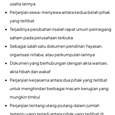
usaha lainnya
Perjanjian sewa-menyewa antara kedua belah pihak
yang terlibat
Terjadinya perubahan risalah rapat umum pemegang
saham pada perusahaan terbuka
Sebagai salah satu dokumen pendirian Yayasan,
organisasi nirlaba, atau perkumpulan lainnya
Dokumen yang berhubungan dengan akta warisan,
akta hibah dan wakaf
Perjanjian kerjasama antara dua pihak yang terlibat
untuk menghindari berbagai macam kerugian yang
mungkin timbul
Perjanjian tentang utang piutang dalam jumlah
tertentu yang terjadi antara pihak yang terlibat di