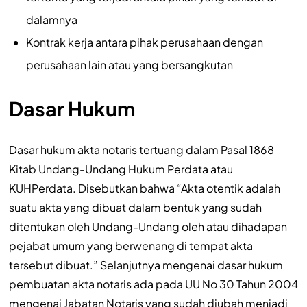
dalamnya
Kontrak kerja antara pihak perusahaan dengan
perusahaan lain atau yang bersangkutan
Dasar Hukum
Dasar hukum akta notaris tertuang dalam Pasal 1868
Kitab Undang-Undang Hukum Perdata atau
KUHPerdata. Disebutkan bahwa “Akta otentik adalah
suatu akta yang dibuat dalam bentuk yang sudah
ditentukan oleh Undang-Undang oleh atau dihadapan
pejabat umum yang berwenang di tempat akta
tersebut dibuat.” Selanjutnya mengenai dasar hukum
pembuatan akta notaris ada pada UU No 30 Tahun 2004
mengenai Jabatan Notaris yang sudah diubah menjadi