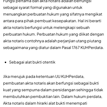
Fungsi pertama dari akta notaris adalah berfungsi
sebagai syarat formal yang digunakan untuk
menuangkan perbuatan hukum yang sifatnya mengikat
antara para pihak pembuat kesepakatan. Hal ini berarti
akta notaris berfungsi untuk melengkapi sebuah
perbuatan hukum. Perbuatan hukum yang diikat dengan
akta notaris contohnya adalah perjanjian utang piutang
sebagaimana yang diatur dalam Pasal 1767 KUHPerdata.
Sebagai alat bukti otentik
Jika merujuk pada ketentuan UU KUHPerdata,
pembuatan akta notaris akan berfungsi sebagai bukti
kuat yang sempurna dalam persidangan sehingga tidak
membutuhkan pembuktian lain. Dalam hukum perdata,
Akta notaris dalam hirarki alat bukti menempati