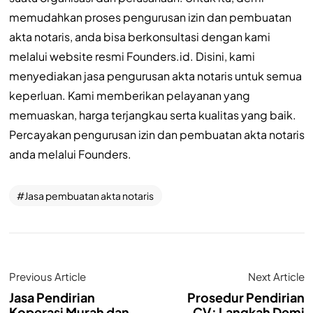
memudahkan proses pengurusan izin dan pembuatan
akta notaris, anda bisa berkonsultasi dengan kami
melalui website resmi Founders.id. Disini, kami
menyediakan jasa pengurusan akta notaris untuk semua
keperluan. Kami memberikan pelayanan yang
memuaskan, harga terjangkau serta kualitas yang baik.
Percayakan pengurusan izin dan pembuatan akta notaris
anda melalui Founders.
Jasa pembuatan akta notaris
Previous Article
Next Article
Jasa Pendirian
Prosedur Pendirian
Koperasi Murah dan
CV: Langkah Demi