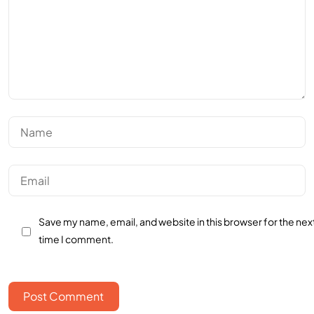
Save my name, email, and website in this browser for the nex
time I comment.
Post Comment