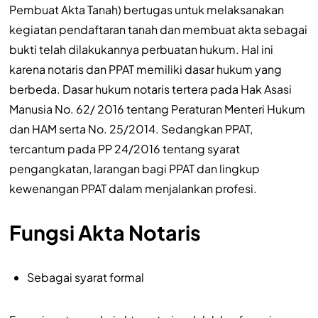
Pembuat Akta Tanah) bertugas untuk melaksanakan
kegiatan pendaftaran tanah dan membuat akta sebagai
bukti telah dilakukannya perbuatan hukum. Hal ini
karena notaris dan PPAT memiliki dasar hukum yang
berbeda. Dasar hukum notaris tertera pada Hak Asasi
Manusia No. 62/ 2016 tentang Peraturan Menteri Hukum
dan HAM serta No. 25/2014. Sedangkan PPAT,
tercantum pada PP 24/2016 tentang syarat
pengangkatan, larangan bagi PPAT dan lingkup
kewenangan PPAT dalam menjalankan profesi.
Fungsi Akta Notaris
Sebagai syarat formal