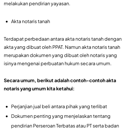
melakukan pendirian yayasan.
Akta notaris tanah
Terdapat perbedaan antara akta notaris tanah dengan
akta yang dibuat oleh PPAT. Namun akta notaris tanah
merupakan dokumen yang dibuat oleh notaris yang
isinya mengenai perbuatan hukum secara umum.
Secara umum, berikut adalah contoh-contoh akta
notaris yang umum kita ketahui:
Perjanjian jual beli antara pihak yang terlibat
Dokumen penting yang menjelaskan tentang
pendirian Perseroan Terbatas atau PT serta badan