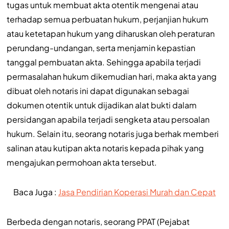
tugas untuk membuat akta otentik mengenai atau
terhadap semua perbuatan hukum, perjanjian hukum
atau ketetapan hukum yang diharuskan oleh peraturan
perundang-undangan, serta menjamin kepastian
tanggal pembuatan akta. Sehingga apabila terjadi
permasalahan hukum dikemudian hari, maka akta yang
dibuat oleh notaris ini dapat digunakan sebagai
dokumen otentik untuk dijadikan alat bukti dalam
persidangan apabila terjadi sengketa atau persoalan
hukum. Selain itu, seorang notaris juga berhak memberi
salinan atau kutipan akta notaris kepada pihak yang
mengajukan permohoan akta tersebut.
Baca Juga :
Jasa Pendirian Koperasi Murah dan Cepat
Berbeda dengan notaris, seorang PPAT (Pejabat