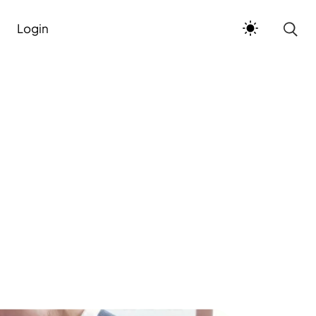
Login