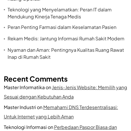
Teknologi yang Menyelamatkan: Peran IT dalam
Mendukung Kinerja Tenaga Medis
Peran Penting Farmasi dalam Keselamatan Pasien
Rekam Medis: Jantung Informasi Rumah Sakit Modern
Nyaman dan Aman: Pentingnya Kualitas Ruang Rawat
Inap di Rumah Sakit
Recent Comments
Master Informatika
on
Jenis-Jenis Website: Memilih yang
Sesuai dengan Kebutuhan Anda
Master Industri
on
Memahami DNS Terdesentralisasi:
Untuk Internet yang Lebih Aman
Teknologi Informasi
on
Perbedaan Paspor Biasa dan