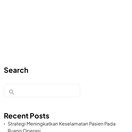
Search
Recent Posts
Strategi Meningkatkan Keselamatan Pasien Pada
Ruang Operasi