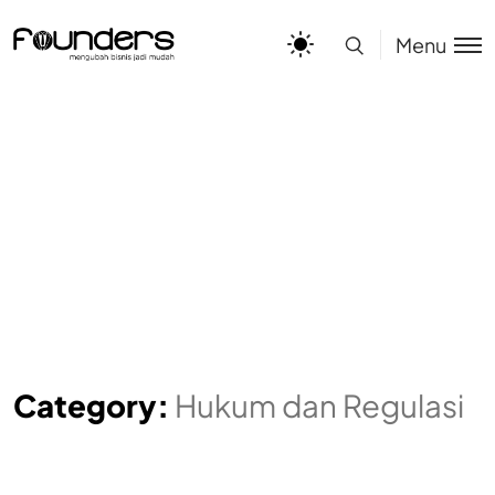
Menu
Category:
Hukum dan Regulasi