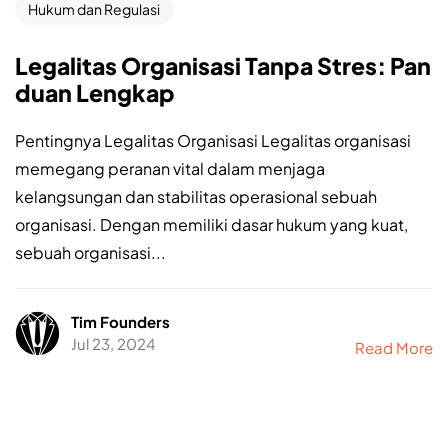
Hukum dan Regulasi
Legalitas Organisasi Tanpa Stres: Pan
duan Lengkap
Pentingnya Legalitas Organisasi Legalitas organisasi
memegang peranan vital dalam menjaga
kelangsungan dan stabilitas operasional sebuah
organisasi. Dengan memiliki dasar hukum yang kuat,
sebuah organisasi...
Tim Founders
Jul 23, 2024
Read More