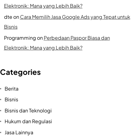
Elektronik: Mana yang Lebih Baik?
dte
on
Cara Memilih Jasa Google Ads yang Tepat untuk
Bisnis
Programming
on
Perbedaan Paspor Biasa dan
Elektronik: Mana yang Lebih Baik?
Categories
Berita
Bisnis
Bisnis dan Teknologi
Hukum dan Regulasi
Jasa Lainnya