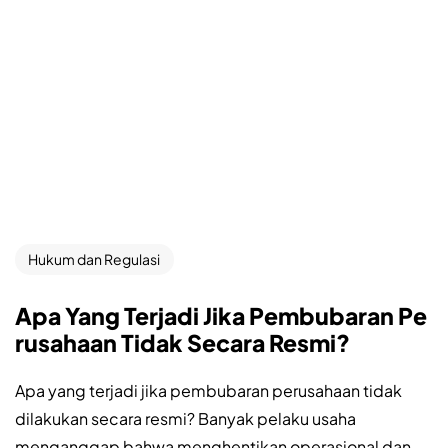
Hukum dan Regulasi
Apa Yang Terjadi Jika Pembubaran Pe
rusahaan Tidak Secara Resmi?
Apa yang terjadi jika pembubaran perusahaan tidak
dilakukan secara resmi? Banyak pelaku usaha
menganggap bahwa menghentikan operasional dan