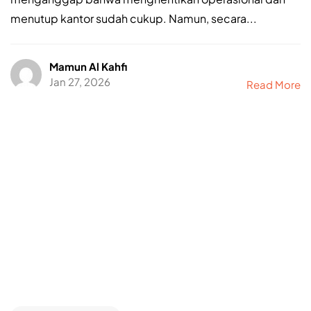
menutup kantor sudah cukup. Namun, secara...
Mamun Al Kahfi
Jan 27, 2026
Read More