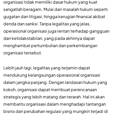
organisasi tidak memiliki dasar hukum yang kuat
sangatlah beragam. Mulai dari masalah hukum seperti
gugatan dan litigasi, hingga kerugian finansial akibat
denda dan sanksi. Tanpa legalitas yang jelas,
operasional organisasi juga rentan terhadap gangguan
dan ketidakstabilan, yang pada akhirnya dapat
menghambat pertumbuhan dan perkembangan
organisasi tersebut.
Lebih jauh lagi, legalitas yang terjamin dapat
mendukung kelangsungan operasional organisasi
dalam jangka panjang. Dengan landasan hukum yang
kokoh, organisasi dapat membuat perencanaan
strategis yang lebih matang dan terarah. Hal ini akan
membantu organisasi dalam menghadapi tantangan
bisnis dan perubahan regulasi yang mungkin terjadi di