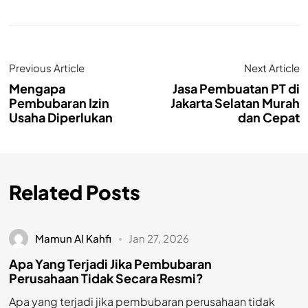
Previous Article
Next Article
Mengapa
Jasa Pembuatan PT di
Pembubaran Izin
Jakarta Selatan Murah
Usaha Diperlukan
dan Cepat
Related Posts
Mamun Al Kahfi
Jan 27, 2026
Apa Yang Terjadi Jika Pembubaran
Perusahaan Tidak Secara Resmi?
Apa yang terjadi jika pembubaran perusahaan tidak