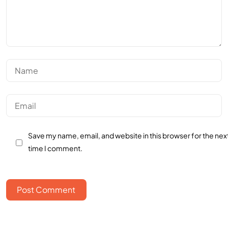
Save my name, email, and website in this browser for the nex
time I comment.
Post Comment