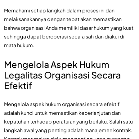
Memahami setiap langkah dalam proses ini dan
melaksanakannya dengan tepat akan memastikan
bahwa organisasi Anda memiliki dasar hukum yang kuat,
sehingga dapat beroperasi secara sah dan diakui di
mata hukum.
Mengelola Aspek Hukum
Legalitas Organisasi Secara
Efektif
Mengelola aspek hukum organisasi secara efektif
adalah kunci untuk memastikan keberlanjutan dan
kepatuhan terhadap peraturan yang berlaku. Salah satu
langkah awal yang penting adalah manajemen kontrak.
Kontrak merupakan dokumen penting yang mengatur