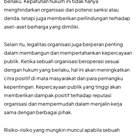
berlaku. Kepatuhan hukum ini tidak hanya
menghindarkan organisasi dari potensi sanksi atau
denda, tetapi juga memberikan perlindungan terhadap
aset-aset berharga yang dimiliki.
Selain itu, legalitas organisasi juga berperan penting
dalam membangun dan mempertahankan kepercayaan
publik. Ketika sebuah organisasi beroperasi sesuai
dengan hukum yang berlaku, hal ini akan meningkatkan
citra positif di mata masyarakat dan para pemangku
kepentingan. Kepercayaan publik yang tinggi akan
memberikan dampak positif terhadap reputasi
organisasi dan mempermudah dalam menjalin kerja
sama dengan berbagai pihak.
Risiko-risiko yang mungkin muncul apabila sebuah