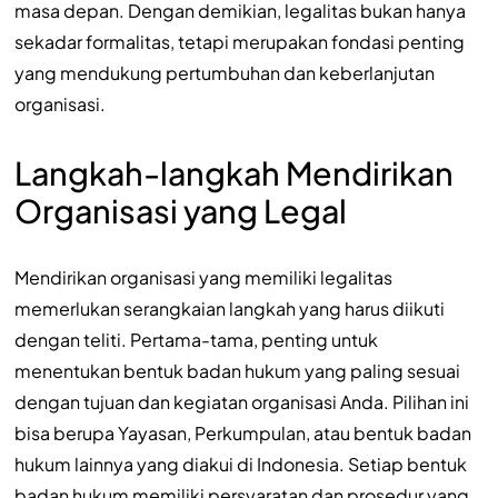
masa depan. Dengan demikian, legalitas bukan hanya
sekadar formalitas, tetapi merupakan fondasi penting
yang mendukung pertumbuhan dan keberlanjutan
organisasi.
Langkah-langkah Mendirikan
Organisasi yang Legal
Mendirikan organisasi yang memiliki legalitas
memerlukan serangkaian langkah yang harus diikuti
dengan teliti. Pertama-tama, penting untuk
menentukan bentuk badan hukum yang paling sesuai
dengan tujuan dan kegiatan organisasi Anda. Pilihan ini
bisa berupa Yayasan, Perkumpulan, atau bentuk badan
hukum lainnya yang diakui di Indonesia. Setiap bentuk
badan hukum memiliki persyaratan dan prosedur yang