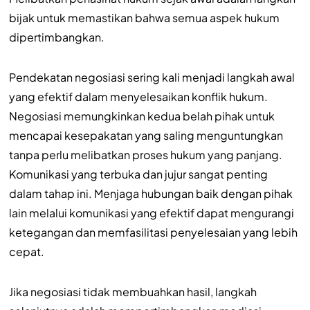
bijak untuk memastikan bahwa semua aspek hukum
dipertimbangkan.
Pendekatan negosiasi sering kali menjadi langkah awal
yang efektif dalam menyelesaikan konflik hukum.
Negosiasi memungkinkan kedua belah pihak untuk
mencapai kesepakatan yang saling menguntungkan
tanpa perlu melibatkan proses hukum yang panjang.
Komunikasi yang terbuka dan jujur sangat penting
dalam tahap ini. Menjaga hubungan baik dengan pihak
lain melalui komunikasi yang efektif dapat mengurangi
ketegangan dan memfasilitasi penyelesaian yang lebih
cepat.
Jika negosiasi tidak membuahkan hasil, langkah