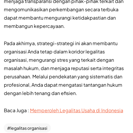
menjaga transparansi dengan pihak-pihak terkait dan
mengomunikasikan perkembangan secara terbuka
dapat membantu mengurangi ketidakpastian dan
membangun kepercayaan.
Pada akhirnya, strategi-strategi ini akan membantu
organisasi Anda tetap dalam koridor legalitas
organisasi, mengurangi stres yang terkait dengan
masalah hukum, dan menjaga reputasi serta integritas
perusahaan. Melalui pendekatan yang sistematis dan
profesional, Anda dapat mengatasi tantangan hukum
dengan lebih tenang dan efisien.
Baca Juga :
Memperoleh Legalitas Usaha di Indonesia
legalitas organisasi