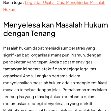
Baca Juga :
Legalitas Usaha: Cara Menghindari Masalah
Hukum
Menyelesaikan Masalah Hukum
dengan Tenang
Masalah hukum dapat menjadi sumber stres yang
signifikan bagi organisasi mana pun. Namun, dengan
pendekatan yang tepat, Anda dapat menavigasi
tantangan ini secara efektif dan menjaga legalitas
organisasi Anda. Langkah pertama dalam
menyelesaikan masalah hukum adalah mengidentifikasi
masalah tersebut dengan jelas. Pemahaman mendalam
tentang isu yang dihadapi akan membantu dalam
merumuskan strategi penyelesaian yang efektif.
Melibatkan penasihat hukum sejak awal adalah langkah