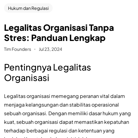
Hukum dan Regulasi
Legalitas Organisasi Tanpa
Stres: Panduan Lengkap
Tim Founders
Jul 23, 2024
Pentingnya Legalitas
Organisasi
Legalitas organisasi memegang peranan vital dalam
menjaga kelangsungan dan stabilitas operasional
sebuah organisasi. Dengan memiliki dasar hukum yang
kuat, sebuah organisasi dapat memastikan kepatuhan
terhadap berbagai regulasi dan ketentuan yang