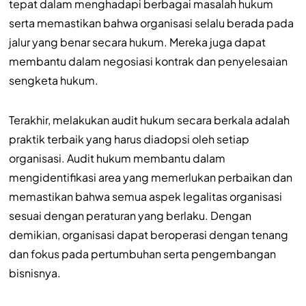
tepat dalam menghadapi berbagai masalah hukum
serta memastikan bahwa organisasi selalu berada pada
jalur yang benar secara hukum. Mereka juga dapat
membantu dalam negosiasi kontrak dan penyelesaian
sengketa hukum.
Terakhir, melakukan audit hukum secara berkala adalah
praktik terbaik yang harus diadopsi oleh setiap
organisasi. Audit hukum membantu dalam
mengidentifikasi area yang memerlukan perbaikan dan
memastikan bahwa semua aspek legalitas organisasi
sesuai dengan peraturan yang berlaku. Dengan
demikian, organisasi dapat beroperasi dengan tenang
dan fokus pada pertumbuhan serta pengembangan
bisnisnya.