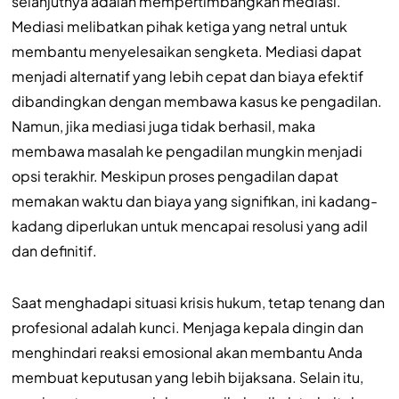
selanjutnya adalah mempertimbangkan mediasi.
Mediasi melibatkan pihak ketiga yang netral untuk
membantu menyelesaikan sengketa. Mediasi dapat
menjadi alternatif yang lebih cepat dan biaya efektif
dibandingkan dengan membawa kasus ke pengadilan.
Namun, jika mediasi juga tidak berhasil, maka
membawa masalah ke pengadilan mungkin menjadi
opsi terakhir. Meskipun proses pengadilan dapat
memakan waktu dan biaya yang signifikan, ini kadang-
kadang diperlukan untuk mencapai resolusi yang adil
dan definitif.
Saat menghadapi situasi krisis hukum, tetap tenang dan
profesional adalah kunci. Menjaga kepala dingin dan
menghindari reaksi emosional akan membantu Anda
membuat keputusan yang lebih bijaksana. Selain itu,