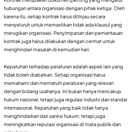
hubungan antara organisasi dengan pihak ketiga. Oleh
karena itu, setiap kontrak harus ditinjau secara
menyeluruh untuk memastikan tidak ada klausul yang
merugikan organisasi. Penyimpanan dan pemantauan
kontrak juga harus dilakukan dengan cermat untuk
menghindari masalah di kemudian hari.
Kepatuhan terhadap peraturan adalah aspek lain yang
tidak boleh diabaikan. Setiap organisasi harus
memahami dan mematuhi peraturan yang relevan
dengan bidang usahanya. Ini bukan hanya mencakup
hukum nasional, tetapi juga regulasi industri dan standar
internasional. Kepatuhan yang baik tidak hanya
menghindarkan dari sanksi hukum, tetapi juga
meningkatkan reputasi organisasi di mata publik dan