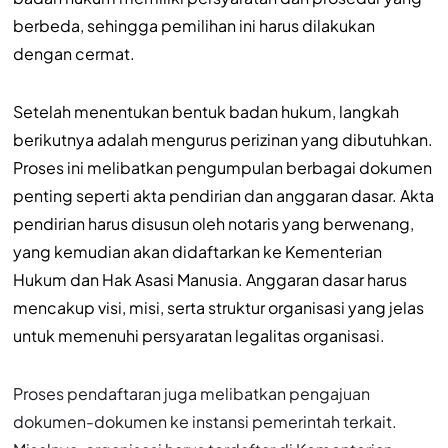
berbeda, sehingga pemilihan ini harus dilakukan
dengan cermat.
Setelah menentukan bentuk badan hukum, langkah
berikutnya adalah mengurus perizinan yang dibutuhkan.
Proses ini melibatkan pengumpulan berbagai dokumen
penting seperti akta pendirian dan anggaran dasar. Akta
pendirian harus disusun oleh notaris yang berwenang,
yang kemudian akan didaftarkan ke Kementerian
Hukum dan Hak Asasi Manusia. Anggaran dasar harus
mencakup visi, misi, serta struktur organisasi yang jelas
untuk memenuhi persyaratan legalitas organisasi.
Proses pendaftaran juga melibatkan pengajuan
dokumen-dokumen ke instansi pemerintah terkait.