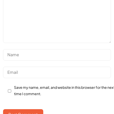
Save my name, email, and website in this browser for the nex
time I comment.