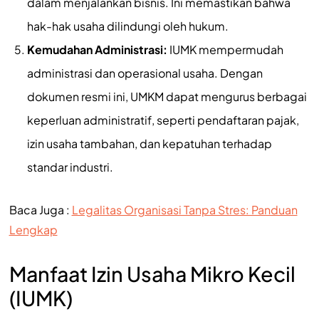
dalam menjalankan bisnis. Ini memastikan bahwa
hak-hak usaha dilindungi oleh hukum.
Kemudahan Administrasi:
IUMK mempermudah
administrasi dan operasional usaha. Dengan
dokumen resmi ini, UMKM dapat mengurus berbagai
keperluan administratif, seperti pendaftaran pajak,
izin usaha tambahan, dan kepatuhan terhadap
standar industri.
Baca Juga :
Legalitas Organisasi Tanpa Stres: Panduan
Lengkap
Manfaat Izin Usaha Mikro Kecil
(IUMK)