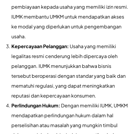
pembiayaan kepada usaha yang memiliki izin resmi.
IUMK membantu UMKM untuk mendapatkan akses
ke modal yang diperlukan untuk pengembangan
usaha.
Kepercayaan Pelanggan:
Usaha yang memiliki
legalitas resmi cenderung lebih dipercaya oleh
pelanggan. IUMK menunjukkan bahwa bisnis
tersebut beroperasi dengan standar yang baik dan
mematuhi regulasi, yang dapat meningkatkan
reputasi dan kepercayaan konsumen.
Perlindungan Hukum:
Dengan memiliki IUMK, UMKM
mendapatkan perlindungan hukum dalam hal
perselisihan atau masalah yang mungkin timbul