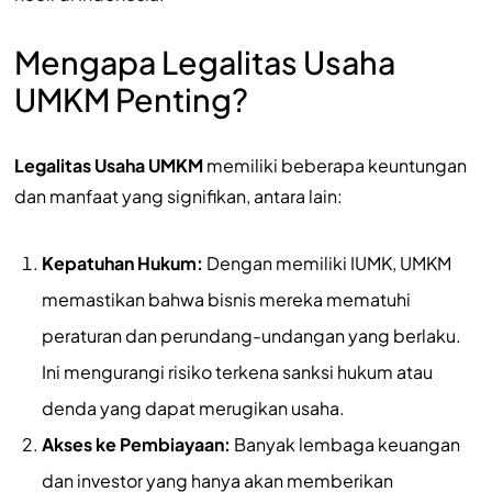
Mengapa Legalitas Usaha
UMKM Penting?
Legalitas Usaha UMKM
memiliki beberapa keuntungan
dan manfaat yang signifikan, antara lain:
Kepatuhan Hukum:
Dengan memiliki IUMK, UMKM
memastikan bahwa bisnis mereka mematuhi
peraturan dan perundang-undangan yang berlaku.
Ini mengurangi risiko terkena sanksi hukum atau
denda yang dapat merugikan usaha.
Akses ke Pembiayaan:
Banyak lembaga keuangan
dan investor yang hanya akan memberikan