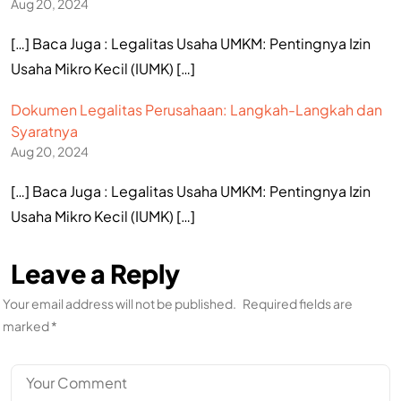
Aug 20, 2024
[…] Baca Juga : Legalitas Usaha UMKM: Pentingnya Izin
Usaha Mikro Kecil (IUMK) […]
Dokumen Legalitas Perusahaan: Langkah-Langkah dan
Syaratnya
Aug 20, 2024
[…] Baca Juga : Legalitas Usaha UMKM: Pentingnya Izin
Usaha Mikro Kecil (IUMK) […]
Leave a Reply
Your email address will not be published.
Required fields are
marked
*