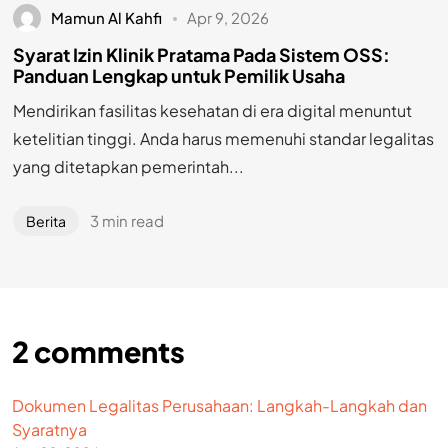
Mamun Al Kahfi
Apr 9, 2026
Syarat Izin Klinik Pratama Pada Sistem OSS:
Panduan Lengkap untuk Pemilik Usaha
Mendirikan fasilitas kesehatan di era digital menuntut
ketelitian tinggi. Anda harus memenuhi standar legalitas
yang ditetapkan pemerintah...
3 min read
Berita
2
comments
Dokumen Legalitas Perusahaan: Langkah-Langkah dan
Syaratnya