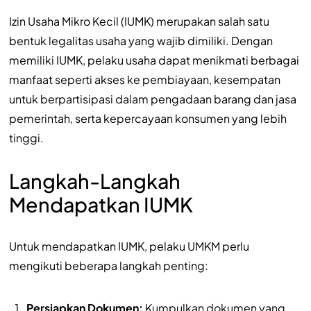
Izin Usaha Mikro Kecil (IUMK) merupakan salah satu
bentuk legalitas usaha yang wajib dimiliki. Dengan
memiliki IUMK, pelaku usaha dapat menikmati berbagai
manfaat seperti akses ke pembiayaan, kesempatan
untuk berpartisipasi dalam pengadaan barang dan jasa
pemerintah, serta kepercayaan konsumen yang lebih
tinggi.
Langkah-Langkah
Mendapatkan IUMK
Untuk mendapatkan IUMK, pelaku UMKM perlu
mengikuti beberapa langkah penting:
Persiapkan Dokumen:
Kumpulkan dokumen yang