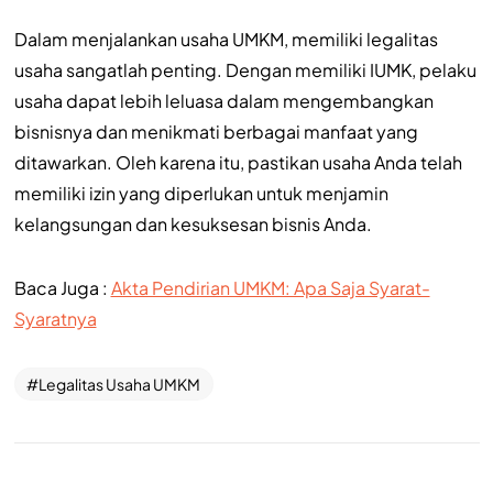
Dalam menjalankan usaha UMKM, memiliki legalitas
usaha sangatlah penting. Dengan memiliki IUMK, pelaku
usaha dapat lebih leluasa dalam mengembangkan
bisnisnya dan menikmati berbagai manfaat yang
ditawarkan. Oleh karena itu, pastikan usaha Anda telah
memiliki izin yang diperlukan untuk menjamin
kelangsungan dan kesuksesan bisnis Anda.
Baca Juga :
Akta Pendirian UMKM: Apa Saja Syarat-
Syaratnya
Legalitas Usaha UMKM