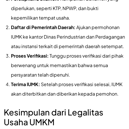
diperlukan, seperti KTP, NPWP, dan bukti
kepemilikan tempat usaha.
Daftar di Pemerintah Daerah:
Ajukan permohonan
IUMK ke kantor Dinas Perindustrian dan Perdagangan
atau instansi terkait di pemerintah daerah setempat.
Proses Verifikasi:
Tunggu proses verifikasi dari pihak
berwenang untuk memastikan bahwa semua
persyaratan telah dipenuhi.
Terima IUMK:
Setelah proses verifikasi selesai, IUMK
akan diterbitkan dan diberikan kepada pemohon.
Kesimpulan dari Legalitas
Usaha UMKM