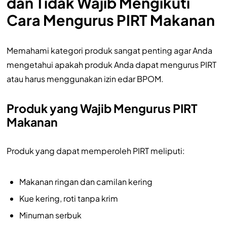
dan Tidak Wajib Mengikuti
Cara Mengurus PIRT Makanan
Memahami kategori produk sangat penting agar Anda
mengetahui apakah produk Anda dapat mengurus PIRT
atau harus menggunakan izin edar BPOM.
Produk yang Wajib Mengurus PIRT
Makanan
Produk yang dapat memperoleh PIRT meliputi:
Makanan ringan dan camilan kering
Kue kering, roti tanpa krim
Minuman serbuk