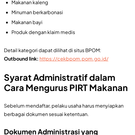
Makanan kaleng
Minuman berkarbonasi
Makanan bayi
Produk dengan klaim medis
Detail kategori dapat dilihat di situs BPOM:
Outbound link:
https://cekbpom.pom.go.id/
Syarat Administratif dalam
Cara Mengurus PIRT Makanan
Sebelum mendaftar, pelaku usaha harus menyiapkan
berbagai dokumen sesuai ketentuan.
Dokumen Administrasi yang