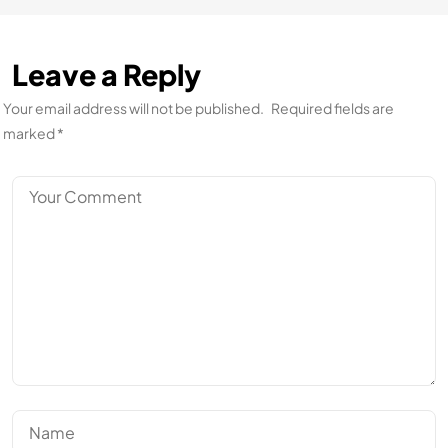
Leave a Reply
Your email address will not be published.
Required fields are
marked
*