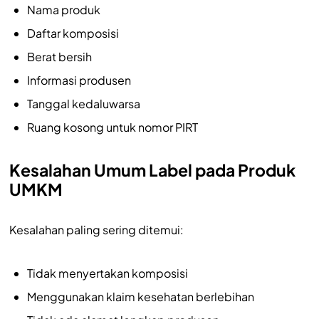
Nama produk
Daftar komposisi
Berat bersih
Informasi produsen
Tanggal kedaluwarsa
Ruang kosong untuk nomor PIRT
Kesalahan Umum Label pada Produk
UMKM
Kesalahan paling sering ditemui:
Tidak menyertakan komposisi
Menggunakan klaim kesehatan berlebihan