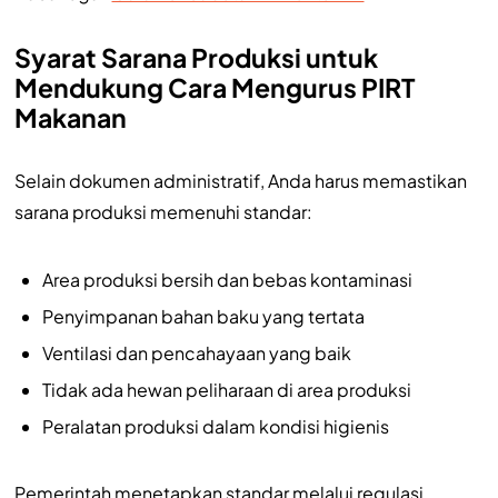
Syarat Sarana Produksi untuk
Mendukung Cara Mengurus PIRT
Makanan
Selain dokumen administratif, Anda harus memastikan
sarana produksi memenuhi standar:
Area produksi bersih dan bebas kontaminasi
Penyimpanan bahan baku yang tertata
Ventilasi dan pencahayaan yang baik
Tidak ada hewan peliharaan di area produksi
Peralatan produksi dalam kondisi higienis
Pemerintah menetapkan standar melalui regulasi