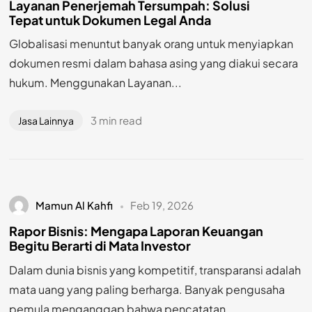
Layanan Penerjemah Tersumpah: Solusi
Tepat untuk Dokumen Legal Anda
Globalisasi menuntut banyak orang untuk menyiapkan
dokumen resmi dalam bahasa asing yang diakui secara
hukum. Menggunakan Layanan...
3 min read
Jasa Lainnya
Mamun Al Kahfi
Feb 19, 2026
Rapor Bisnis: Mengapa Laporan Keuangan
Begitu Berarti di Mata Investor
Dalam dunia bisnis yang kompetitif, transparansi adalah
mata uang yang paling berharga. Banyak pengusaha
pemula menganggap bahwa pencatatan...