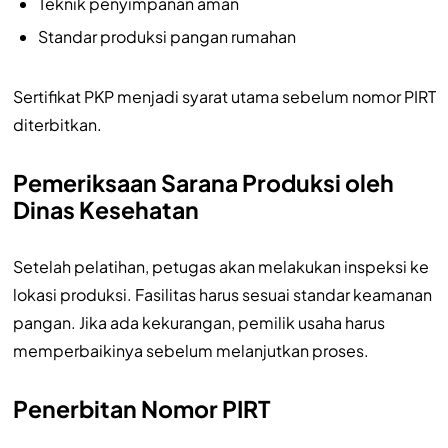
Teknik penyimpanan aman
Standar produksi pangan rumahan
Sertifikat PKP menjadi syarat utama sebelum nomor PIRT
diterbitkan.
Pemeriksaan Sarana Produksi oleh
Dinas Kesehatan
Setelah pelatihan, petugas akan melakukan inspeksi ke
lokasi produksi. Fasilitas harus sesuai standar keamanan
pangan. Jika ada kekurangan, pemilik usaha harus
memperbaikinya sebelum melanjutkan proses.
Penerbitan Nomor PIRT