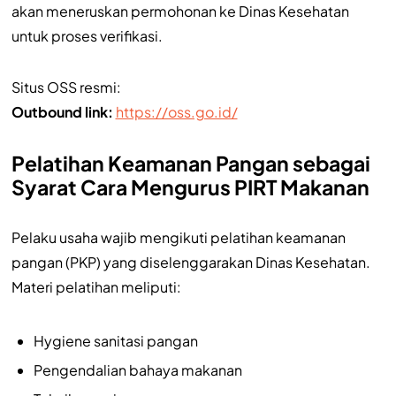
akan meneruskan permohonan ke Dinas Kesehatan
untuk proses verifikasi.
Situs OSS resmi:
Outbound link:
https://oss.go.id/
Pelatihan Keamanan Pangan sebagai
Syarat Cara Mengurus PIRT Makanan
Pelaku usaha wajib mengikuti pelatihan keamanan
pangan (PKP) yang diselenggarakan Dinas Kesehatan.
Materi pelatihan meliputi:
Hygiene sanitasi pangan
Pengendalian bahaya makanan