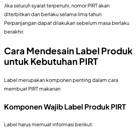
Jika seluruh syarat terpenuhi, nomor PIRT akan
diterbitkan dan berlaku selama lima tahun.
Perpanjangan dapat dilakukan sebelum masa berlaku
berakhir.
Cara Mendesain Label Produk
untuk Kebutuhan PIRT
Label merupakan komponen penting dalam cara
membuat PIRT makanan
Komponen Wajib Label Produk PIRT
Label harus memuat informasi berikut: