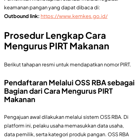
keamanan pangan yang dapat dibaca di:
Outbound link:
https://www.kemkes.go.id/
Prosedur Lengkap Cara
Mengurus PIRT Makanan
Berikut tahapan resmi untuk mendapatkan nomor PIRT.
Pendaftaran Melalui OSS RBA sebagai
Bagian dari Cara Mengurus PIRT
Makanan
Pengajuan awal dilakukan melalui sistem OSS RBA. Di
platform ini, pelaku usaha memasukkan data usaha,
data pemilik, serta kategori produk pangan. OSS RBA