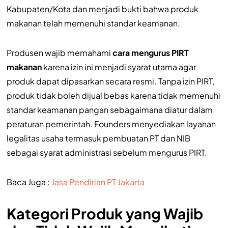
Kabupaten/Kota dan menjadi bukti bahwa produk
makanan telah memenuhi standar keamanan.
Produsen wajib memahami
cara mengurus PIRT
makanan
karena izin ini menjadi syarat utama agar
produk dapat dipasarkan secara resmi. Tanpa izin PIRT,
produk tidak boleh dijual bebas karena tidak memenuhi
standar keamanan pangan sebagaimana diatur dalam
peraturan pemerintah. Founders menyediakan layanan
legalitas usaha termasuk pembuatan PT dan NIB
sebagai syarat administrasi sebelum mengurus PIRT.
Baca Juga :
Jasa Pendirian PT Jakarta
Kategori Produk yang Wajib