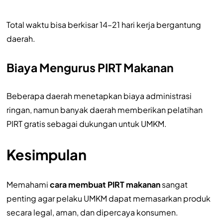
Total waktu bisa berkisar 14–21 hari kerja bergantung
daerah.
Biaya Mengurus PIRT Makanan
Beberapa daerah menetapkan biaya administrasi
ringan, namun banyak daerah memberikan pelatihan
PIRT gratis sebagai dukungan untuk UMKM.
Kesimpulan
Memahami
cara membuat PIRT makanan
sangat
penting agar pelaku UMKM dapat memasarkan produk
secara legal, aman, dan dipercaya konsumen.