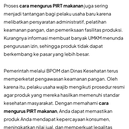
Proses
cara mengurus PIRT makanan
juga sering
menjadi tantangan bagi pelaku usaha baru karena
melibatkan persyaratan administratif, pelatihan
keamanan pangan, dan pemeriksaan fasilitas produksi.
Kurangnya informasi membuat banyak UMKM menunda
pengurusan izin, sehingga produk tidak dapat
berkembang ke pasar yang lebih besar.
Pemerintah melalui BPOM dan Dinas Kesehatan terus
memperketat pengawasan keamanan pangan. Oleh
karena itu, pelaku usaha wajib mengikuti prosedur resmi
agar produk yang mereka hasilkan memenuhi standar
kesehatan masyarakat. Dengan memahami
cara
mengurus PIRT makanan
, Anda dapat memastikan
produk Anda mendapat kepercayaan konsumen,
meningkatkan nilai jual, dan memperkuat legalitas