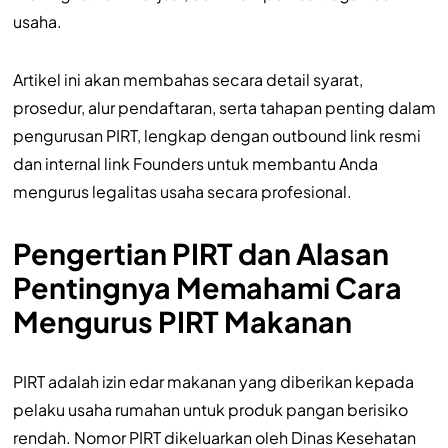
usaha.
Artikel ini akan membahas secara detail syarat,
prosedur, alur pendaftaran, serta tahapan penting dalam
pengurusan PIRT, lengkap dengan outbound link resmi
dan internal link Founders untuk membantu Anda
mengurus legalitas usaha secara profesional.
Pengertian PIRT dan Alasan
Pentingnya Memahami Cara
Mengurus PIRT Makanan
PIRT adalah izin edar makanan yang diberikan kepada
pelaku usaha rumahan untuk produk pangan berisiko
rendah. Nomor PIRT dikeluarkan oleh Dinas Kesehatan