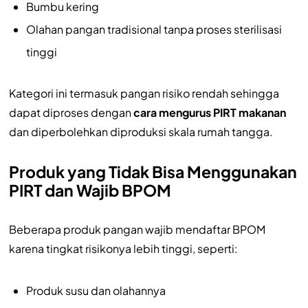
Bumbu kering
Olahan pangan tradisional tanpa proses sterilisasi
tinggi
Kategori ini termasuk pangan risiko rendah sehingga
dapat diproses dengan
cara mengurus PIRT makanan
dan diperbolehkan diproduksi skala rumah tangga.
Produk yang Tidak Bisa Menggunakan
PIRT dan Wajib BPOM
Beberapa produk pangan wajib mendaftar BPOM
karena tingkat risikonya lebih tinggi, seperti:
Produk susu dan olahannya