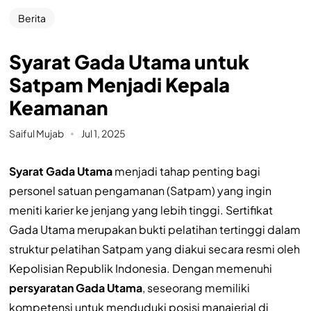
Berita
Syarat Gada Utama untuk
Satpam Menjadi Kepala
Keamanan
Saiful Mujab
Jul 1, 2025
Syarat Gada Utama
menjadi tahap penting bagi
personel satuan pengamanan (Satpam) yang ingin
meniti karier ke jenjang yang lebih tinggi. Sertifikat
Gada Utama merupakan bukti pelatihan tertinggi dalam
struktur pelatihan Satpam yang diakui secara resmi oleh
Kepolisian Republik Indonesia. Dengan memenuhi
persyaratan Gada Utama
, seseorang memiliki
kompetensi untuk menduduki posisi manajerial di