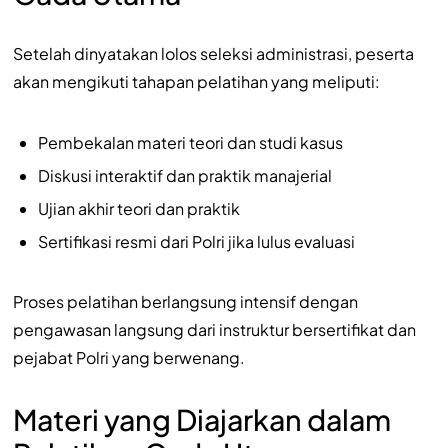
Setelah dinyatakan lolos seleksi administrasi, peserta
akan mengikuti tahapan pelatihan yang meliputi:
Pembekalan materi teori dan studi kasus
Diskusi interaktif dan praktik manajerial
Ujian akhir teori dan praktik
Sertifikasi resmi dari Polri jika lulus evaluasi
Proses pelatihan berlangsung intensif dengan
pengawasan langsung dari instruktur bersertifikat dan
pejabat Polri yang berwenang.
Materi yang Diajarkan dalam