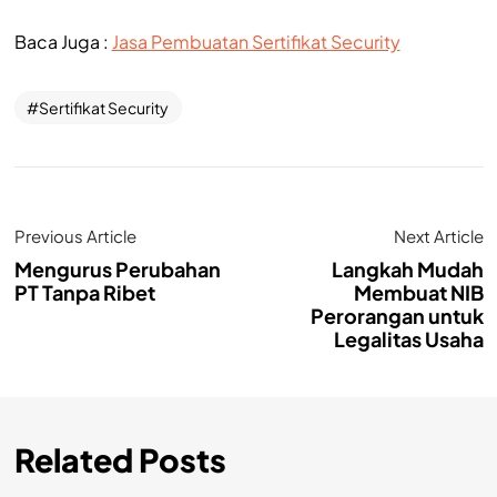
Baca Juga :
Jasa Pembuatan Sertifikat Security
Sertifikat Security
Previous Article
Next Article
Mengurus Perubahan
Langkah Mudah
PT Tanpa Ribet
Membuat NIB
Perorangan untuk
Legalitas Usaha
Related Posts