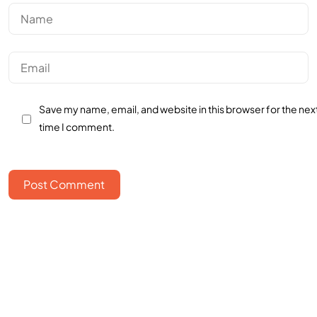
Save my name, email, and website in this browser for the nex
time I comment.
Post Comment