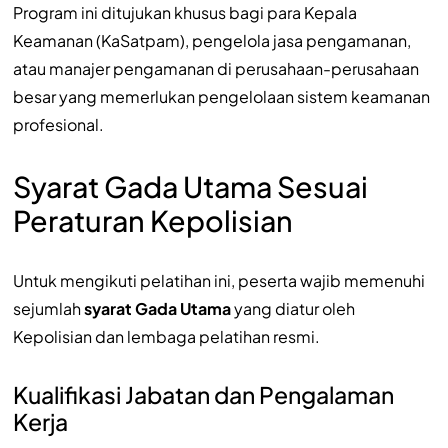
Program ini ditujukan khusus bagi para Kepala
Keamanan (KaSatpam), pengelola jasa pengamanan,
atau manajer pengamanan di perusahaan-perusahaan
besar yang memerlukan pengelolaan sistem keamanan
profesional.
Syarat Gada Utama Sesuai
Peraturan Kepolisian
Untuk mengikuti pelatihan ini, peserta wajib memenuhi
sejumlah
syarat Gada Utama
yang diatur oleh
Kepolisian dan lembaga pelatihan resmi.
Kualifikasi Jabatan dan Pengalaman
Kerja