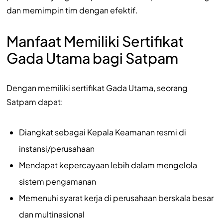
dan memimpin tim dengan efektif.
Manfaat Memiliki Sertifikat
Gada Utama bagi Satpam
Dengan memiliki sertifikat Gada Utama, seorang
Satpam dapat:
Diangkat sebagai Kepala Keamanan resmi di
instansi/perusahaan
Mendapat kepercayaan lebih dalam mengelola
sistem pengamanan
Memenuhi syarat kerja di perusahaan berskala besar
dan multinasional