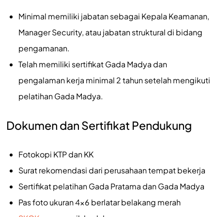
Minimal memiliki jabatan sebagai Kepala Keamanan,
Manager Security, atau jabatan struktural di bidang
pengamanan.
Telah memiliki sertifikat Gada Madya dan
pengalaman kerja minimal 2 tahun setelah mengikuti
pelatihan Gada Madya.
Dokumen dan Sertifikat Pendukung
Fotokopi KTP dan KK
Surat rekomendasi dari perusahaan tempat bekerja
Sertifikat pelatihan Gada Pratama dan Gada Madya
Pas foto ukuran 4×6 berlatar belakang merah