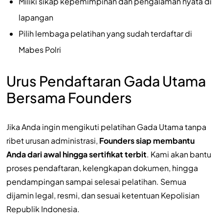
Miliki sikap kepemimpinan dan pengalaman nyata di
lapangan
Pilih lembaga pelatihan yang sudah terdaftar di
Mabes Polri
Urus Pendaftaran Gada Utama
Bersama Founders
Jika Anda ingin mengikuti pelatihan Gada Utama tanpa
ribet urusan administrasi,
Founders siap membantu
Anda dari awal hingga sertifikat terbit
. Kami akan bantu
proses pendaftaran, kelengkapan dokumen, hingga
pendampingan sampai selesai pelatihan. Semua
dijamin legal, resmi, dan sesuai ketentuan Kepolisian
Republik Indonesia.