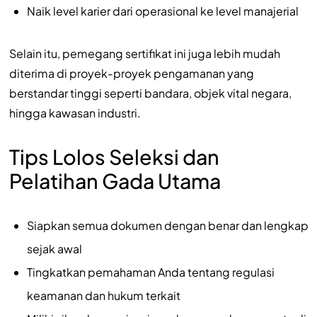
Naik level karier dari operasional ke level manajerial
Selain itu, pemegang sertifikat ini juga lebih mudah
diterima di proyek-proyek pengamanan yang
berstandar tinggi seperti bandara, objek vital negara,
hingga kawasan industri.
Tips Lolos Seleksi dan
Pelatihan Gada Utama
Siapkan semua dokumen dengan benar dan lengkap
sejak awal
Tingkatkan pemahaman Anda tentang regulasi
keamanan dan hukum terkait