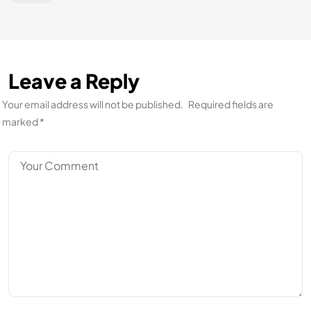
Leave a Reply
Your email address will not be published.
Required fields are
marked
*