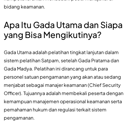
bidang keamanan.
Apa Itu Gada Utama dan Siapa
yang Bisa Mengikutinya?
Gada Utama adalah pelatihan tingkat lanjutan dalam
sistem pelatihan Satpam, setelah Gada Pratama dan
Gada Madya. Pelatihan ini dirancang untuk para
personel satuan pengamanan yang akan atau sedang
menjabat sebagai manajer keamanan (Chief Security
Officer). Tujuannya adalah membekali peserta dengan
kemampuan manajemen operasional keamanan serta
pemahaman hukum dan regulasi terkait sistem
pengamanan.