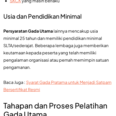
SKCK
yang masih berlaku
Usia dan Pendidikan Minimal
Persyaratan Gada Utama
lainnya mencakup usia
minimal 25 tahun dan memiliki pendidikan minimal
SLTA/sederajat. Beberapa lembaga juga memberikan
keutamaan kepada peserta yang telah memiliki
pengalaman organisasi atau pernah memimpin satuan
pengamanan.
Baca Juga :
Syarat Gada Pratama untuk Menjadi Satpam
Bersertifikat Resmi
Tahapan dan Proses Pelatihan
Gada Utama