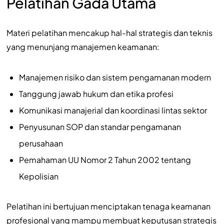
Pelatihan Gada Utama
Materi pelatihan mencakup hal-hal strategis dan teknis
yang menunjang manajemen keamanan:
Manajemen risiko dan sistem pengamanan modern
Tanggung jawab hukum dan etika profesi
Komunikasi manajerial dan koordinasi lintas sektor
Penyusunan SOP dan standar pengamanan
perusahaan
Pemahaman UU Nomor 2 Tahun 2002 tentang
Kepolisian
Pelatihan ini bertujuan menciptakan tenaga keamanan
profesional yang mampu membuat keputusan strategis