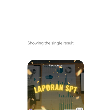
Showing the single result