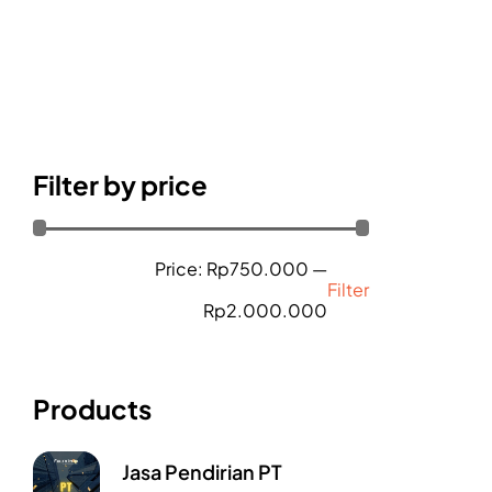
Filter by price
Price:
Rp750.000
—
Filter
Rp2.000.000
Products
Jasa Pendirian PT