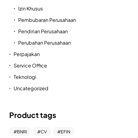
Izin Khusus
Pembubaran Perusahaan
Pendirian Perusahaan
Perubahan Perusahaan
Perpajakan
Service Office
Teknologi
Uncategorized
Product tags
BNRI
CV
EFIN