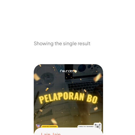
Showing the single result
Lain-lain