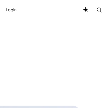
Login