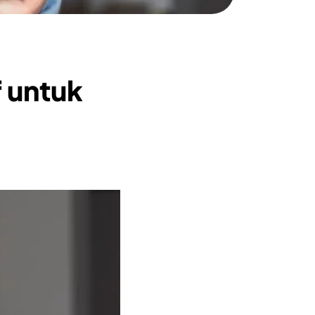
f untuk