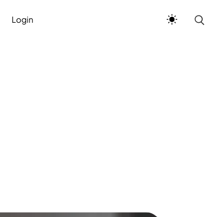
Login