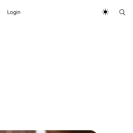
Login