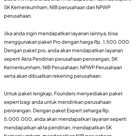
SK Kemenkumham, NIB perusahaan dan NPWP
perusahaan.
Jika anda ingin mendapatkan layanan lainnya, bisa
menggunakan paket Pro dengan harga Rp. 1.500.000.
Dengan paket pro, anda akan mendapatkan layanan
seperti Akta Pendirian perusahaan perorangan, SK
Kemenkumham, NIB Perusahaan, NPWP Perusahaan
serta akan dibuatkan rekening perusahaan.
Untuk paket lengkap, Founders menyediakan paket
expert bagi anda untuk mendirikan perusahaan
perorangan. Dengan paket Expert seharga Rp.
5.000.000, anda akan mendapatkan layanan seperti
mendapatkan akta pendirian, mendapatkan SK
Kemenkumham, mendapatkan NIB perusahaan,