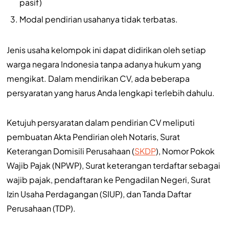
pasif)
Modal pendirian usahanya tidak terbatas.
Jenis usaha kelompok ini dapat didirikan oleh setiap
warga negara Indonesia tanpa adanya hukum yang
mengikat. Dalam mendirikan CV, ada beberapa
persyaratan yang harus Anda lengkapi terlebih dahulu.
Ketujuh persyaratan dalam pendirian CV meliputi
pembuatan Akta Pendirian oleh Notaris, Surat
Keterangan Domisili Perusahaan (
SKDP
), Nomor Pokok
Wajib Pajak (NPWP), Surat keterangan terdaftar sebagai
wajib pajak, pendaftaran ke Pengadilan Negeri, Surat
Izin Usaha Perdagangan (SIUP), dan Tanda Daftar
Perusahaan (TDP).