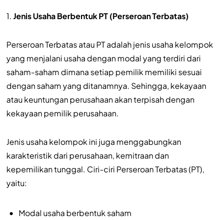
1.
Jenis Usaha Berbentuk PT (Perseroan Terbatas)
Perseroan Terbatas atau PT adalah jenis usaha kelompok
yang menjalani usaha dengan modal yang terdiri dari
saham-saham dimana setiap pemilik memiliki sesuai
dengan saham yang ditanamnya. Sehingga, kekayaan
atau keuntungan perusahaan akan terpisah dengan
kekayaan pemilik perusahaan.
Jenis usaha kelompok ini juga menggabungkan
karakteristik dari perusahaan, kemitraan dan
kepemilikan tunggal. Ciri-ciri Perseroan Terbatas (PT),
yaitu:
Modal usaha berbentuk saham