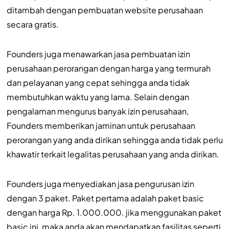
ditambah dengan pembuatan website perusahaan
secara gratis.
Founders juga menawarkan jasa pembuatan izin
perusahaan perorangan dengan harga yang termurah
dan pelayanan yang cepat sehingga anda tidak
membutuhkan waktu yang lama. Selain dengan
pengalaman mengurus banyak izin perusahaan,
Founders memberikan jaminan untuk perusahaan
perorangan yang anda dirikan sehingga anda tidak perlu
khawatir terkait legalitas perusahaan yang anda dirikan.
Founders juga menyediakan jasa pengurusan izin
dengan 3 paket. Paket pertama adalah paket basic
dengan harga Rp. 1.000.000. jika menggunakan paket
basic ini, maka anda akan mendapatkan fasilitas seperti