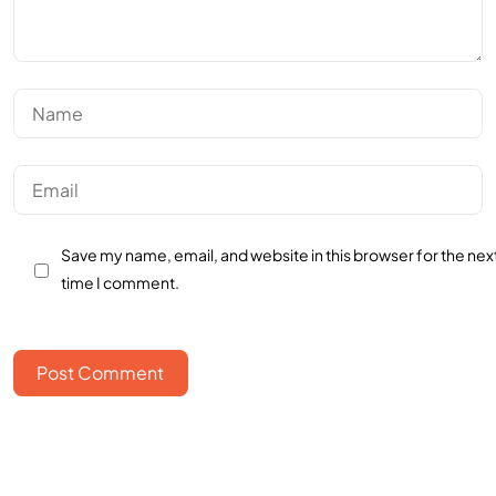
Save my name, email, and website in this browser for the nex
time I comment.
Post Comment