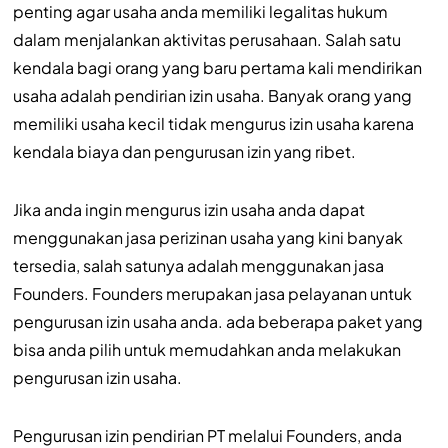
penting agar usaha anda memiliki legalitas hukum
dalam menjalankan aktivitas perusahaan. Salah satu
kendala bagi orang yang baru pertama kali mendirikan
usaha adalah pendirian izin usaha. Banyak orang yang
memiliki usaha kecil tidak mengurus izin usaha karena
kendala biaya dan pengurusan izin yang ribet.
Jika anda ingin mengurus izin usaha anda dapat
menggunakan jasa perizinan usaha yang kini banyak
tersedia, salah satunya adalah menggunakan jasa
Founders. Founders merupakan jasa pelayanan untuk
pengurusan izin usaha anda. ada beberapa paket yang
bisa anda pilih untuk memudahkan anda melakukan
pengurusan izin usaha.
Pengurusan izin pendirian PT melalui Founders, anda