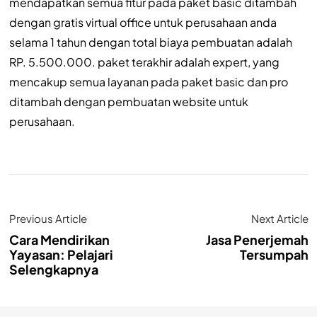
mendapatkan semua fitur pada paket basic ditambah
dengan gratis virtual office untuk perusahaan anda
selama 1 tahun dengan total biaya pembuatan adalah
RP. 5.500.000. paket terakhir adalah expert, yang
mencakup semua layanan pada paket basic dan pro
ditambah dengan pembuatan website untuk
perusahaan.
Previous Article
Next Article
Cara Mendirikan
Jasa Penerjemah
Yayasan: Pelajari
Tersumpah
Selengkapnya