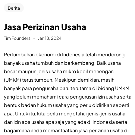
Berita
Jasa Perizinan Usaha
Tim Founders
Jan 18, 2024
Pertumbuhan ekonomi di Indonesia telah mendorong
banyak usaha tumbuh dan berkembang. Baik usaha
besar maupun jenis usaha mikro kecil menengan
(UMKM) terus tumbuh. Meskipun demikian, masih
banyak para pengusaha baru terutama di bidang UMKM
yang belum memahami cara pengurusan izin usaha serta
bentuk badan hukum usaha yang perlu didirikan seperti
apa. Untuk itu, kita perlu mengetahui jenis-jenis usaha
dan izin apa usaha apa saja yang ada di Indonesia serta
bagaimana anda memanfaatkan jasa perizinan usaha di