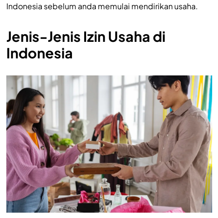
Indonesia sebelum anda memulai mendirikan usaha.
Jenis-Jenis Izin Usaha di
Indonesia