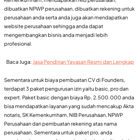
dibuatkan NPWP perusahaan, dibuatkan rekening untuk
perusahaan anda serta anda juga akan mendapatkan
website perusahaan sehingga anda dapat
mengembangkan bisnis anda menjadi lebih
profesional.
Baca Juga:
Jasa Pendirian Yayasan Resmi dan Lengkap
Sementara untuk biaya pembuatan CV di Founders,
terdapat 3 paket pengurusan izin yaitu basic, pro dan
expert. Paket basic dengan biaya Rp. 2.500.000 anda
bisa mendapatkan layanan yang sudah mencakup Akta
notaris, SK Kemenkumham, NIB Perusahaan, NPWP
Perusahaan dan pembuatan rekening atas nama
perusahaan. Sementara untuk paket pro, anda