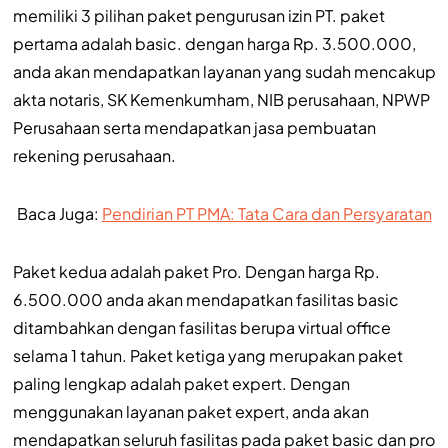
memiliki 3 pilihan paket pengurusan izin PT. paket
pertama adalah basic. dengan harga Rp. 3.500.000,
anda akan mendapatkan layanan yang sudah mencakup
akta notaris, SK Kemenkumham, NIB perusahaan, NPWP
Perusahaan serta mendapatkan jasa pembuatan
rekening perusahaan.
Baca Juga:
Pendirian PT PMA: Tata Cara dan Persyaratan
Paket kedua adalah paket Pro. Dengan harga Rp.
6.500.000 anda akan mendapatkan fasilitas basic
ditambahkan dengan fasilitas berupa virtual office
selama 1 tahun. Paket ketiga yang merupakan paket
paling lengkap adalah paket expert. Dengan
menggunakan layanan paket expert, anda akan
mendapatkan seluruh fasilitas pada paket basic dan pro