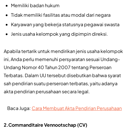
Memiliki badan hukum
Tidak memiliki fasilitas atau modal dari negara
Karyawan yang bekerja statusnya pegawai swasta
Jenis usaha kelompok yang dipimpin direksi.
Apabila tertarik untuk mendirikan jenis usaha kelompok
ini, Anda perlu memenuhi persyaratan sesuai Undang-
Undang Nomor 40 Tahun 2007 tentang Perseroan
Terbatas. Dalam UU tersebut disebutkan bahwa syarat
sah pendirian suatu perseroan terbatas, yaitu adanya
akta pendirian perusahaan secara legal.
Baca Juga:
Cara Membuat Akta Pendirian Perusahaan
2.Commanditaire Vennootschap (CV)