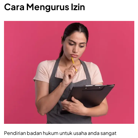
Cara Mengurus Izin
Pendirian badan hukum untuk usaha anda sangat