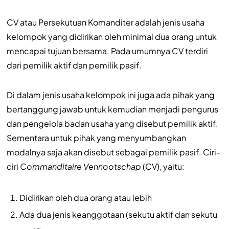
CV atau Persekutuan Komanditer adalah jenis usaha
kelompok yang didirikan oleh minimal dua orang untuk
mencapai tujuan bersama. Pada umumnya CV terdiri
dari pemilik aktif dan pemilik pasif.
Di dalam jenis usaha kelompok ini juga ada pihak yang
bertanggung jawab untuk kemudian menjadi pengurus
dan pengelola badan usaha yang disebut pemilik aktif.
Sementara untuk pihak yang menyumbangkan
modalnya saja akan disebut sebagai pemilik pasif. Ciri-
ciri
Commanditaire Vennootschap
(CV), yaitu:
Didirikan oleh dua orang atau lebih
Ada dua jenis keanggotaan (sekutu aktif dan sekutu