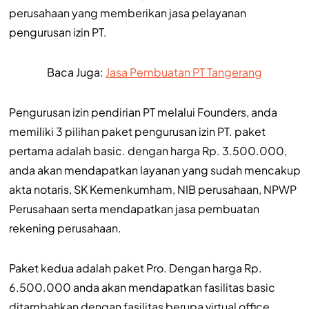
perusahaan yang memberikan jasa pelayanan
pengurusan izin PT.
Baca Juga:
Jasa Pembuatan PT Tangerang
Pengurusan izin pendirian PT melalui Founders, anda
memiliki 3 pilihan paket pengurusan izin PT. paket
pertama adalah basic. dengan harga Rp. 3.500.000,
anda akan mendapatkan layanan yang sudah mencakup
akta notaris, SK Kemenkumham, NIB perusahaan, NPWP
Perusahaan serta mendapatkan jasa pembuatan
rekening perusahaan.
Paket kedua adalah paket Pro. Dengan harga Rp.
6.500.000 anda akan mendapatkan fasilitas basic
ditambahkan dengan fasilitas berupa virtual office