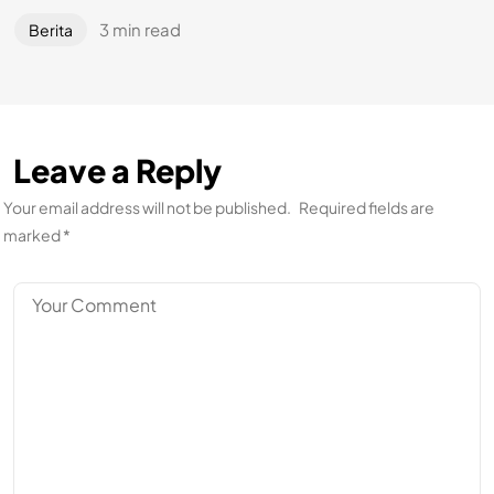
3 min read
Berita
Leave a Reply
Your email address will not be published.
Required fields are
marked
*