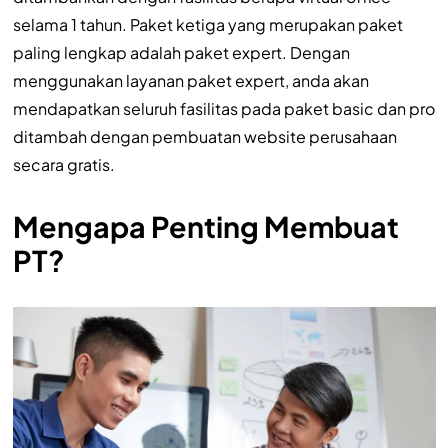
selama 1 tahun. Paket ketiga yang merupakan paket
paling lengkap adalah paket expert. Dengan
menggunakan layanan paket expert, anda akan
mendapatkan seluruh fasilitas pada paket basic dan pro
ditambah dengan pembuatan website perusahaan
secara gratis.
Mengapa Penting Membuat
PT?