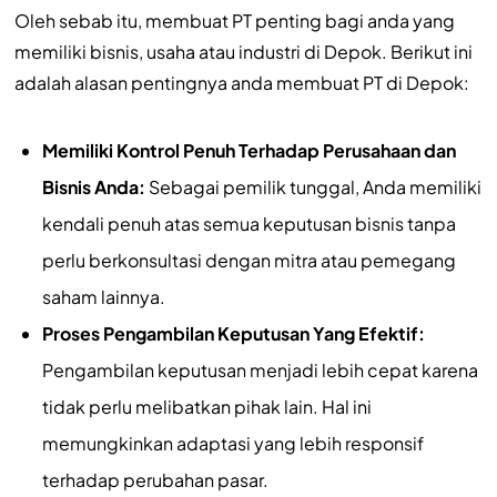
Oleh sebab itu, membuat PT penting bagi anda yang
memiliki bisnis, usaha atau industri di Depok. Berikut ini
adalah alasan pentingnya anda membuat PT di Depok:
Memiliki Kontrol Penuh Terhadap Perusahaan dan
Bisnis Anda:
Sebagai pemilik tunggal, Anda memiliki
kendali penuh atas semua keputusan bisnis tanpa
perlu berkonsultasi dengan mitra atau pemegang
saham lainnya.
Proses Pengambilan Keputusan Yang Efektif:
Pengambilan keputusan menjadi lebih cepat karena
tidak perlu melibatkan pihak lain. Hal ini
memungkinkan adaptasi yang lebih responsif
terhadap perubahan pasar.