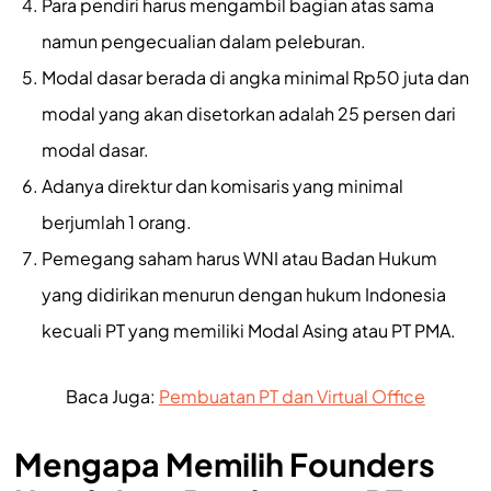
Para pendiri harus mengambil bagian atas sama
namun pengecualian dalam peleburan.
Modal dasar berada di angka minimal Rp50 juta dan
modal yang akan disetorkan adalah 25 persen dari
modal dasar.
Adanya direktur dan komisaris yang minimal
berjumlah 1 orang.
Pemegang saham harus WNI atau Badan Hukum
yang didirikan menurun dengan hukum Indonesia
kecuali PT yang memiliki Modal Asing atau PT PMA.
Baca Juga:
Pembuatan PT dan Virtual Office
Mengapa Memilih Founders