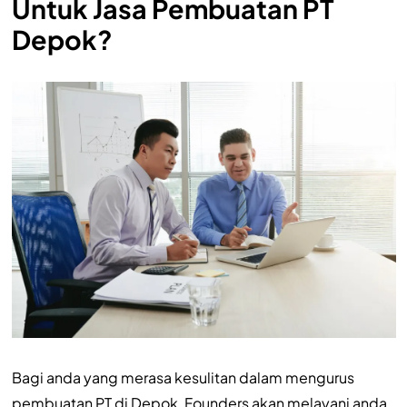
Untuk Jasa Pembuatan PT
Depok?
Bagi anda yang merasa kesulitan dalam mengurus
pembuatan PT di Depok, Founders akan melayani anda