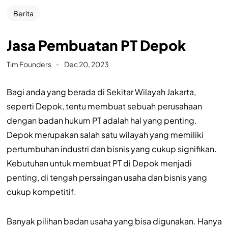
Berita
Jasa Pembuatan PT Depok
Tim Founders
Dec 20, 2023
Bagi anda yang berada di Sekitar Wilayah Jakarta,
seperti Depok, tentu membuat sebuah perusahaan
dengan badan hukum PT adalah hal yang penting.
Depok merupakan salah satu wilayah yang memiliki
pertumbuhan industri dan bisnis yang cukup signifikan.
Kebutuhan untuk membuat PT di Depok menjadi
penting, di tengah persaingan usaha dan bisnis yang
cukup kompetitif.
Banyak pilihan badan usaha yang bisa digunakan. Hanya