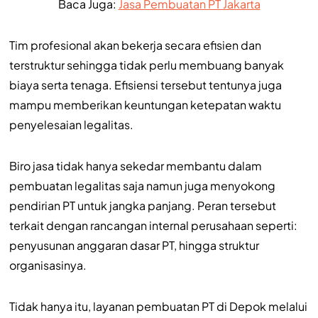
Baca Juga:
Jasa Pembuatan PT Jakarta
Tim profesional akan bekerja secara efisien dan
terstruktur sehingga tidak perlu membuang banyak
biaya serta tenaga. Efisiensi tersebut tentunya juga
mampu memberikan keuntungan ketepatan waktu
penyelesaian legalitas.
Biro jasa tidak hanya sekedar membantu dalam
pembuatan legalitas saja namun juga menyokong
pendirian PT untuk jangka panjang. Peran tersebut
terkait dengan rancangan internal perusahaan seperti:
penyusunan anggaran dasar PT, hingga struktur
organisasinya.
Tidak hanya itu, layanan pembuatan PT di Depok melalui