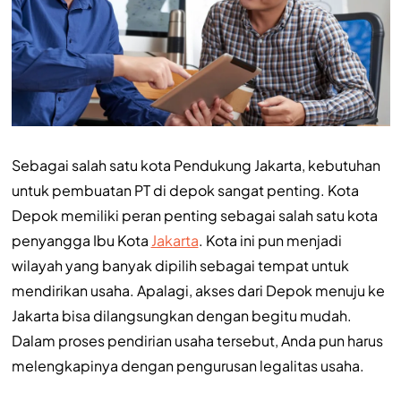
Sebagai salah satu kota Pendukung Jakarta, kebutuhan
untuk pembuatan PT di depok sangat penting. Kota
Depok memiliki peran penting sebagai salah satu kota
penyangga Ibu Kota
Jakarta
. Kota ini pun menjadi
wilayah yang banyak dipilih sebagai tempat untuk
mendirikan usaha. Apalagi, akses dari Depok menuju ke
Jakarta bisa dilangsungkan dengan begitu mudah.
Dalam proses pendirian usaha tersebut, Anda pun harus
melengkapinya dengan pengurusan legalitas usaha.