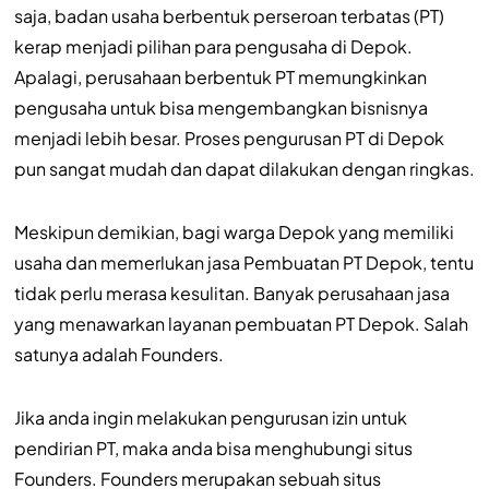
saja, badan usaha berbentuk perseroan terbatas (PT)
kerap menjadi pilihan para pengusaha di Depok.
Apalagi, perusahaan berbentuk PT memungkinkan
pengusaha untuk bisa mengembangkan bisnisnya
menjadi lebih besar. Proses pengurusan PT di Depok
pun sangat mudah dan dapat dilakukan dengan ringkas.
Meskipun demikian, bagi warga Depok yang memiliki
usaha dan memerlukan jasa Pembuatan PT Depok, tentu
tidak perlu merasa kesulitan. Banyak perusahaan jasa
yang menawarkan layanan pembuatan PT Depok. Salah
satunya adalah Founders.
Jika anda ingin melakukan pengurusan izin untuk
pendirian PT, maka anda bisa menghubungi situs
Founders. Founders merupakan sebuah situs