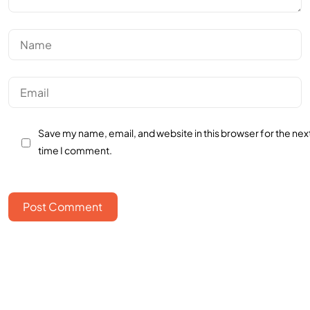
Save my name, email, and website in this browser for the nex
time I comment.
Post Comment