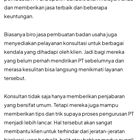
dan memberikan jasa terbaik dan beberapa
keuntungan.
Biasanya biro jasa pembuatan badan usaha juga
menyediakan pelayanan konsultasi untuk berbagai
kendala yang dihadapi oleh klien. Jadi bagi mereka
yang belum pernah mendirikan PT sebelumnya dan
merasa kesulitan bisa langsung menikmati layanan
tersebut.
Konsultan tidak saja hanya memberikan penjabaran
yang bersifat umum. Tetapi mereka juga mampu
memberikan tips dan trik supaya proses pengurusan PT
menjadi lebih lancar. Hal tersebut akan sangat
membantu klien untuk terhindar dari jeratan-jeratan
birokrasi yang berbelit-belit atau bahkan modus pungli