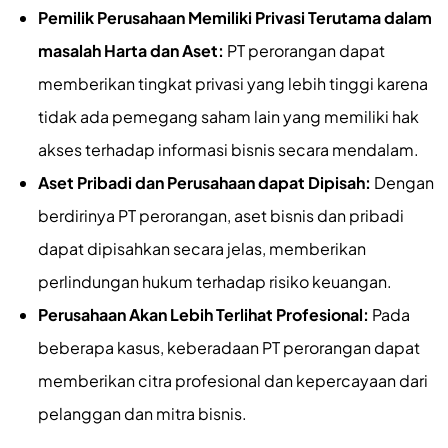
Pemilik Perusahaan Memiliki Privasi Terutama dalam
masalah Harta dan Aset:
PT perorangan dapat
memberikan tingkat privasi yang lebih tinggi karena
tidak ada pemegang saham lain yang memiliki hak
akses terhadap informasi bisnis secara mendalam.
Aset Pribadi dan Perusahaan dapat Dipisah:
Dengan
berdirinya PT perorangan, aset bisnis dan pribadi
dapat dipisahkan secara jelas, memberikan
perlindungan hukum terhadap risiko keuangan.
Perusahaan Akan Lebih Terlihat Profesional:
Pada
beberapa kasus, keberadaan PT perorangan dapat
memberikan citra profesional dan kepercayaan dari
pelanggan dan mitra bisnis.