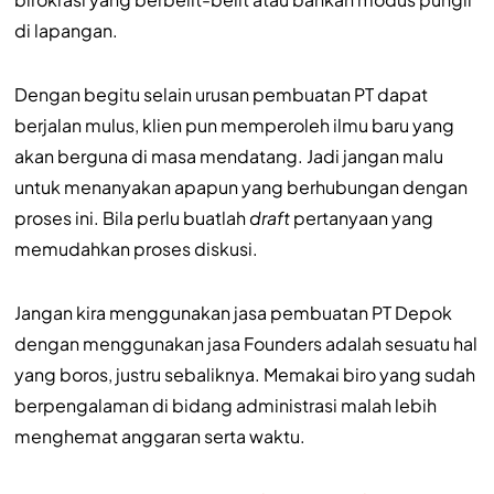
di lapangan.
Dengan begitu selain urusan pembuatan PT dapat
berjalan mulus, klien pun memperoleh ilmu baru yang
akan berguna di masa mendatang. Jadi jangan malu
untuk menanyakan apapun yang berhubungan dengan
proses ini. Bila perlu buatlah
draft
pertanyaan yang
memudahkan proses diskusi.
Jangan kira menggunakan jasa pembuatan PT Depok
dengan menggunakan jasa Founders adalah sesuatu hal
yang boros, justru sebaliknya. Memakai biro yang sudah
berpengalaman di bidang administrasi malah lebih
menghemat anggaran serta waktu.