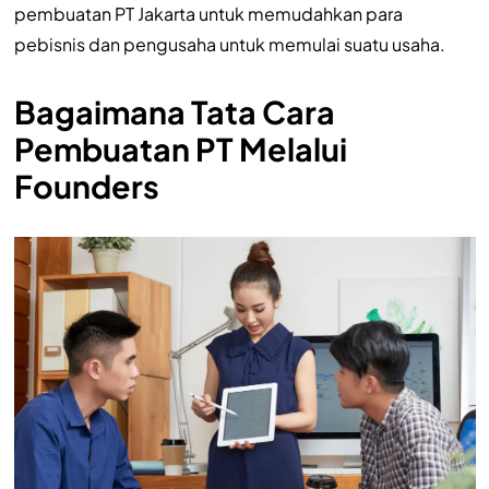
pembuatan PT Jakarta untuk memudahkan para
pebisnis dan pengusaha untuk memulai suatu usaha.
Bagaimana Tata Cara
Pembuatan PT Melalui
Founders