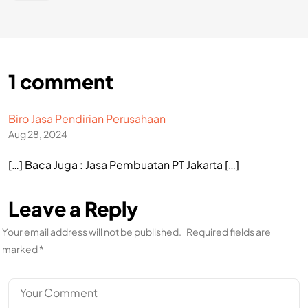
1 comment
Biro Jasa Pendirian Perusahaan
Aug 28, 2024
[…] Baca Juga : Jasa Pembuatan PT Jakarta […]
Leave a Reply
Your email address will not be published.
Required fields are
marked
*