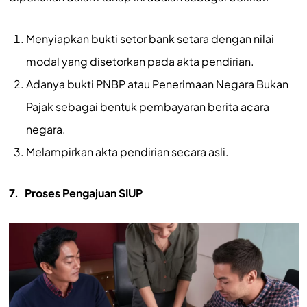
Menyiapkan bukti setor bank setara dengan nilai
modal yang disetorkan pada akta pendirian.
Adanya bukti PNBP atau Penerimaan Negara Bukan
Pajak sebagai bentuk pembayaran berita acara
negara.
Melampirkan akta pendirian secara asli.
7.
Proses Pengajuan SIUP