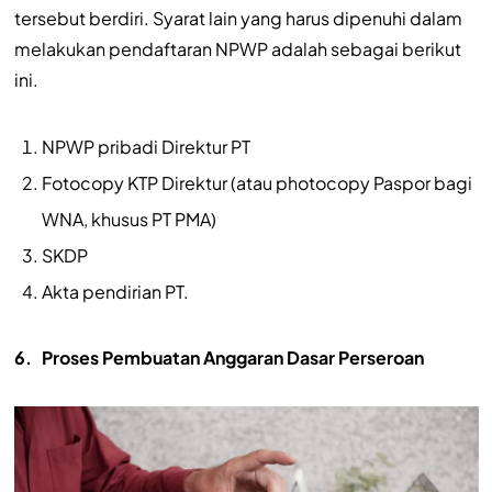
tersebut berdiri. Syarat lain yang harus dipenuhi dalam
melakukan pendaftaran NPWP adalah sebagai berikut
ini.
NPWP pribadi Direktur PT
Fotocopy KTP Direktur (atau photocopy Paspor bagi
WNA, khusus PT PMA)
SKDP
Akta pendirian PT.
6.
Proses Pembuatan Anggaran Dasar Perseroan