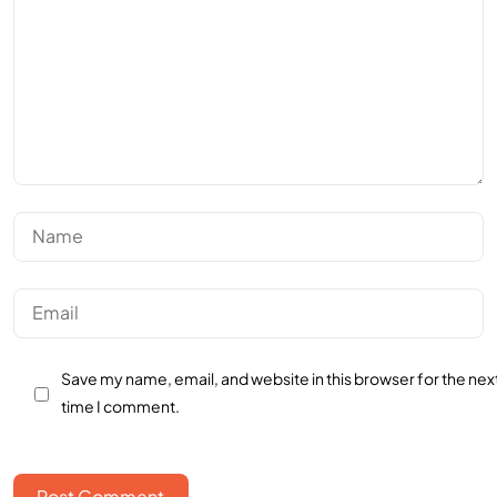
Save my name, email, and website in this browser for the nex
time I comment.
Post Comment