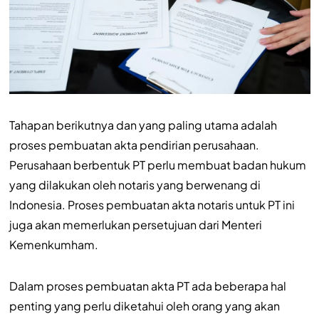
Tahapan berikutnya dan yang paling utama adalah
proses pembuatan akta pendirian perusahaan.
Perusahaan berbentuk PT perlu membuat badan hukum
yang dilakukan oleh notaris yang berwenang di
Indonesia. Proses pembuatan akta notaris untuk PT ini
juga akan memerlukan persetujuan dari Menteri
Kemenkumham.
Dalam proses pembuatan akta PT ada beberapa hal
penting yang perlu diketahui oleh orang yang akan