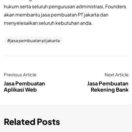
hukum serta seluruh pengurusan administrasi, Founders
akan membantu jasa pembuatan PT jakarta dan
menyelesaikan seluruh kebutuhan anda.
jasa pembuatan pt jakarta
Previous Article
Next Article
Jasa Pembuatan
Jasa Pembuatan
Aplikasi Web
Rekening Bank
Related Posts