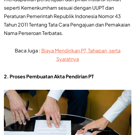
seperti Kemenkumham sesuai dengan UUPT dan
Peraturan Pemerintah Republik Indonesia Nomor 43
Tahun 2011 Tentang Tata Cara Pengajuan dan Pemakaian
Nama Perseroan Terbatas.
Baca Juga :
Biaya Mendirikan PT, Tahapan, serta
Syaratnya
2. Proses Pembuatan Akta Pendirian PT