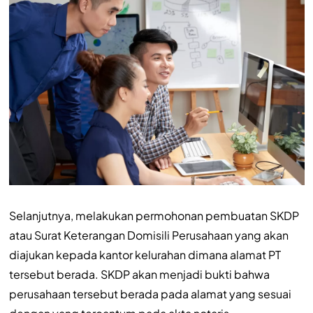
Selanjutnya, melakukan permohonan pembuatan SKDP
atau Surat Keterangan Domisili Perusahaan yang akan
diajukan kepada kantor kelurahan dimana alamat PT
tersebut berada. SKDP akan menjadi bukti bahwa
perusahaan tersebut berada pada alamat yang sesuai