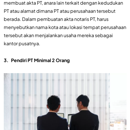
membuat akta PT, anara lain terkait dengan kedudukan
PT atau alamat dimana PT atau perusahaan tersebut
berada. Dalam pembuatan akta notaris PT, harus
menyebutkan nama kota atau lokasi tempat perusahaan
tersebut akan menjalankan usaha mereka sebagai
kantor pusatnya.
3.
Pendiri PT Minimal 2 Orang