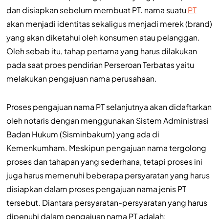
dan disiapkan sebelum membuat PT. nama suatu
PT
akan menjadi identitas sekaligus menjadi merek (brand)
yang akan diketahui oleh konsumen atau pelanggan.
Oleh sebab itu, tahap pertama yang harus dilakukan
pada saat proes pendirian Perseroan Terbatas yaitu
melakukan pengajuan nama perusahaan.
Proses pengajuan nama PT selanjutnya akan didaftarkan
oleh notaris dengan menggunakan Sistem Administrasi
Badan Hukum (Sisminbakum) yang ada di
Kemenkumham. Meskipun pengajuan nama tergolong
proses dan tahapan yang sederhana, tetapi proses ini
juga harus memenuhi beberapa persyaratan yang harus
disiapkan dalam proses pengajuan nama jenis PT
tersebut. Diantara persyaratan-persyaratan yang harus
dipenuhi dalam pengajuan nama PT adalah: