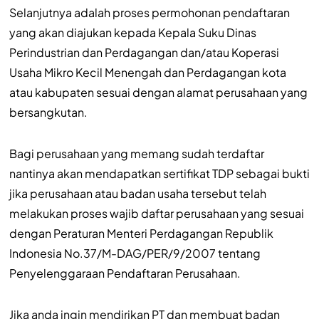
Selanjutnya adalah proses permohonan pendaftaran
yang akan diajukan kepada Kepala Suku Dinas
Perindustrian dan Perdagangan dan/atau Koperasi
Usaha Mikro Kecil Menengah dan Perdagangan kota
atau kabupaten sesuai dengan alamat perusahaan yang
bersangkutan.
Bagi perusahaan yang memang sudah terdaftar
nantinya akan mendapatkan sertifikat TDP sebagai bukti
jika perusahaan atau badan usaha tersebut telah
melakukan proses wajib daftar perusahaan yang sesuai
dengan Peraturan Menteri Perdagangan Republik
Indonesia No.37/M-DAG/PER/9/2007 tentang
Penyelenggaraan Pendaftaran Perusahaan.
Jika anda ingin mendirikan PT dan membuat badan