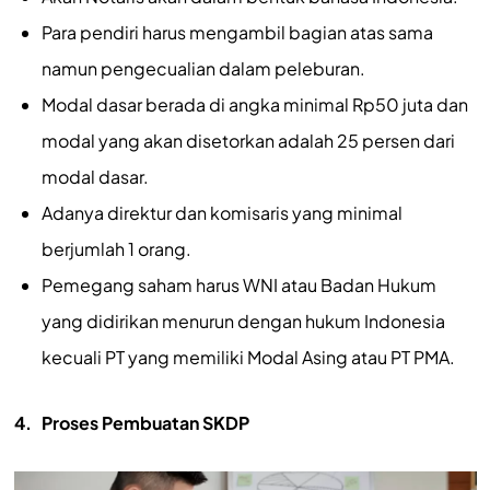
Para pendiri harus mengambil bagian atas sama
namun pengecualian dalam peleburan.
Modal dasar berada di angka minimal Rp50 juta dan
modal yang akan disetorkan adalah 25 persen dari
modal dasar.
Adanya direktur dan komisaris yang minimal
berjumlah 1 orang.
Pemegang saham harus WNI atau Badan Hukum
yang didirikan menurun dengan hukum Indonesia
kecuali PT yang memiliki Modal Asing atau PT PMA.
4.
Proses Pembuatan SKDP