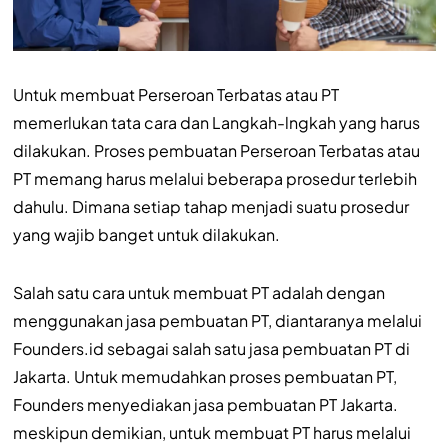
Untuk membuat Perseroan Terbatas atau PT
memerlukan tata cara dan Langkah-lngkah yang harus
dilakukan. Proses pembuatan Perseroan Terbatas atau
PT memang harus melalui beberapa prosedur terlebih
dahulu. Dimana setiap tahap menjadi suatu prosedur
yang wajib banget untuk dilakukan.
Salah satu cara untuk membuat PT adalah dengan
menggunakan jasa pembuatan PT, diantaranya melalui
Founders.id sebagai salah satu jasa pembuatan PT di
Jakarta. Untuk memudahkan proses pembuatan PT,
Founders menyediakan jasa pembuatan PT Jakarta.
meskipun demikian, untuk membuat PT harus melalui