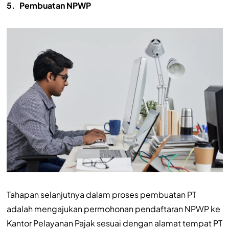
5.
Pembuatan NPWP
Tahapan selanjutnya dalam proses pembuatan PT
adalah mengajukan permohonan pendaftaran NPWP ke
Kantor Pelayanan Pajak sesuai dengan alamat tempat PT