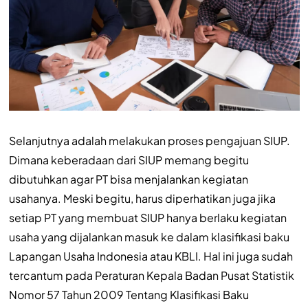
Selanjutnya adalah melakukan proses pengajuan SIUP.
Dimana keberadaan dari SIUP memang begitu
dibutuhkan agar PT bisa menjalankan kegiatan
usahanya. Meski begitu, harus diperhatikan juga jika
setiap PT yang membuat SIUP hanya berlaku kegiatan
usaha yang dijalankan masuk ke dalam klasifikasi baku
Lapangan Usaha Indonesia atau KBLI. Hal ini juga sudah
tercantum pada Peraturan Kepala Badan Pusat Statistik
Nomor 57 Tahun 2009 Tentang Klasifikasi Baku