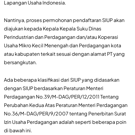
Lapangan Usaha Indonesia.
Nantinya, proses permohonan pendaftaran SIUP akan
diajukan kepada Kepala Kepala Suku Dinas
Perindustrian dan Perdagangan dan/atau Koperasi
Usaha Mikro Kecil Menengah dan Perdagangan kota
atau kabupaten terkait sesuai dengan alamat PT yang
bersangkutan.
Ada beberapa klasifikasi dari SIUP yang didasarkan
dengan SIUP berdasarkan Peraturan Menteri
Perdagangan No.39/M-DAG/PER/12/2011 Tentang
Perubahan Kedua Atas Peraturan Menteri Perdagangan
No.36/M-DAG/PER/9/2007 tentang Penerbitan Surat
Izin Usaha Perdagangan adalah seperti beberapa poin
di bawah ini.