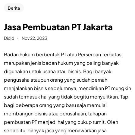
Berita
Jasa Pembuatan PT Jakarta
Didid
Nov 22, 2023
Badan hukum berbentuk PT atau Perseroan Terbatas
merupakan jenis badan hukum yang paling banyak
digunakan untuk usaha atau bisnis. Bagi banyak
pengusaha ataupun orang yang sudah pernah
menjalankan bisnis sebelumnya, mendirikan PT mungkin
sudah termasuk hal yang tidak begitu menyulitkan. Tapi
bagi beberapa orang yang baru saja memulai
membangun bisnis atau perusahaan, tahapan
pembuatan PT menjadi hal yang cukup rumit. Oleh
sebab itu, banyak jasa yang menawarkan jasa