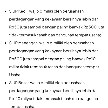
SIUP Kecil, wajib dimiliki oleh perusahaan
perdagangan yang kekayaan bersihnya lebih dari
Rp50 juta sampai dengan paling banyak Rp500 juta
tidak termasuk tanah dan bangunan tempat usaha;
SIUP Menengah, wajib dimiliki oleh perusahaan
perdagangan yang kekayaan bersihnya lebih dari
Rp500 juta sampai dengan paling banyak Rp10
miliar tidak termasuk tanah dan bangunan tempat
Usaha.
SIUP Besar, wajib dimiliki oleh perusahaan
perdagangan yang kekayaan bersihnya lebih dari
Rp. 10 milyar tidak termasuk tanah dan bangunan
tempat usaha.