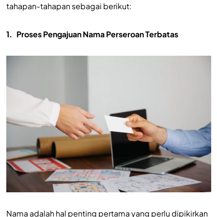
tahapan-tahapan sebagai berikut:
1.
Proses Pengajuan Nama Perseroan Terbatas
Nama adalah hal penting pertama yang perlu dipikirkan