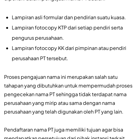
Lampiran asli formular dan pendirian suatu kuasa.
Lampiran fotocopy KTP dari setiap pendiri serta
pengurus perusahaan.
Lampiran fotocopy KK dari pimpinan atau pendiri
perusahaan PT tersebut.
Proses pengajuan nama ini merupakan salah satu
tahapan yang dibutuhkan untuk mempermudah proses
pengecekan nama PT sehingga tidak terdapat nama
perusahaan yang mirip atau sama dengan nama
perusahaan yang telah digunakan oleh PT yang lain.
Pendaftaran nama PT juga memiliki tujuan agar bisa
mendapatkan persetujuan dari pihak instansi terkait