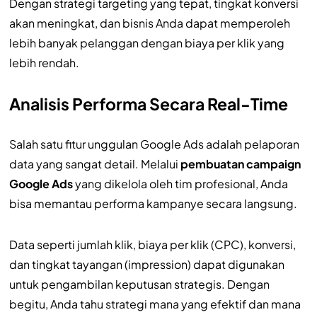
Dengan strategi targeting yang tepat, tingkat konversi
akan meningkat, dan bisnis Anda dapat memperoleh
lebih banyak pelanggan dengan biaya per klik yang
lebih rendah.
Analisis Performa Secara Real-Time
Salah satu fitur unggulan Google Ads adalah pelaporan
data yang sangat detail. Melalui
pembuatan campaign
Google Ads
yang dikelola oleh tim profesional, Anda
bisa memantau performa kampanye secara langsung.
Data seperti jumlah klik, biaya per klik (CPC), konversi,
dan tingkat tayangan (impression) dapat digunakan
untuk pengambilan keputusan strategis. Dengan
begitu, Anda tahu strategi mana yang efektif dan mana