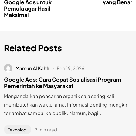
Google Ads untuk
yang Benar
Pemula agar Hasil
Maksimal
Related Posts
Mamun Al Kahfi
Feb 19, 2026
Google Ads: Cara Cepat Sosialisasi Program
Pemerintah ke Masyarakat
Mengandalkan pencarian organik saja sering kali
membutuhkan waktu lama. Informasi penting mungkin
terlambat sampai ke publik. Namun, bagi...
2 min read
Teknologi