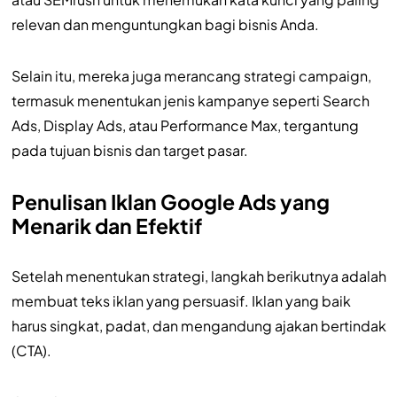
relevan dan menguntungkan bagi bisnis Anda.
Selain itu, mereka juga merancang strategi campaign,
termasuk menentukan jenis kampanye seperti Search
Ads, Display Ads, atau Performance Max, tergantung
pada tujuan bisnis dan target pasar.
Penulisan Iklan Google Ads yang
Menarik dan Efektif
Setelah menentukan strategi, langkah berikutnya adalah
membuat teks iklan yang persuasif. Iklan yang baik
harus singkat, padat, dan mengandung ajakan bertindak
(CTA).