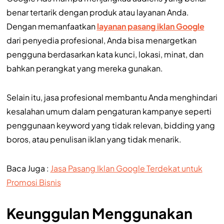
benar tertarik dengan produk atau layanan Anda.
Dengan memanfaatkan
layanan pasang iklan Google
dari penyedia profesional, Anda bisa menargetkan
pengguna berdasarkan kata kunci, lokasi, minat, dan
bahkan perangkat yang mereka gunakan.
Selain itu, jasa profesional membantu Anda menghindari
kesalahan umum dalam pengaturan kampanye seperti
penggunaan keyword yang tidak relevan, bidding yang
boros, atau penulisan iklan yang tidak menarik.
Baca Juga :
Jasa Pasang Iklan Google Terdekat untuk
Promosi Bisnis
Keunggulan Menggunakan