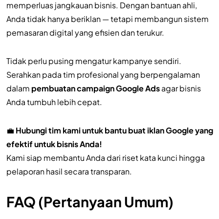
memperluas jangkauan bisnis. Dengan bantuan ahli,
Anda tidak hanya beriklan — tetapi membangun sistem
pemasaran digital yang efisien dan terukur.
Tidak perlu pusing mengatur kampanye sendiri.
Serahkan pada tim profesional yang berpengalaman
dalam
pembuatan campaign Google Ads
agar bisnis
Anda tumbuh lebih cepat.
💼
Hubungi tim kami untuk bantu buat iklan Google yang
efektif untuk bisnis Anda!
Kami siap membantu Anda dari riset kata kunci hingga
pelaporan hasil secara transparan.
FAQ (Pertanyaan Umum)