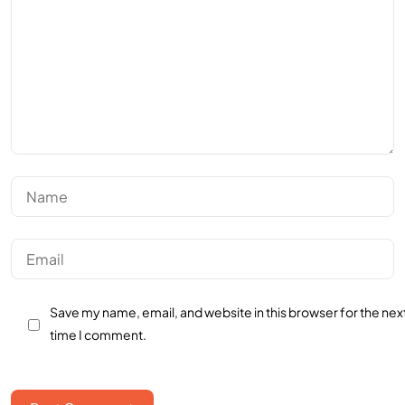
Save my name, email, and website in this browser for the nex
time I comment.