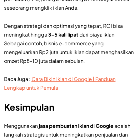
seseorang mengklik iklan Anda.
Dengan strategi dan optimasi yang tepat, ROI bisa
meningkat hingga
3–5 kali lipat
dari biaya iklan.
Sebagai contoh, bisnis e-commerce yang
mengeluarkan Rp2 juta untuk iklan dapat menghasilkan
omzet Rp8–10 juta dalam sebulan.
Baca Juga :
Cara Bikin Iklan di Google | Panduan
Lengkap untuk Pemula
Kesimpulan
Menggunakan
jasa pembuatan iklan di Google
adalah
langkah strategis untuk meningkatkan penjualan dan