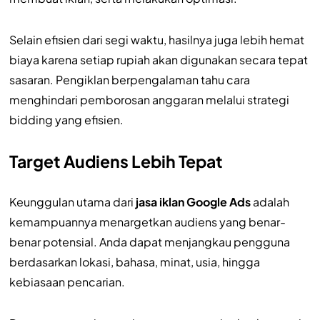
Selain efisien dari segi waktu, hasilnya juga lebih hemat
biaya karena setiap rupiah akan digunakan secara tepat
sasaran. Pengiklan berpengalaman tahu cara
menghindari pemborosan anggaran melalui strategi
bidding yang efisien.
Target Audiens Lebih Tepat
Keunggulan utama dari
jasa iklan Google Ads
adalah
kemampuannya menargetkan audiens yang benar-
benar potensial. Anda dapat menjangkau pengguna
berdasarkan lokasi, bahasa, minat, usia, hingga
kebiasaan pencarian.