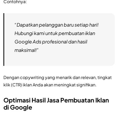
Contohnya:
“Dapatkan pelanggan baru setiap hari!
Hubungi kami untuk pembuatan iklan
Google Ads profesional dan hasil
maksimal!”
Dengan copywriting yang menarik dan relevan, tingkat
klik (CTR) iklan Anda akan meningkat signifikan.
Optimasi Hasil Jasa Pembuatan Iklan
di Google