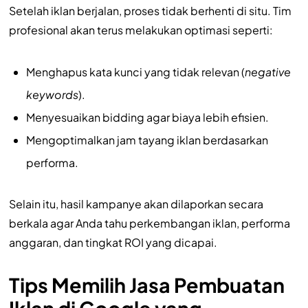
Setelah iklan berjalan, proses tidak berhenti di situ. Tim
profesional akan terus melakukan optimasi seperti:
Menghapus kata kunci yang tidak relevan (
negative
keywords
).
Menyesuaikan bidding agar biaya lebih efisien.
Mengoptimalkan jam tayang iklan berdasarkan
performa.
Selain itu, hasil kampanye akan dilaporkan secara
berkala agar Anda tahu perkembangan iklan, performa
anggaran, dan tingkat ROI yang dicapai.
Tips Memilih Jasa Pembuatan
Iklan di Google yang