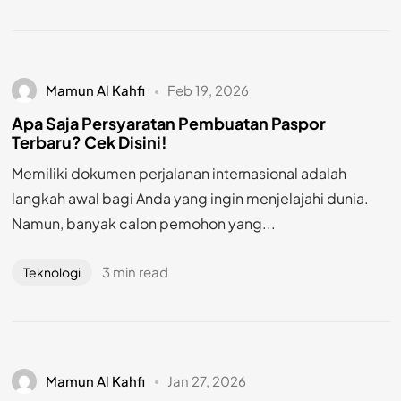
Mamun Al Kahfi
Feb 19, 2026
Apa Saja Persyaratan Pembuatan Paspor
Terbaru? Cek Disini!
Memiliki dokumen perjalanan internasional adalah
langkah awal bagi Anda yang ingin menjelajahi dunia.
Namun, banyak calon pemohon yang...
3 min read
Teknologi
Mamun Al Kahfi
Jan 27, 2026