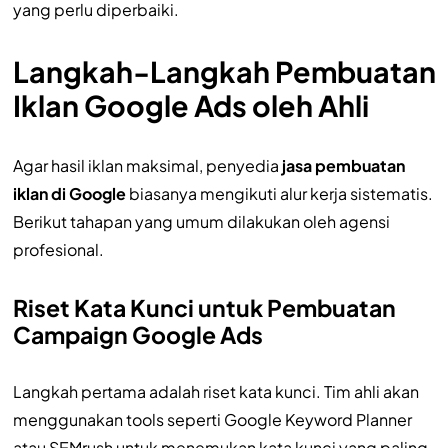
yang perlu diperbaiki.
Langkah-Langkah Pembuatan
Iklan Google Ads oleh Ahli
Agar hasil iklan maksimal, penyedia
jasa pembuatan
iklan di Google
biasanya mengikuti alur kerja sistematis.
Berikut tahapan yang umum dilakukan oleh agensi
profesional.
Riset Kata Kunci untuk Pembuatan
Campaign Google Ads
Langkah pertama adalah riset kata kunci. Tim ahli akan
menggunakan tools seperti Google Keyword Planner
atau SEMrush untuk menemukan kata kunci yang paling