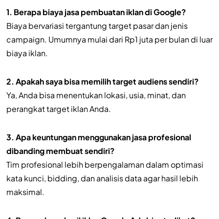
1. Berapa biaya jasa pembuatan iklan di Google?
Biaya bervariasi tergantung target pasar dan jenis
campaign. Umumnya mulai dari Rp1 juta per bulan di luar
biaya iklan.
2. Apakah saya bisa memilih target audiens sendiri?
Ya, Anda bisa menentukan lokasi, usia, minat, dan
perangkat target iklan Anda.
3. Apa keuntungan menggunakan jasa profesional
dibanding membuat sendiri?
Tim profesional lebih berpengalaman dalam optimasi
kata kunci, bidding, dan analisis data agar hasil lebih
maksimal.