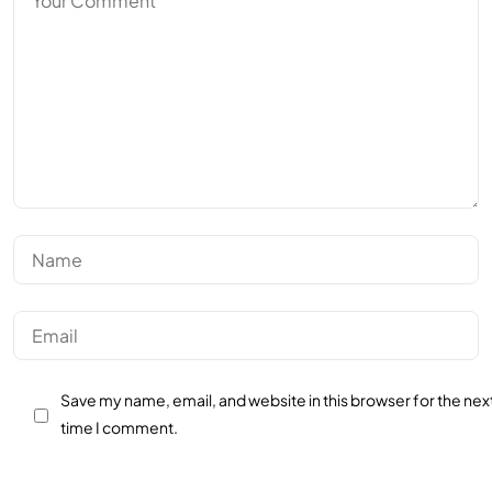
Save my name, email, and website in this browser for the nex
time I comment.