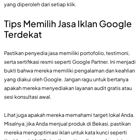
yang diperoleh dari setiap klik.
Tips Memilih Jasa Iklan Google
Terdekat
Pastikan penyedia jasa memiliki portofolio, testimoni,
serta sertifikasi resmi seperti Google Partner. Ini menjadi
bukti bahwa mereka memiliki pengalaman dan keahlian
yang diakui oleh Google. Jangan ragu untuk bertanya
apakah mereka menyediakan layanan audit gratis atau
sesi konsultasi awal.
Lihat juga apakah mereka memahami target lokal Anda.
Misalnya, jika Anda menjual produk di Bekasi, pastikan
mereka mengoptimasi iklan untuk kata kunci seperti