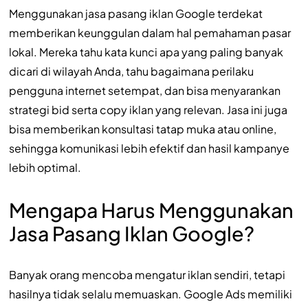
Menggunakan jasa pasang iklan Google terdekat
memberikan keunggulan dalam hal pemahaman pasar
lokal. Mereka tahu kata kunci apa yang paling banyak
dicari di wilayah Anda, tahu bagaimana perilaku
pengguna internet setempat, dan bisa menyarankan
strategi bid serta copy iklan yang relevan. Jasa ini juga
bisa memberikan konsultasi tatap muka atau online,
sehingga komunikasi lebih efektif dan hasil kampanye
lebih optimal.
Mengapa Harus Menggunakan
Jasa Pasang Iklan Google?
Banyak orang mencoba mengatur iklan sendiri, tetapi
hasilnya tidak selalu memuaskan. Google Ads memiliki