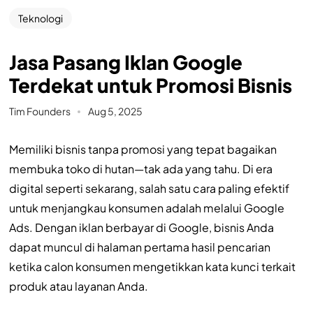
Teknologi
Jasa Pasang Iklan Google
Terdekat untuk Promosi Bisnis
Tim Founders
Aug 5, 2025
Memiliki bisnis tanpa promosi yang tepat bagaikan
membuka toko di hutan—tak ada yang tahu. Di era
digital seperti sekarang, salah satu cara paling efektif
untuk menjangkau konsumen adalah melalui Google
Ads. Dengan iklan berbayar di Google, bisnis Anda
dapat muncul di halaman pertama hasil pencarian
ketika calon konsumen mengetikkan kata kunci terkait
produk atau layanan Anda.