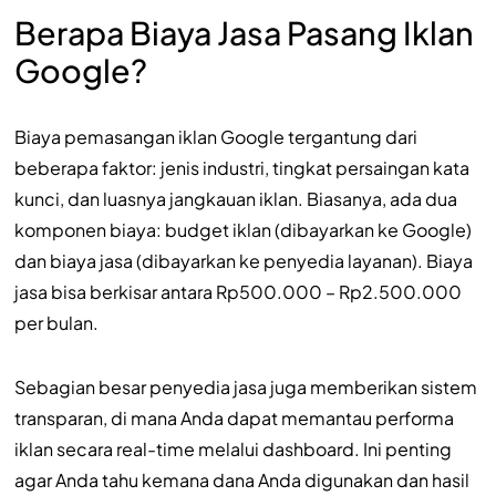
Berapa Biaya Jasa Pasang Iklan
Google?
Biaya pemasangan iklan Google tergantung dari
beberapa faktor: jenis industri, tingkat persaingan kata
kunci, dan luasnya jangkauan iklan. Biasanya, ada dua
komponen biaya: budget iklan (dibayarkan ke Google)
dan biaya jasa (dibayarkan ke penyedia layanan). Biaya
jasa bisa berkisar antara Rp500.000 – Rp2.500.000
per bulan.
Sebagian besar penyedia jasa juga memberikan sistem
transparan, di mana Anda dapat memantau performa
iklan secara real-time melalui dashboard. Ini penting
agar Anda tahu kemana dana Anda digunakan dan hasil