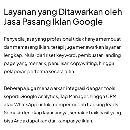
Layanan yang Ditawarkan oleh
Jasa Pasang Iklan Google
Penyedia jasa yang profesional tidak hanya membuat
dan memasang iklan, tetapi juga menawarkan layanan
lengkap. Mulai dari riset keyword, pembuatan landing
page yang menarik, penulisan copywriting, hingga
pelaporan performa secara rutin.
Beberapa juga menawarkan integrasi dengan tools
seperti Google Analytics, Tag Manager, hingga CRM
atau WhatsApp untuk mempermudah tracking leads.
Semakin lengkap layanannya, semakin baik hasil yang
bisa Anda dapatkan dari kampanye iklan.