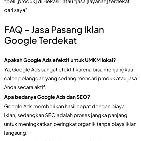
“beli [produk] di Bekasi” atau “jasa [layanan] terdekat
dari saya”.
FAQ – Jasa Pasang Iklan
Google Terdekat
Apakah Google Ads efektif untuk UMKM lokal?
Ya, Google Ads sangat efektif karena bisa menjangkau
calon pelanggan yang sedang mencari produk atau jasa
Anda secara aktif.
Apa bedanya Google Ads dan SEO?
Google Ads memberikan hasil cepat dengan biaya
iklan, sedangkan SEO adalah proses jangka panjang
untuk meningkatkan peringkat organik tanpa biaya iklan
langsung.