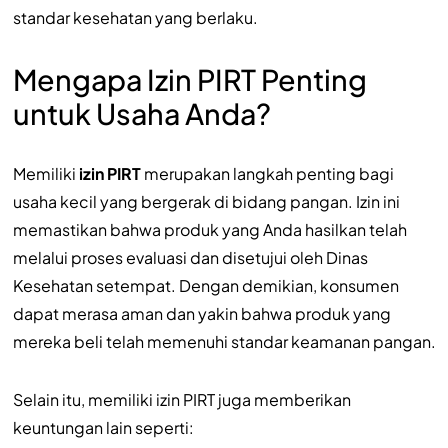
standar kesehatan yang berlaku.
Mengapa Izin PIRT Penting
untuk Usaha Anda?
Memiliki
izin PIRT
merupakan langkah penting bagi
usaha kecil yang bergerak di bidang pangan. Izin ini
memastikan bahwa produk yang Anda hasilkan telah
melalui proses evaluasi dan disetujui oleh Dinas
Kesehatan setempat. Dengan demikian, konsumen
dapat merasa aman dan yakin bahwa produk yang
mereka beli telah memenuhi standar keamanan pangan.
Selain itu, memiliki izin PIRT juga memberikan
keuntungan lain seperti: