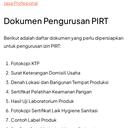
Jasa Profesional
Dokumen Pengurusan PIRT
Berikut adalah daftar dokumen yang perlu dipersiapkan
untuk pengurusan izin PIRT:
Fotokopi KTP
Surat Keterangan Domisili Usaha
Denah Lokasi dan Bangunan Tempat Produksi
Sertifikat Pelatihan Keamanan Pangan
Hasil Uji Laboratorium Produk
Fotokopi Sertifikat Laik Hygiene Sanitasi
Contoh Label Produk