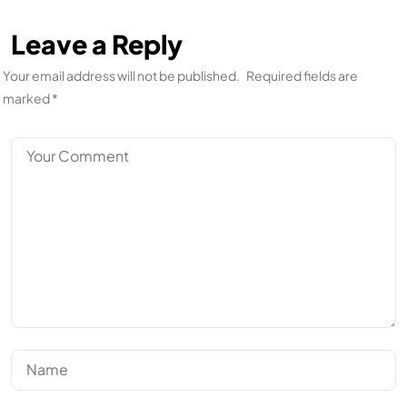
Leave a Reply
Your email address will not be published.
Required fields are
marked
*