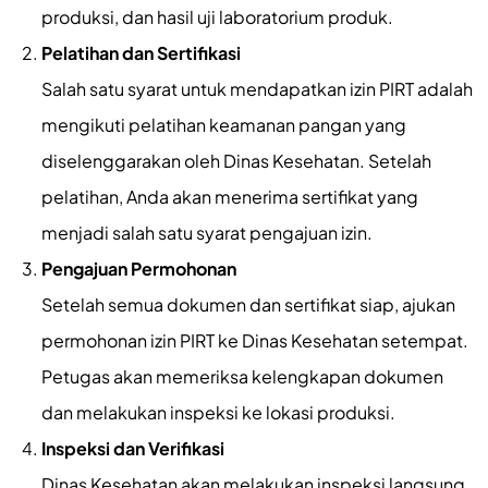
produksi, dan hasil uji laboratorium produk.
Pelatihan dan Sertifikasi
Salah satu syarat untuk mendapatkan izin PIRT adalah
mengikuti pelatihan keamanan pangan yang
diselenggarakan oleh Dinas Kesehatan. Setelah
pelatihan, Anda akan menerima sertifikat yang
menjadi salah satu syarat pengajuan izin.
Pengajuan Permohonan
Setelah semua dokumen dan sertifikat siap, ajukan
permohonan izin PIRT ke Dinas Kesehatan setempat.
Petugas akan memeriksa kelengkapan dokumen
dan melakukan inspeksi ke lokasi produksi.
Inspeksi dan Verifikasi
Dinas Kesehatan akan melakukan inspeksi langsung