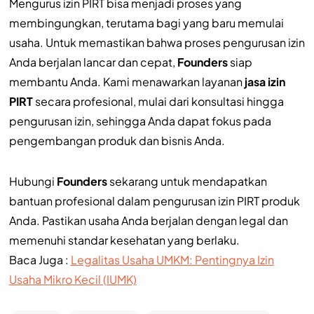
Mengurus izin PIRT bisa menjadi proses yang
membingungkan, terutama bagi yang baru memulai
usaha. Untuk memastikan bahwa proses pengurusan izin
Anda berjalan lancar dan cepat,
Founders
siap
membantu Anda. Kami menawarkan layanan
jasa izin
PIRT
secara profesional, mulai dari konsultasi hingga
pengurusan izin, sehingga Anda dapat fokus pada
pengembangan produk dan bisnis Anda.
Hubungi
Founders
sekarang untuk mendapatkan
bantuan profesional dalam pengurusan izin PIRT produk
Anda. Pastikan usaha Anda berjalan dengan legal dan
memenuhi standar kesehatan yang berlaku.
Baca Juga :
Legalitas Usaha UMKM: Pentingnya Izin
Usaha Mikro Kecil (IUMK)