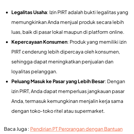
Legalitas Usaha
: Izin PIRT adalah bukti legalitas yang
memungkinkan Anda menjual produk secara lebih
luas, baik di pasar lokal maupun di platform online.
Kepercayaan Konsumen
: Produk yang memiliki izin
PIRT cenderung lebih dipercaya oleh konsumen,
sehingga dapat meningkatkan penjualan dan
loyalitas pelanggan.
Peluang Masuk ke Pasar yang Lebih Besar
: Dengan
izin PIRT, Anda dapat memperluas jangkauan pasar
Anda, termasuk kemungkinan menjalin kerja sama
dengan toko-toko ritel atau supermarket.
Baca Juga :
Pendirian PT Perorangan dengan Bantuan