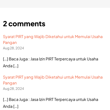
2
comments
Syarat PIRT yang Wajib Diketahui untuk Memulai Usaha
Pangan
Aug 28, 2024
[…] Baca Juga : Jasa Izin PIRT Terpercaya untuk Usaha
Anda […]
Syarat PIRT yang Wajib Diketahui untuk Memulai Usaha
Pangan
Aug 28, 2024
[…] Baca Juga : Jasa Izin PIRT Terpercaya untuk Usaha
Anda […]