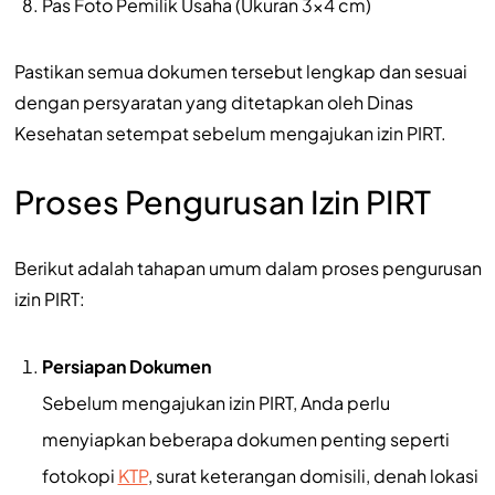
Pas Foto Pemilik Usaha (Ukuran 3×4 cm)
Pastikan semua dokumen tersebut lengkap dan sesuai
dengan persyaratan yang ditetapkan oleh Dinas
Kesehatan setempat sebelum mengajukan izin PIRT.
Proses Pengurusan Izin PIRT
Berikut adalah tahapan umum dalam proses pengurusan
izin PIRT:
Persiapan Dokumen
Sebelum mengajukan izin PIRT, Anda perlu
menyiapkan beberapa dokumen penting seperti
fotokopi
KTP
, surat keterangan domisili, denah lokasi