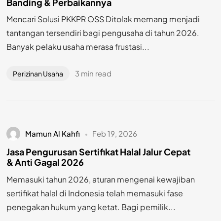
Banding & Perbaikannya
Mencari Solusi PKKPR OSS Ditolak memang menjadi
tantangan tersendiri bagi pengusaha di tahun 2026.
Banyak pelaku usaha merasa frustasi...
3 min read
Perizinan Usaha
Mamun Al Kahfi
Feb 19, 2026
Jasa Pengurusan Sertifikat Halal Jalur Cepat
& Anti Gagal 2026
Memasuki tahun 2026, aturan mengenai kewajiban
sertifikat halal di Indonesia telah memasuki fase
penegakan hukum yang ketat. Bagi pemilik...