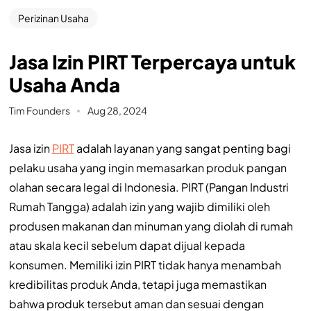
Perizinan Usaha
Jasa Izin PIRT Terpercaya untuk
Usaha Anda
Tim Founders
Aug 28, 2024
Jasa izin
PIRT
adalah layanan yang sangat penting bagi
pelaku usaha yang ingin memasarkan produk pangan
olahan secara legal di Indonesia. PIRT (Pangan Industri
Rumah Tangga) adalah izin yang wajib dimiliki oleh
produsen makanan dan minuman yang diolah di rumah
atau skala kecil sebelum dapat dijual kepada
konsumen. Memiliki izin PIRT tidak hanya menambah
kredibilitas produk Anda, tetapi juga memastikan
bahwa produk tersebut aman dan sesuai dengan