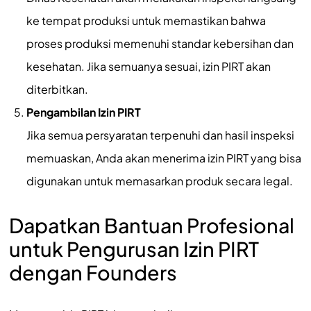
ke tempat produksi untuk memastikan bahwa
proses produksi memenuhi standar kebersihan dan
kesehatan. Jika semuanya sesuai, izin PIRT akan
diterbitkan.
Pengambilan Izin PIRT
Jika semua persyaratan terpenuhi dan hasil inspeksi
memuaskan, Anda akan menerima izin PIRT yang bisa
digunakan untuk memasarkan produk secara legal.
Dapatkan Bantuan Profesional
untuk Pengurusan Izin PIRT
dengan Founders