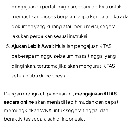
pengajuan di portal imigrasi secara berkala untuk
memastikan proses berjalan tanpa kendala. Jika ada
dokumen yang kurang atau perlu revisi, segera
lakukan perbaikan sesuai instruksi.
Ajukan Lebih Awal
: Mulailah pengajuan KITAS
beberapa minggu sebelum masa tinggal yang
diinginkan, terutama jika akan mengurus KITAS
setelah tiba di Indonesia.
Dengan mengikuti panduan ini,
mengajukan KITAS
secara online
akan menjadi lebih mudah dan cepat,
memungkinkan WNA untuk segera tinggal dan
beraktivitas secara sah di Indonesia.