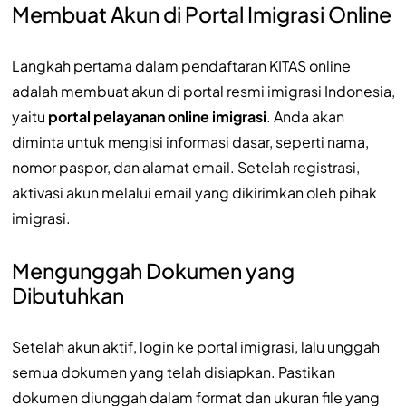
Membuat Akun di Portal Imigrasi Online
Langkah pertama dalam pendaftaran KITAS online
adalah membuat akun di portal resmi imigrasi Indonesia,
yaitu
portal pelayanan online imigrasi
. Anda akan
diminta untuk mengisi informasi dasar, seperti nama,
nomor paspor, dan alamat email. Setelah registrasi,
aktivasi akun melalui email yang dikirimkan oleh pihak
imigrasi.
Mengunggah Dokumen yang
Dibutuhkan
Setelah akun aktif, login ke portal imigrasi, lalu unggah
semua dokumen yang telah disiapkan. Pastikan
dokumen diunggah dalam format dan ukuran file yang