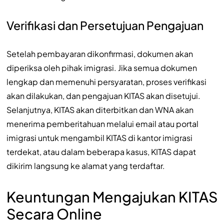
Verifikasi dan Persetujuan Pengajuan
Setelah pembayaran dikonfirmasi, dokumen akan
diperiksa oleh pihak imigrasi. Jika semua dokumen
lengkap dan memenuhi persyaratan, proses verifikasi
akan dilakukan, dan pengajuan KITAS akan disetujui.
Selanjutnya, KITAS akan diterbitkan dan WNA akan
menerima pemberitahuan melalui email atau portal
imigrasi untuk mengambil KITAS di kantor imigrasi
terdekat, atau dalam beberapa kasus, KITAS dapat
dikirim langsung ke alamat yang terdaftar.
Keuntungan Mengajukan KITAS
Secara Online