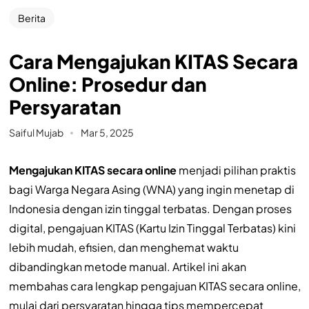
Berita
Cara Mengajukan KITAS Secara
Online: Prosedur dan
Persyaratan
Saiful Mujab
Mar 5, 2025
Mengajukan KITAS secara online
menjadi pilihan praktis
bagi Warga Negara Asing (WNA) yang ingin menetap di
Indonesia dengan izin tinggal terbatas. Dengan proses
digital, pengajuan KITAS (Kartu Izin Tinggal Terbatas) kini
lebih mudah, efisien, dan menghemat waktu
dibandingkan metode manual. Artikel ini akan
membahas cara lengkap pengajuan KITAS secara online,
mulai dari persyaratan hingga tips mempercepat