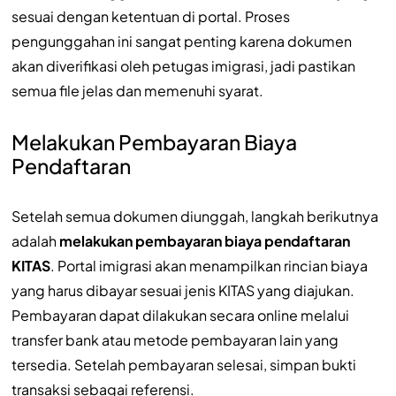
sesuai dengan ketentuan di portal. Proses
pengunggahan ini sangat penting karena dokumen
akan diverifikasi oleh petugas imigrasi, jadi pastikan
semua file jelas dan memenuhi syarat.
Melakukan Pembayaran Biaya
Pendaftaran
Setelah semua dokumen diunggah, langkah berikutnya
adalah
melakukan pembayaran biaya pendaftaran
KITAS
. Portal imigrasi akan menampilkan rincian biaya
yang harus dibayar sesuai jenis KITAS yang diajukan.
Pembayaran dapat dilakukan secara online melalui
transfer bank atau metode pembayaran lain yang
tersedia. Setelah pembayaran selesai, simpan bukti
transaksi sebagai referensi.