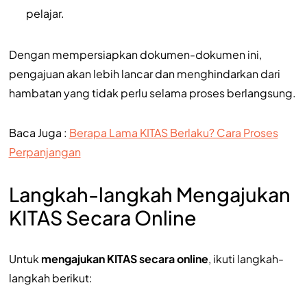
pelajar.
Dengan mempersiapkan dokumen-dokumen ini,
pengajuan akan lebih lancar dan menghindarkan dari
hambatan yang tidak perlu selama proses berlangsung.
Baca Juga :
Berapa Lama KITAS Berlaku? Cara Proses
Perpanjangan
Langkah-langkah Mengajukan
KITAS Secara Online
Untuk
mengajukan KITAS secara online
, ikuti langkah-
langkah berikut: