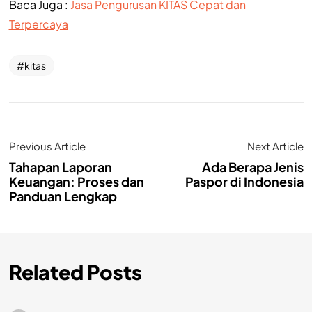
Baca Juga :
Jasa Pengurusan KITAS Cepat dan
Terpercaya
kitas
Previous Article
Next Article
Tahapan Laporan
Ada Berapa Jenis
Keuangan: Proses dan
Paspor di Indonesia
Panduan Lengkap
Related Posts