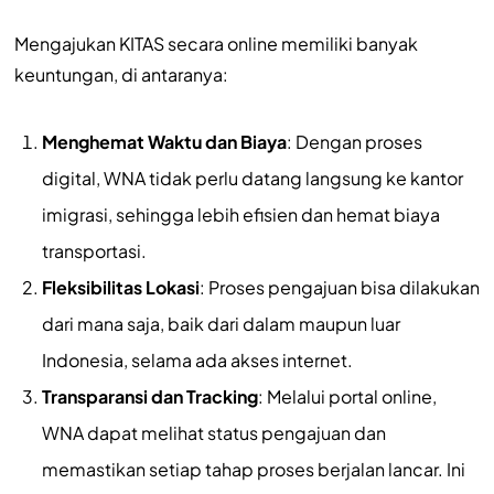
Mengajukan KITAS secara online memiliki banyak
keuntungan, di antaranya:
Menghemat Waktu dan Biaya
: Dengan proses
digital, WNA tidak perlu datang langsung ke kantor
imigrasi, sehingga lebih efisien dan hemat biaya
transportasi.
Fleksibilitas Lokasi
: Proses pengajuan bisa dilakukan
dari mana saja, baik dari dalam maupun luar
Indonesia, selama ada akses internet.
Transparansi dan Tracking
: Melalui portal online,
WNA dapat melihat status pengajuan dan
memastikan setiap tahap proses berjalan lancar. Ini