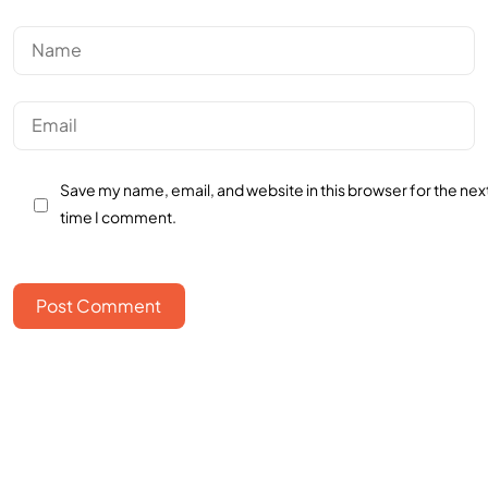
Save my name, email, and website in this browser for the nex
time I comment.
Post Comment