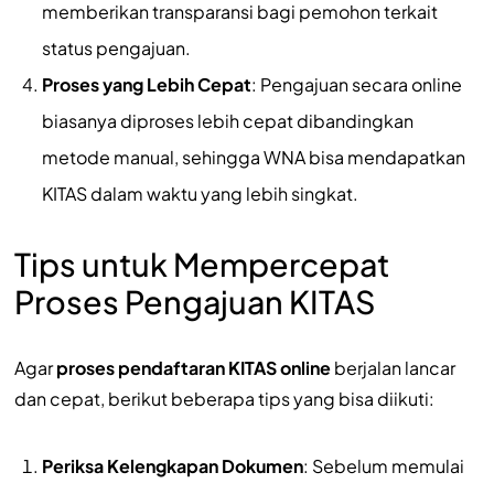
memberikan transparansi bagi pemohon terkait
status pengajuan.
Proses yang Lebih Cepat
: Pengajuan secara online
biasanya diproses lebih cepat dibandingkan
metode manual, sehingga WNA bisa mendapatkan
KITAS dalam waktu yang lebih singkat.
Tips untuk Mempercepat
Proses Pengajuan KITAS
Agar
proses pendaftaran KITAS online
berjalan lancar
dan cepat, berikut beberapa tips yang bisa diikuti:
Periksa Kelengkapan Dokumen
: Sebelum memulai