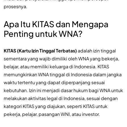
prosesnya.
Apa Itu KITAS dan Mengapa
Penting untuk WNA?
KITAS (Kartu Izin Tinggal Terbatas)
adalah izin tinggal
sementara yang wajib dimiliki oleh WNA yang bekerja,
belajar, atau memiliki keluarga di Indonesia. KITAS
memungkinkan WNA tinggal di Indonesia dalam jangka
waktu tertentu yang dapat diperpanjang sesuai
kebutuhan. Izin ini menjadi dasar hukum bagi WNA untuk
melakukan aktivitas legal di Indonesia, sesuai dengan
kategori KITAS yang diajukan, seperti KITAS untuk
pekerja, pelajar, pasangan WNI, atau investor.