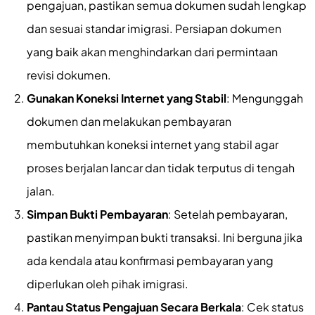
pengajuan, pastikan semua dokumen sudah lengkap
dan sesuai standar imigrasi. Persiapan dokumen
yang baik akan menghindarkan dari permintaan
revisi dokumen.
Gunakan Koneksi Internet yang Stabil
: Mengunggah
dokumen dan melakukan pembayaran
membutuhkan koneksi internet yang stabil agar
proses berjalan lancar dan tidak terputus di tengah
jalan.
Simpan Bukti Pembayaran
: Setelah pembayaran,
pastikan menyimpan bukti transaksi. Ini berguna jika
ada kendala atau konfirmasi pembayaran yang
diperlukan oleh pihak imigrasi.
Pantau Status Pengajuan Secara Berkala
: Cek status