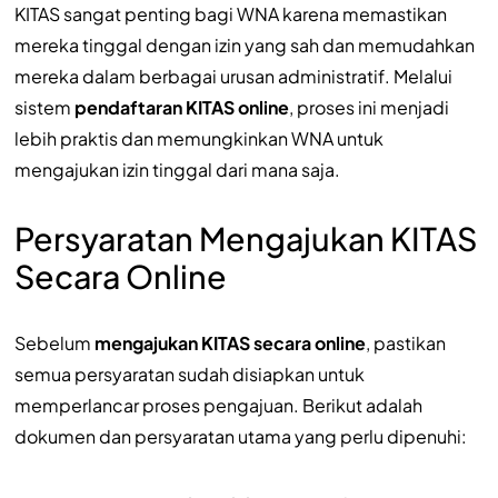
KITAS sangat penting bagi WNA karena memastikan
mereka tinggal dengan izin yang sah dan memudahkan
mereka dalam berbagai urusan administratif. Melalui
sistem
pendaftaran KITAS online
, proses ini menjadi
lebih praktis dan memungkinkan WNA untuk
mengajukan izin tinggal dari mana saja.
Persyaratan Mengajukan KITAS
Secara Online
Sebelum
mengajukan KITAS secara online
, pastikan
semua persyaratan sudah disiapkan untuk
memperlancar proses pengajuan. Berikut adalah
dokumen dan persyaratan utama yang perlu dipenuhi: