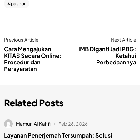
paspor
Previous Article
Next Article
Cara Mengajukan
IMB Diganti Jadi PBG:
KITAS Secara Online:
Ketahui
Prosedur dan
Perbedaannya
Persyaratan
Related Posts
Mamun Al Kahfi
Feb 26, 2026
Layanan Penerjemah Tersumpah: Solusi