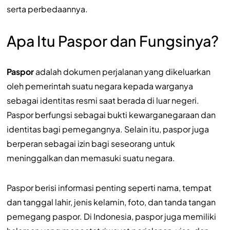
serta perbedaannya.
Apa Itu Paspor dan Fungsinya?
Paspor
adalah dokumen perjalanan yang dikeluarkan
oleh pemerintah suatu negara kepada warganya
sebagai identitas resmi saat berada di luar negeri.
Paspor berfungsi sebagai bukti kewarganegaraan dan
identitas bagi pemegangnya. Selain itu, paspor juga
berperan sebagai izin bagi seseorang untuk
meninggalkan dan memasuki suatu negara.
Paspor berisi informasi penting seperti nama, tempat
dan tanggal lahir, jenis kelamin, foto, dan tanda tangan
pemegang paspor. Di Indonesia, paspor juga memiliki