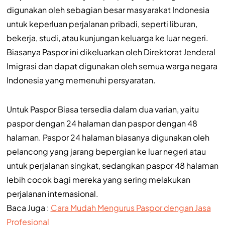
digunakan oleh sebagian besar masyarakat Indonesia
untuk keperluan perjalanan pribadi, seperti liburan,
bekerja, studi, atau kunjungan keluarga ke luar negeri.
Biasanya Paspor ini dikeluarkan oleh Direktorat Jenderal
Imigrasi dan dapat digunakan oleh semua warga negara
Indonesia yang memenuhi persyaratan.
Untuk Paspor Biasa tersedia dalam dua varian, yaitu
paspor dengan 24 halaman dan paspor dengan 48
halaman. Paspor 24 halaman biasanya digunakan oleh
pelancong yang jarang bepergian ke luar negeri atau
untuk perjalanan singkat, sedangkan paspor 48 halaman
lebih cocok bagi mereka yang sering melakukan
perjalanan internasional.
Baca Juga :
Cara Mudah Mengurus Paspor dengan Jasa
Profesional