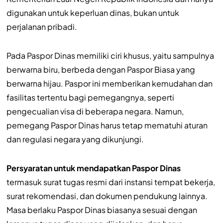
digunakan untuk keperluan dinas, bukan untuk
perjalanan pribadi.
Pada Paspor Dinas memiliki ciri khusus, yaitu sampulnya
berwarna biru, berbeda dengan Paspor Biasa yang
berwarna hijau. Paspor ini memberikan kemudahan dan
fasilitas tertentu bagi pemegangnya, seperti
pengecualian visa di beberapa negara. Namun,
pemegang Paspor Dinas harus tetap mematuhi aturan
dan regulasi negara yang dikunjungi.
Persyaratan untuk mendapatkan Paspor Dinas
termasuk surat tugas resmi dari instansi tempat bekerja,
surat rekomendasi, dan dokumen pendukung lainnya.
Masa berlaku Paspor Dinas biasanya sesuai dengan