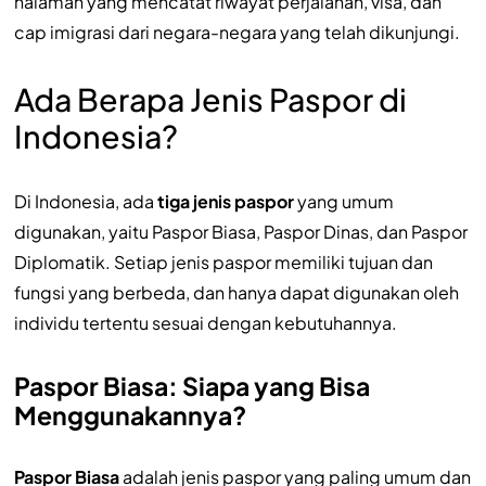
halaman yang mencatat riwayat perjalanan, visa, dan
cap imigrasi dari negara-negara yang telah dikunjungi.
Ada Berapa Jenis Paspor di
Indonesia?
Di Indonesia, ada
tiga jenis paspor
yang umum
digunakan, yaitu Paspor Biasa, Paspor Dinas, dan Paspor
Diplomatik. Setiap jenis paspor memiliki tujuan dan
fungsi yang berbeda, dan hanya dapat digunakan oleh
individu tertentu sesuai dengan kebutuhannya.
Paspor Biasa: Siapa yang Bisa
Menggunakannya?
Paspor Biasa
adalah jenis paspor yang paling umum dan