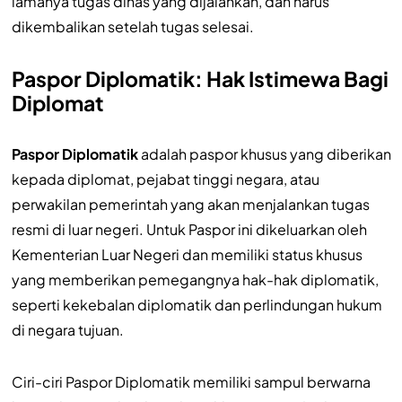
lamanya tugas dinas yang dijalankan, dan harus
dikembalikan setelah tugas selesai.
Paspor Diplomatik: Hak Istimewa Bagi
Diplomat
Paspor Diplomatik
adalah paspor khusus yang diberikan
kepada diplomat, pejabat tinggi negara, atau
perwakilan pemerintah yang akan menjalankan tugas
resmi di luar negeri. Untuk Paspor ini dikeluarkan oleh
Kementerian Luar Negeri dan memiliki status khusus
yang memberikan pemegangnya hak-hak diplomatik,
seperti kekebalan diplomatik dan perlindungan hukum
di negara tujuan.
Ciri-ciri Paspor Diplomatik memiliki sampul berwarna