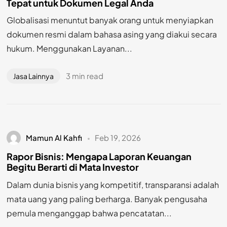
Tepat untuk Dokumen Legal Anda
Globalisasi menuntut banyak orang untuk menyiapkan
dokumen resmi dalam bahasa asing yang diakui secara
hukum. Menggunakan Layanan...
3 min read
Jasa Lainnya
Mamun Al Kahfi
Feb 19, 2026
Rapor Bisnis: Mengapa Laporan Keuangan
Begitu Berarti di Mata Investor
Dalam dunia bisnis yang kompetitif, transparansi adalah
mata uang yang paling berharga. Banyak pengusaha
pemula menganggap bahwa pencatatan...