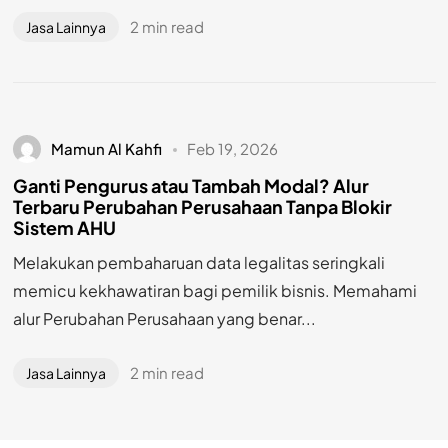
2 min read
Jasa Lainnya
Mamun Al Kahfi
Feb 19, 2026
Ganti Pengurus atau Tambah Modal? Alur
Terbaru Perubahan Perusahaan Tanpa Blokir
Sistem AHU
Melakukan pembaharuan data legalitas seringkali
memicu kekhawatiran bagi pemilik bisnis. Memahami
alur Perubahan Perusahaan yang benar...
2 min read
Jasa Lainnya