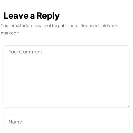
Leave a Reply
Your email address will not be published.
Required fields are
marked
*