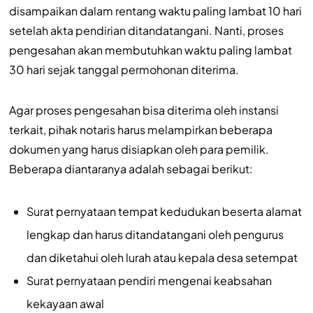
disampaikan dalam rentang waktu paling lambat 10 hari
setelah akta pendirian ditandatangani. Nanti, proses
pengesahan akan membutuhkan waktu paling lambat
30 hari sejak tanggal permohonan diterima.
Agar proses pengesahan bisa diterima oleh instansi
terkait, pihak notaris harus melampirkan beberapa
dokumen yang harus disiapkan oleh para pemilik.
Beberapa diantaranya adalah sebagai berikut:
Surat pernyataan tempat kedudukan beserta alamat
lengkap dan harus ditandatangani oleh pengurus
dan diketahui oleh lurah atau kepala desa setempat
Surat pernyataan pendiri mengenai keabsahan
kekayaan awal