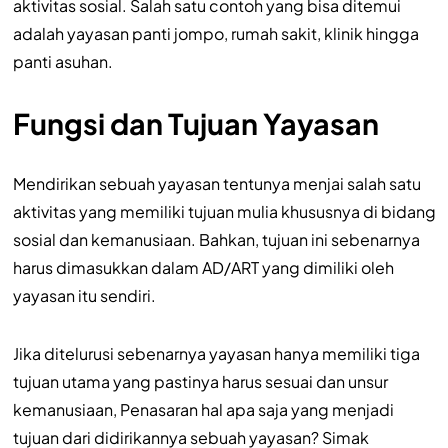
aktivitas sosial. Salah satu contoh yang bisa ditemui
adalah yayasan panti jompo, rumah sakit, klinik hingga
panti asuhan.
Fungsi dan Tujuan Yayasan
Mendirikan sebuah yayasan tentunya menjai salah satu
aktivitas yang memiliki tujuan mulia khususnya di bidang
sosial dan kemanusiaan. Bahkan, tujuan ini sebenarnya
harus dimasukkan dalam AD/ART yang dimiliki oleh
yayasan itu sendiri.
Jika ditelurusi sebenarnya yayasan hanya memiliki tiga
tujuan utama yang pastinya harus sesuai dan unsur
kemanusiaan, Penasaran hal apa saja yang menjadi
tujuan dari didirikannya sebuah yayasan? Simak