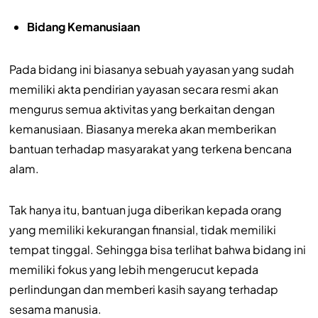
Bidang Kemanusiaan
Pada bidang ini biasanya sebuah yayasan yang sudah
memiliki akta pendirian yayasan secara resmi akan
mengurus semua aktivitas yang berkaitan dengan
kemanusiaan. Biasanya mereka akan memberikan
bantuan terhadap masyarakat yang terkena bencana
alam.
Tak hanya itu, bantuan juga diberikan kepada orang
yang memiliki kekurangan finansial, tidak memiliki
tempat tinggal. Sehingga bisa terlihat bahwa bidang ini
memiliki fokus yang lebih mengerucut kepada
perlindungan dan memberi kasih sayang terhadap
sesama manusia.