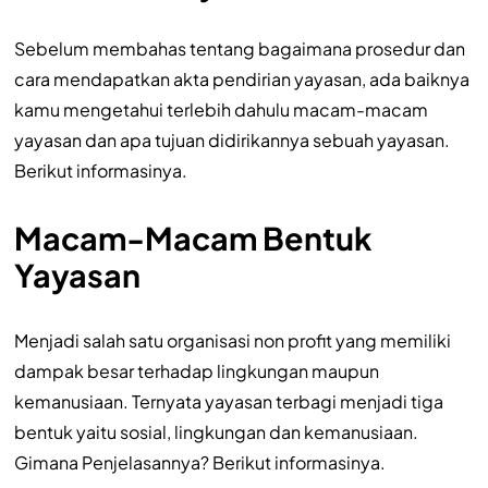
Sebelum membahas tentang bagaimana prosedur dan
cara mendapatkan akta pendirian yayasan, ada baiknya
kamu mengetahui terlebih dahulu macam-macam
yayasan dan apa tujuan didirikannya sebuah yayasan.
Berikut informasinya.
Macam-Macam Bentuk
Yayasan
Menjadi salah satu organisasi non profit yang memiliki
dampak besar terhadap lingkungan maupun
kemanusiaan. Ternyata yayasan terbagi menjadi tiga
bentuk yaitu sosial, lingkungan dan kemanusiaan.
Gimana Penjelasannya? Berikut informasinya.