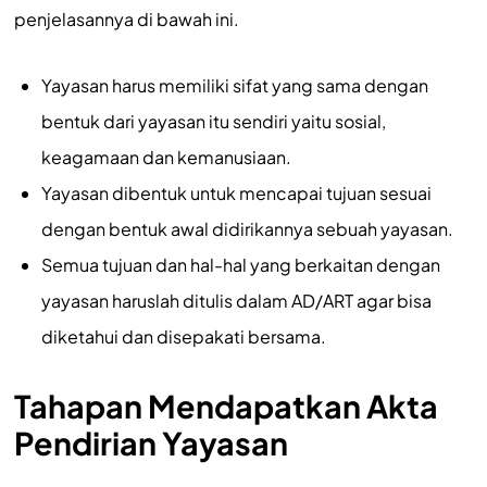
penjelasannya di bawah ini.
Yayasan harus memiliki sifat yang sama dengan
bentuk dari yayasan itu sendiri yaitu sosial,
keagamaan dan kemanusiaan.
Yayasan dibentuk untuk mencapai tujuan sesuai
dengan bentuk awal didirikannya sebuah yayasan.
Semua tujuan dan hal-hal yang berkaitan dengan
yayasan haruslah ditulis dalam AD/ART agar bisa
diketahui dan disepakati bersama.
Tahapan Mendapatkan Akta
Pendirian Yayasan