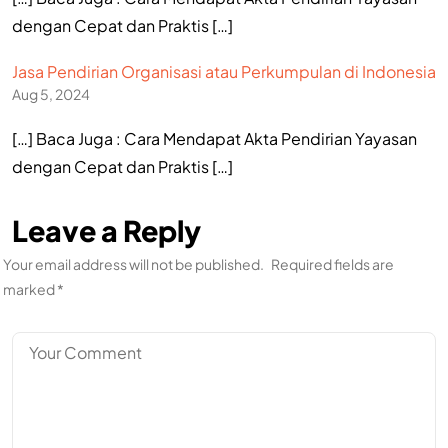
dengan Cepat dan Praktis […]
Jasa Pendirian Organisasi atau Perkumpulan di Indonesia
Aug 5, 2024
[…] Baca Juga : Cara Mendapat Akta Pendirian Yayasan
dengan Cepat dan Praktis […]
Leave a Reply
Your email address will not be published.
Required fields are
marked
*