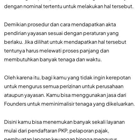
dengan nominal tertentu untuk melakukan hal tersebut.
Demikian prosedur dan cara mendapatkan akta
pendirian yayasan sesuai dengan peraturan yang
berlaku. Jika dilihat untuk mendapatkan hal tersebut
tentunya harus melewati proses panjang dan
membutuhkan banyak tenaga dan waktu.
Oleh karena itu, bagi kamu yang tidak ingin kerepotan
untuk mengurus semua perizinan untuk perusahaan
ataupun yayasan. Kamu bisa menggunakan jasa dari
Founders untuk meminimalisir tenaga yang dikeluarkan.
Disini kamu bisa menemukan banyak sekali layanan
mulai dari pendaftaran PKP, pelaporan pajak,
pembuatan laporan keuangan hingga mengurus