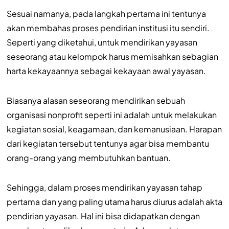
Sesuai namanya, pada langkah pertama ini tentunya
akan membahas proses pendirian institusi itu sendiri.
Seperti yang diketahui, untuk mendirikan yayasan
seseorang atau kelompok harus memisahkan sebagian
harta kekayaannya sebagai kekayaan awal yayasan.
Biasanya alasan seseorang mendirikan sebuah
organisasi nonprofit seperti ini adalah untuk melakukan
kegiatan sosial, keagamaan, dan kemanusiaan. Harapan
dari kegiatan tersebut tentunya agar bisa membantu
orang-orang yang membutuhkan bantuan.
Sehingga, dalam proses mendirikan yayasan tahap
pertama dan yang paling utama harus diurus adalah akta
pendirian yayasan. Hal ini bisa didapatkan dengan