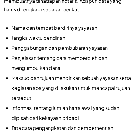
membuatnya dihadapan notaris. Adapun data yang
harus dilengkapi sebagai berikut:
Nama dan tempat berdirinya yayasan
Jangka waktu pendirian
Penggabungan dan pembubaran yayasan
Penjelasan tentang cara memperoleh dan
mengumpulkan dana
Maksud dan tujuan mendirikan sebuah yayasan serta
kegiatan apa yang dilakukan untuk mencapai tujuan
tersebut
Informasi tentang jumlah harta awal yang sudah
dipisah dari kekayaan pribadi
Tata cara pengangkatan dan pemberhentian