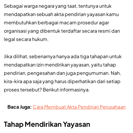
Sebagai warga negara yang taat, tentunya untuk
mendapatkan sebuah akta pendirian yayasan kamu
membutuhkan berbagai macam prosedur agar
organisasi yang dibentuk terdaftar secara resmi dan
legal secara hukum.
Jika dilihat, sebenarnya hanya ada tiga tahapan untuk
mendapatkan izin mendirikan yayasan, yaitu tahap
pendirian, pengesahan dan juga pengumuman. Nah,
kira-kira apa saja yang harus diperhatikan dari setiap
proses tersebut? Berikut informasinya.
Baca Juga:
Cara Membuat Akta Pendirian Perusahaan
Tahap Mendirikan Yayasan