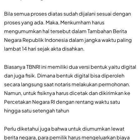
Bila semua proses diatas sudah dijalani sesuai dengan
proses yang ada. Maka, Menkumham harus
mengumumkan hal tersebut dalam Tambahan Berita
Negara Republik Indonesia dalam jangka waktu paling
lambat 14 hari sejak akta disahkan.
Biasanya TBNRI ini memiliki dua versi bentuk yaitu digital
dan juga fisik. Dimana bentuk digital bisa diperoleh
secara langsung saat notaris melakukan permohonan.
Namun, untuk fisiknya harus dicetak dan dikirimkan ke
Percetakan Negara RI dengan rentang waktu satu
hingga satu setengah tahun
Perlu diketahui juga bahwa untuk diumumkan lewat
berita negara, para pemilik harus mengeluarkan biaya