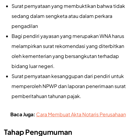
Surat pernyataan yang membuktikan bahwa tidak
sedang dalam sengketa atau dalam perkara
pengadilan
Bagi pendiri yayasan yang merupakan WNA harus
melampirkan surat rekomendasi yang diterbitkan
oleh kementerian yang bersangkutan terhadap
bidang luar negeri.
Surat pernyataan kesanggupan dari pendiri untuk
memperoleh NPWP dan laporan penerimaan surat
pemberitahuan tahunan pajak.
Baca Juga:
Cara Membuat Akta Notaris Perusahaan
Tahap Pengumuman