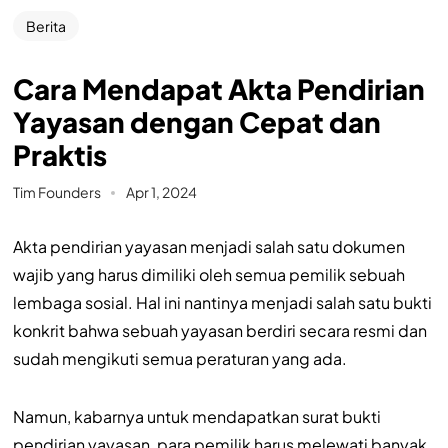
Berita
Cara Mendapat Akta Pendirian
Yayasan dengan Cepat dan
Praktis
Tim Founders
Apr 1, 2024
Akta pendirian yayasan menjadi salah satu dokumen
wajib yang harus dimiliki oleh semua pemilik sebuah
lembaga sosial. Hal ini nantinya menjadi salah satu bukti
konkrit bahwa sebuah yayasan berdiri secara resmi dan
sudah mengikuti semua peraturan yang ada.
Namun, kabarnya untuk mendapatkan surat bukti
pendirian yayasan, para pemilik harus melewati banyak