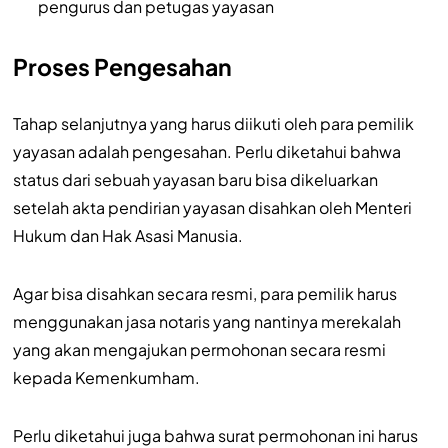
pengurus dan petugas yayasan
Proses Pengesahan
Tahap selanjutnya yang harus diikuti oleh para pemilik
yayasan adalah pengesahan. Perlu diketahui bahwa
status dari sebuah yayasan baru bisa dikeluarkan
setelah akta pendirian yayasan disahkan oleh Menteri
Hukum dan Hak Asasi Manusia.
Agar bisa disahkan secara resmi, para pemilik harus
menggunakan jasa notaris yang nantinya merekalah
yang akan mengajukan permohonan secara resmi
kepada Kemenkumham.
Perlu diketahui juga bahwa surat permohonan ini harus