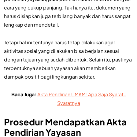
cara yang cukup panjang. Tak hanya itu, dokumen yang
harus disiapkan juga terbilang banyak dan harus sangat
lengkap dan mendetail.
Tetapi hal ini tentunya harus tetap dilakukan agar
aktivitas sosial yang dilakukan bisa berjalan sesuai
dengan tujuan yang sudah dibentuk. Selain itu, pastinya
terbentuknya sebuah yayasan akan memberikan
dampak positif bagi lingkungan sekitar.
Baca Juga:
Akta Pendirian UMKM: Apa Saja Syarat-
Syaratnya
Prosedur Mendapatkan Akta
Pendirian Yayasan