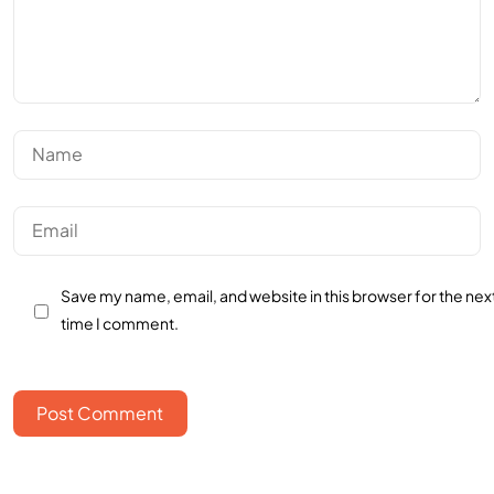
Save my name, email, and website in this browser for the nex
time I comment.
Post Comment