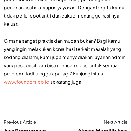
perizinan usaha ataupun yayasan. Dengan begitu kamu
tidak perlu repot antri dan cukup menunggu hasilnya
keluar.
Gimana sangat praktis dan mudah bukan? Bagi kamu
yang ingin melakukan konsultasi terkait masalah yang
sedang dialami, kami juga menyediakan layanan admin
yang responsif dan bisa mencari solusi untuk semua
problem. Jadi tunggu apa lagi? Kunjungi situs
www.founders.co.id
sekarang juga!
Previous Article
Next Article
Jasa Pengurusan
Alasan Memilih Jasa