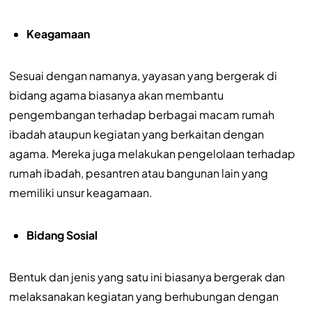
Keagamaan
Sesuai dengan namanya, yayasan yang bergerak di
bidang agama biasanya akan membantu
pengembangan terhadap berbagai macam rumah
ibadah ataupun kegiatan yang berkaitan dengan
agama. Mereka juga melakukan pengelolaan terhadap
rumah ibadah, pesantren atau bangunan lain yang
memiliki unsur keagamaan.
Bidang Sosial
Bentuk dan jenis yang satu ini biasanya bergerak dan
melaksanakan kegiatan yang berhubungan dengan