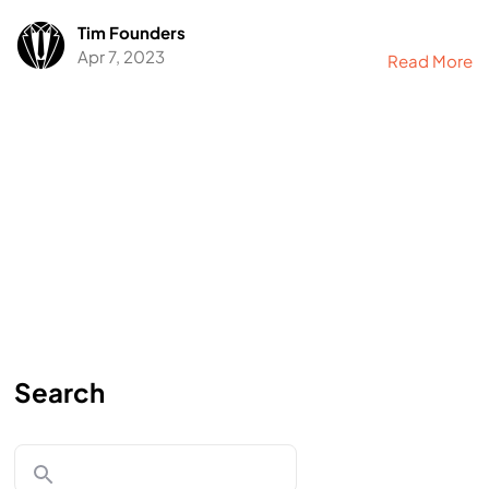
Tim Founders
Apr 7, 2023
Read More
Search