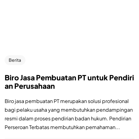
Berita
Biro Jasa Pembuatan PT untuk Pendiri
an Perusahaan
Biro jasa pembuatan PT merupakan solusi profesional
bagi pelaku usaha yang membutuhkan pendampingan
resmi dalam proses pendirian badan hukum. Pendirian
Perseroan Terbatas membutuhkan pemahaman...