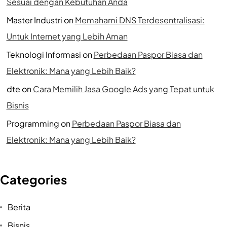
Sesuai dengan Kebutuhan Anda
Master Industri
on
Memahami DNS Terdesentralisasi:
Untuk Internet yang Lebih Aman
Teknologi Informasi
on
Perbedaan Paspor Biasa dan
Elektronik: Mana yang Lebih Baik?
dte
on
Cara Memilih Jasa Google Ads yang Tepat untuk
Bisnis
Programming
on
Perbedaan Paspor Biasa dan
Elektronik: Mana yang Lebih Baik?
Categories
Berita
Bisnis