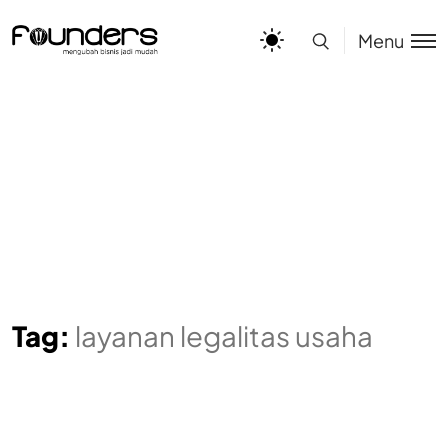
Menu
Tag:
layanan legalitas usaha