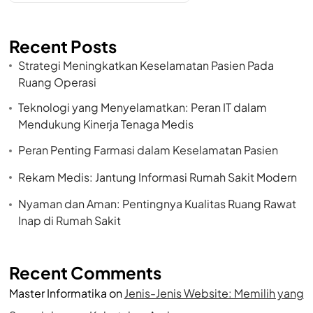
Recent Posts
Strategi Meningkatkan Keselamatan Pasien Pada
Ruang Operasi
Teknologi yang Menyelamatkan: Peran IT dalam
Mendukung Kinerja Tenaga Medis
Peran Penting Farmasi dalam Keselamatan Pasien
Rekam Medis: Jantung Informasi Rumah Sakit Modern
Nyaman dan Aman: Pentingnya Kualitas Ruang Rawat
Inap di Rumah Sakit
Recent Comments
Master Informatika
on
Jenis-Jenis Website: Memilih yang