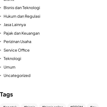
Bisnis dan Teknologi
Hukum dan Regulasi
Jasa Lainnya
Pajak dan Keuangan
Perizinan Usaha
Service Office
Teknologi
Umum
Uncategorized
Tags