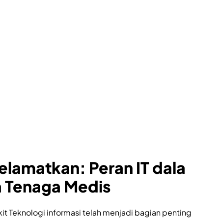
lamatkan: Peran IT dala
 Tenaga Medis
it Teknologi informasi telah menjadi bagian penting