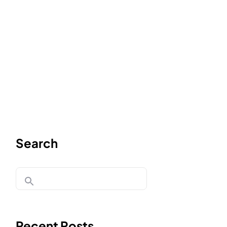
Search
Recent Posts