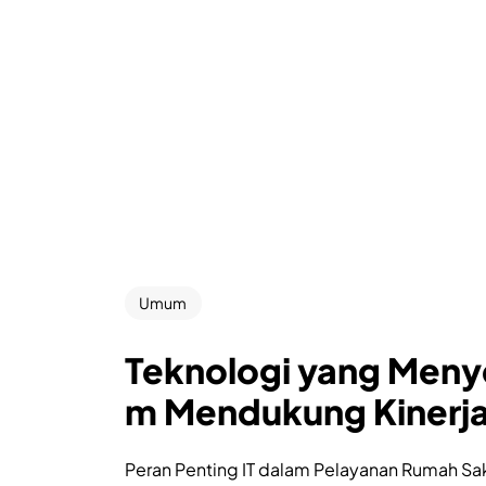
Umum
Teknologi yang Menye
m Mendukung Kinerja
Peran Penting IT dalam Pelayanan Rumah Sak