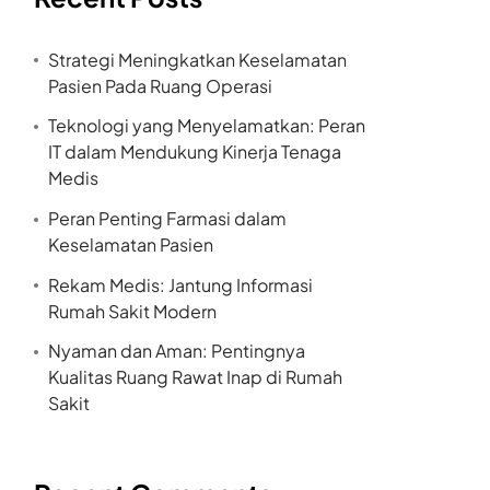
Strategi Meningkatkan Keselamatan
Pasien Pada Ruang Operasi
Teknologi yang Menyelamatkan: Peran
IT dalam Mendukung Kinerja Tenaga
Medis
Peran Penting Farmasi dalam
Keselamatan Pasien
Rekam Medis: Jantung Informasi
Rumah Sakit Modern
Nyaman dan Aman: Pentingnya
Kualitas Ruang Rawat Inap di Rumah
Sakit