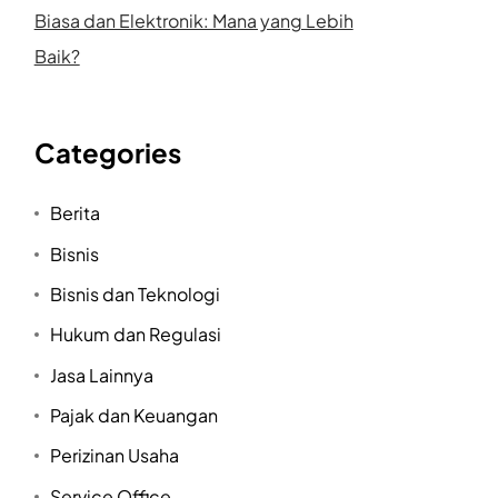
Biasa dan Elektronik: Mana yang Lebih
Baik?
Categories
Berita
Bisnis
Bisnis dan Teknologi
Hukum dan Regulasi
Jasa Lainnya
Pajak dan Keuangan
Perizinan Usaha
Service Office