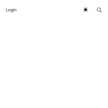
Login