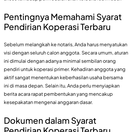
Pentingnya Memahami Syarat
Pendirian Koperasi Terbaru
Sebelum melangkah ke notaris, Anda harus menyatukan
visi dengan seluruh calon anggota. Secara umum, aturan
ini dimulai dengan adanya minimal sembilan orang
pendiri untuk koperasi primer. Kehadiran anggota yang
aktif sangat menentukan keberhasilan usaha bersama
ini di masa depan. Selain itu, Anda perlu menyiapkan
berita acara rapat pembentukan yang mencakup
kesepakatan mengenai anggaran dasar.
Dokumen dalam Syarat
Pendirian Koperasi Terbaru