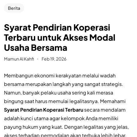
Berita
Syarat Pendirian Koperasi
Terbaru untuk Akses Modal
Usaha Bersama
Mamun Al Kahfi
Feb 19, 2026
Membangun ekonomi kerakyatan melalui wadah
bersama merupakan langkah yang sangat strategis.
Namun, banyak pelaku usaha sering kali merasa
bingung saat harus memulai legalitasnya. Memahami
Syarat Pendirian Koperasi Terbaru
secara mendalam
adalah kunci utama agar kelompok Anda memiliki
payung hukum yang kuat. Dengan legalitas yang jelas,
akses terhadap permodalan akan terbuka lebih lebar.