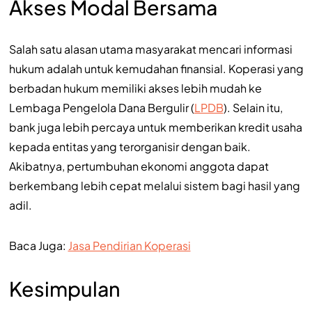
Akses Modal Bersama
Salah satu alasan utama masyarakat mencari informasi
hukum adalah untuk kemudahan finansial. Koperasi yang
berbadan hukum memiliki akses lebih mudah ke
Lembaga Pengelola Dana Bergulir (
LPDB
). Selain itu,
bank juga lebih percaya untuk memberikan kredit usaha
kepada entitas yang terorganisir dengan baik.
Akibatnya, pertumbuhan ekonomi anggota dapat
berkembang lebih cepat melalui sistem bagi hasil yang
adil.
Baca Juga:
Jasa Pendirian Koperasi
Kesimpulan