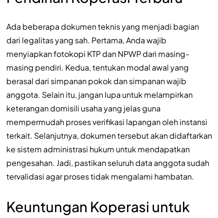
Ada beberapa dokumen teknis yang menjadi bagian
dari legalitas yang sah. Pertama, Anda wajib
menyiapkan fotokopi KTP dan NPWP dari masing-
masing pendiri. Kedua, tentukan modal awal yang
berasal dari simpanan pokok dan simpanan wajib
anggota. Selain itu, jangan lupa untuk melampirkan
keterangan domisili usaha yang jelas guna
mempermudah proses verifikasi lapangan oleh instansi
terkait. Selanjutnya, dokumen tersebut akan didaftarkan
ke sistem administrasi hukum untuk mendapatkan
pengesahan. Jadi, pastikan seluruh data anggota sudah
tervalidasi agar proses tidak mengalami hambatan.
Keuntungan Koperasi untuk