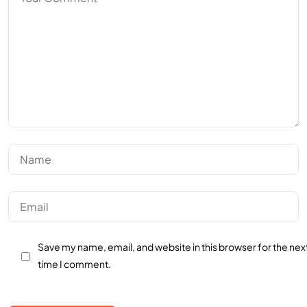
Save my name, email, and website in this browser for the nex
time I comment.