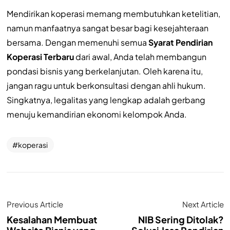
Mendirikan koperasi memang membutuhkan ketelitian,
namun manfaatnya sangat besar bagi kesejahteraan
bersama. Dengan memenuhi semua
Syarat Pendirian
Koperasi Terbaru
dari awal, Anda telah membangun
pondasi bisnis yang berkelanjutan. Oleh karena itu,
jangan ragu untuk berkonsultasi dengan ahli hukum.
Singkatnya, legalitas yang lengkap adalah gerbang
menuju kemandirian ekonomi kelompok Anda.
koperasi
Previous Article
Next Article
Kesalahan Membuat
NIB Sering Ditolak?