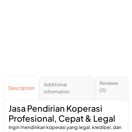
Reviews
Additional
Description
(0)
information
Jasa Pendirian Koperasi
Profesional, Cepat & Legal
Ingin mendirikan koperasi yang legal, kredibel, dan