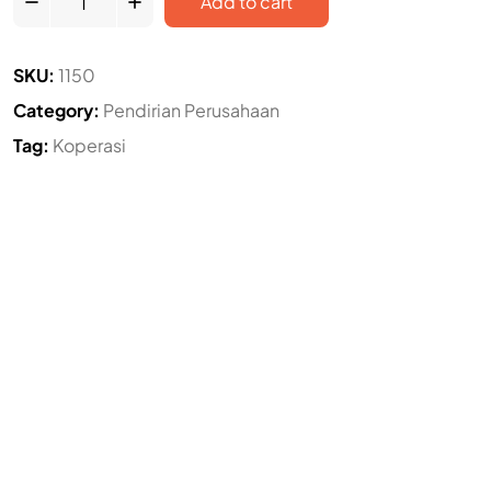
Add to cart
SKU:
1150
Category:
Pendirian Perusahaan
Tag:
Koperasi