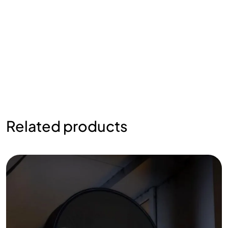
Related products