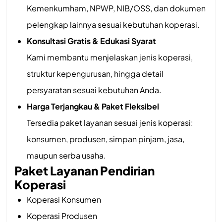
Kemenkumham, NPWP, NIB/OSS, dan dokumen
pelengkap lainnya sesuai kebutuhan koperasi.
Konsultasi Gratis & Edukasi Syarat
Kami membantu menjelaskan jenis koperasi,
struktur kepengurusan, hingga detail
persyaratan sesuai kebutuhan Anda.
Harga Terjangkau & Paket Fleksibel
Tersedia paket layanan sesuai jenis koperasi:
konsumen, produsen, simpan pinjam, jasa,
maupun serba usaha.
Paket Layanan Pendirian
Koperasi
Koperasi Konsumen
Koperasi Produsen