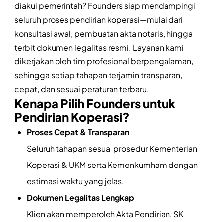
diakui pemerintah? Founders siap mendampingi
seluruh proses pendirian koperasi—mulai dari
konsultasi awal, pembuatan akta notaris, hingga
terbit dokumen legalitas resmi. Layanan kami
dikerjakan oleh tim profesional berpengalaman,
sehingga setiap tahapan terjamin transparan,
cepat, dan sesuai peraturan terbaru.
Kenapa Pilih Founders untuk
Pendirian Koperasi?
Proses Cepat & Transparan
Seluruh tahapan sesuai prosedur Kementerian
Koperasi & UKM serta Kemenkumham dengan
estimasi waktu yang jelas.
Dokumen Legalitas Lengkap
Klien akan memperoleh Akta Pendirian, SK