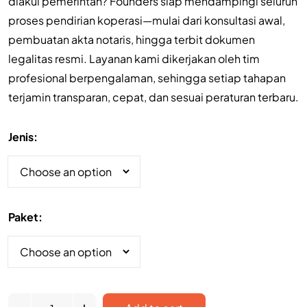
diakui pemerintah? Founders siap mendampingi seluruh
proses pendirian koperasi—mulai dari konsultasi awal,
pembuatan akta notaris, hingga terbit dokumen
legalitas resmi. Layanan kami dikerjakan oleh tim
profesional berpengalaman, sehingga setiap tahapan
terjamin transparan, cepat, dan sesuai peraturan terbaru.
Jenis
Paket