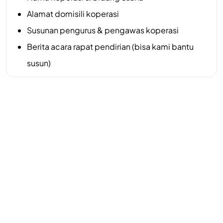
Alamat domisili koperasi
Susunan pengurus & pengawas koperasi
Berita acara rapat pendirian (bisa kami bantu
susun)