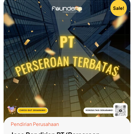
Sale!
Pendirian Perusahaan