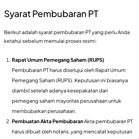
Syarat Pembubaran PT
Berikut adalah syarat pembubaran PT yang perlu Anda
ketahui sebelum memulai proses resmi:
Rapat Umum Pemegang Saham (RUPS)
Pembubaran PT harus disetujui oleh Rapat Umum
Pemegang Saham (RUPS). Keputusan ini biasanya
diambil setelah adanya kesepakatan dari
pemegang saham mayoritas perusahaan untuk
membubarkan perusahaan.
Pembuatan Akta Pembubaran
Akta pembubaran PT
harus dibuat oleh notaris, yang mencatat keputusan