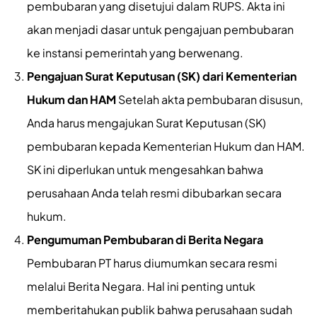
pembubaran yang disetujui dalam RUPS. Akta ini
akan menjadi dasar untuk pengajuan pembubaran
ke instansi pemerintah yang berwenang.
Pengajuan Surat Keputusan (SK) dari Kementerian
Hukum dan HAM
Setelah akta pembubaran disusun,
Anda harus mengajukan Surat Keputusan (SK)
pembubaran kepada Kementerian Hukum dan HAM.
SK ini diperlukan untuk mengesahkan bahwa
perusahaan Anda telah resmi dibubarkan secara
hukum.
Pengumuman Pembubaran di Berita Negara
Pembubaran PT harus diumumkan secara resmi
melalui Berita Negara. Hal ini penting untuk
memberitahukan publik bahwa perusahaan sudah