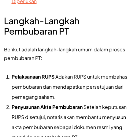
Diperlukan
Langkah-Langkah
Pembubaran PT
Berikut adalah langkah-langkah umum dalam proses
pembubaran PT:
Pelaksanaan RUPS
Adakan RUPS untuk membahas
pembubaran dan mendapatkan persetujuan dari
pemegang saham.
Penyusunan Akta Pembubaran
Setelah keputusan
RUPS disetujui, notaris akan membantu menyusun
akta pembubaran sebagai dokumen resmi yang