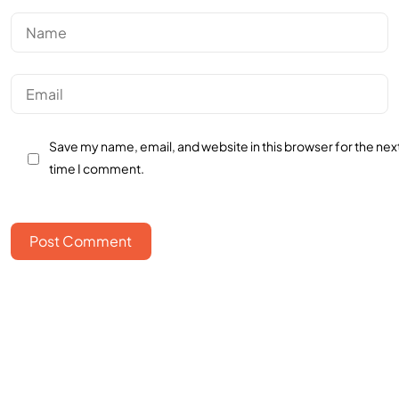
Save my name, email, and website in this browser for the nex
time I comment.
Post Comment