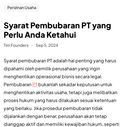
Perizinan Usaha
Syarat Pembubaran PT yang
Perlu Anda Ketahui
Tim Founders
Sep 5, 2024
Syarat pembubaran PT adalah hal penting yang harus
dipahami oleh pemilik perusahaan yang ingin
menghentikan operasional bisnis secara legal.
Pembubaran
PT
bukanlah sekadar keputusan untuk
menghentikan aktivitas usaha, tetapi juga melibatkan
proses hukum yang harus dilakukan sesuai ketentuan
yang berlaku. Jika prosedur pembubaran tidak
dijalankan dengan benar, perusahaan akan tetap
dianggap aktif dan memiliki kewajiban hukum, seperti