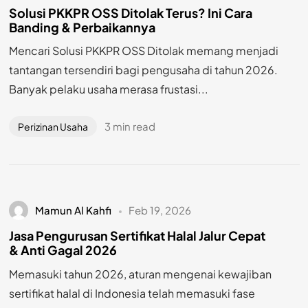
Solusi PKKPR OSS Ditolak Terus? Ini Cara
Banding & Perbaikannya
Mencari Solusi PKKPR OSS Ditolak memang menjadi
tantangan tersendiri bagi pengusaha di tahun 2026.
Banyak pelaku usaha merasa frustasi...
3 min read
Perizinan Usaha
Mamun Al Kahfi
Feb 19, 2026
Jasa Pengurusan Sertifikat Halal Jalur Cepat
& Anti Gagal 2026
Memasuki tahun 2026, aturan mengenai kewajiban
sertifikat halal di Indonesia telah memasuki fase