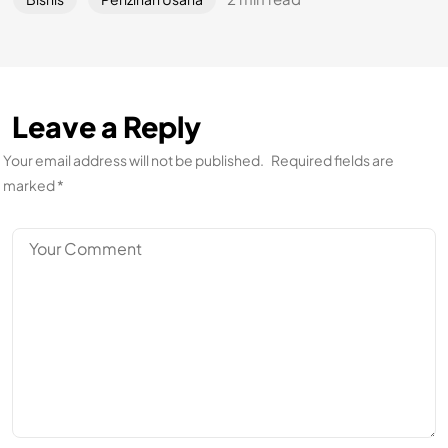
Leave a Reply
Your email address will not be published.
Required fields are
marked
*