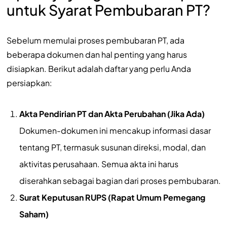
untuk Syarat Pembubaran PT?
Sebelum memulai proses pembubaran PT, ada
beberapa dokumen dan hal penting yang harus
disiapkan. Berikut adalah daftar yang perlu Anda
persiapkan:
Akta Pendirian PT dan Akta Perubahan (Jika Ada)
Dokumen-dokumen ini mencakup informasi dasar
tentang PT, termasuk susunan direksi, modal, dan
aktivitas perusahaan. Semua akta ini harus
diserahkan sebagai bagian dari proses pembubaran.
Surat Keputusan RUPS (Rapat Umum Pemegang
Saham)