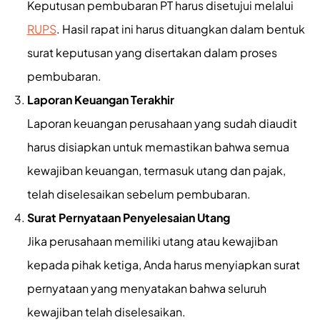
Keputusan pembubaran PT harus disetujui melalui
RUPS
. Hasil rapat ini harus dituangkan dalam bentuk
surat keputusan yang disertakan dalam proses
pembubaran.
Laporan Keuangan Terakhir
Laporan keuangan perusahaan yang sudah diaudit
harus disiapkan untuk memastikan bahwa semua
kewajiban keuangan, termasuk utang dan pajak,
telah diselesaikan sebelum pembubaran.
Surat Pernyataan Penyelesaian Utang
Jika perusahaan memiliki utang atau kewajiban
kepada pihak ketiga, Anda harus menyiapkan surat
pernyataan yang menyatakan bahwa seluruh
kewajiban telah diselesaikan.