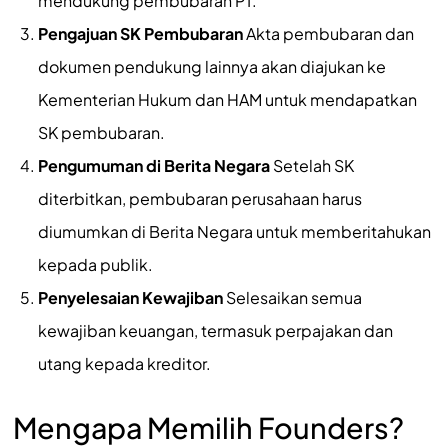
mendukung pembubaran PT.
Pengajuan SK Pembubaran
Akta pembubaran dan
dokumen pendukung lainnya akan diajukan ke
Kementerian Hukum dan HAM untuk mendapatkan
SK pembubaran.
Pengumuman di Berita Negara
Setelah SK
diterbitkan, pembubaran perusahaan harus
diumumkan di Berita Negara untuk memberitahukan
kepada publik.
Penyelesaian Kewajiban
Selesaikan semua
kewajiban keuangan, termasuk perpajakan dan
utang kepada kreditor.
Mengapa Memilih Founders?