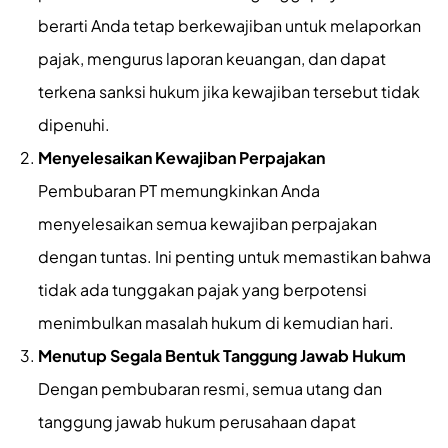
berarti Anda tetap berkewajiban untuk melaporkan
pajak, mengurus laporan keuangan, dan dapat
terkena sanksi hukum jika kewajiban tersebut tidak
dipenuhi.
Menyelesaikan Kewajiban Perpajakan
Pembubaran PT memungkinkan Anda
menyelesaikan semua kewajiban perpajakan
dengan tuntas. Ini penting untuk memastikan bahwa
tidak ada tunggakan pajak yang berpotensi
menimbulkan masalah hukum di kemudian hari.
Menutup Segala Bentuk Tanggung Jawab Hukum
Dengan pembubaran resmi, semua utang dan
tanggung jawab hukum perusahaan dapat