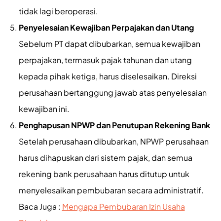
tidak lagi beroperasi.
Penyelesaian Kewajiban Perpajakan dan Utang
Sebelum PT dapat dibubarkan, semua kewajiban
perpajakan, termasuk pajak tahunan dan utang
kepada pihak ketiga, harus diselesaikan. Direksi
perusahaan bertanggung jawab atas penyelesaian
kewajiban ini.
Penghapusan NPWP dan Penutupan Rekening Bank
Setelah perusahaan dibubarkan, NPWP perusahaan
harus dihapuskan dari sistem pajak, dan semua
rekening bank perusahaan harus ditutup untuk
menyelesaikan pembubaran secara administratif.
Baca Juga :
Mengapa Pembubaran Izin Usaha