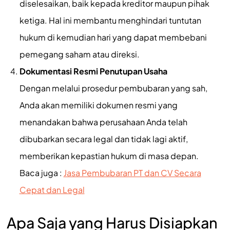
diselesaikan, baik kepada kreditor maupun pihak
ketiga. Hal ini membantu menghindari tuntutan
hukum di kemudian hari yang dapat membebani
pemegang saham atau direksi.
Dokumentasi Resmi Penutupan Usaha
Dengan melalui prosedur pembubaran yang sah,
Anda akan memiliki dokumen resmi yang
menandakan bahwa perusahaan Anda telah
dibubarkan secara legal dan tidak lagi aktif,
memberikan kepastian hukum di masa depan.
Baca juga :
Jasa Pembubaran PT dan CV Secara
Cepat dan Legal
Apa Saja yang Harus Disiapkan