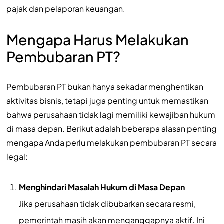
pajak dan pelaporan keuangan.
Mengapa Harus Melakukan
Pembubaran PT?
Pembubaran PT bukan hanya sekadar menghentikan
aktivitas bisnis, tetapi juga penting untuk memastikan
bahwa perusahaan tidak lagi memiliki kewajiban hukum
di masa depan. Berikut adalah beberapa alasan penting
mengapa Anda perlu melakukan pembubaran PT secara
legal:
Menghindari Masalah Hukum di Masa Depan
Jika perusahaan tidak dibubarkan secara resmi,
pemerintah masih akan menganggapnya aktif. Ini