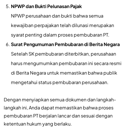
NPWP dan Bukti Pelunasan Pajak
NPWP perusahaan dan bukti bahwa semua
kewajiban perpajakan telah dilunasi merupakan
syarat penting dalam proses pembubaran PT.
Surat Pengumuman Pembubaran di Berita Negara
Setelah SK pembubaran diterbitkan, perusahaan
harus mengumumkan pembubaran ini secara resmi
di Berita Negara untuk memastikan bahwa publik
mengetahui status pembubaran perusahaan.
Dengan menyiapkan semua dokumen dan langkah-
langkah ini, Anda dapat memastikan bahwa proses
pembubaran PT berjalan lancar dan sesuai dengan
ketentuan hukum yang berlaku.