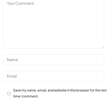
Save my name, email, and website in this browser for the nex
time I comment.