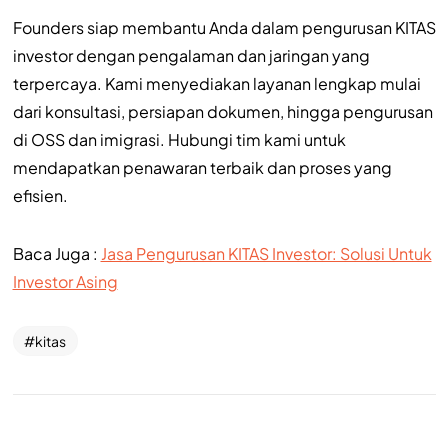
Founders siap membantu Anda dalam pengurusan KITAS
investor dengan pengalaman dan jaringan yang
terpercaya. Kami menyediakan layanan lengkap mulai
dari konsultasi, persiapan dokumen, hingga pengurusan
di OSS dan imigrasi. Hubungi tim kami untuk
mendapatkan penawaran terbaik dan proses yang
efisien.
Baca Juga :
Jasa Pengurusan KITAS Investor: Solusi Untuk
Investor Asing
kitas