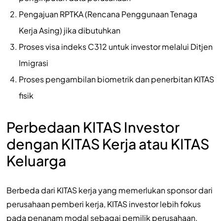
Pengajuan RPTKA (Rencana Penggunaan Tenaga
Kerja Asing) jika dibutuhkan
Proses visa indeks C312 untuk investor melalui Ditjen
Imigrasi
Proses pengambilan biometrik dan penerbitan KITAS
fisik
Perbedaan KITAS Investor
dengan KITAS Kerja atau KITAS
Keluarga
Berbeda dari KITAS kerja yang memerlukan sponsor dari
perusahaan pemberi kerja, KITAS investor lebih fokus
pada penanam modal sebagai pemilik perusahaan.