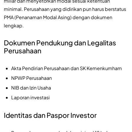
miliar dan menyetorkan modal sesuai ketentuan
minimal. Perusahaan yang didirikan pun harus berstatus
PMA (Penanaman Modal Asing) dengan dokumen
lengkap.
Dokumen Pendukung dan Legalitas
Perusahaan
Akta Pendirian Perusahaan dan SK Kemenkumham
NPWP Perusahaan
NIB dan Izin Usaha
Laporan investasi
Identitas dan Paspor Investor