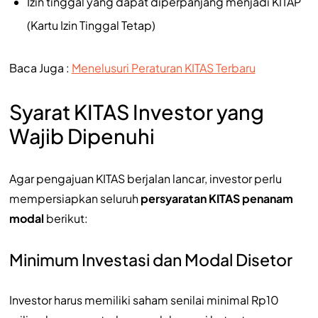
Izin tinggal yang dapat diperpanjang menjadi KITAP
(Kartu Izin Tinggal Tetap)
Baca Juga :
Menelusuri Peraturan KITAS Terbaru
Syarat KITAS Investor yang
Wajib Dipenuhi
Agar pengajuan KITAS berjalan lancar, investor perlu
mempersiapkan seluruh
persyaratan KITAS penanam
modal
berikut:
Minimum Investasi dan Modal Disetor
Investor harus memiliki saham senilai minimal Rp10