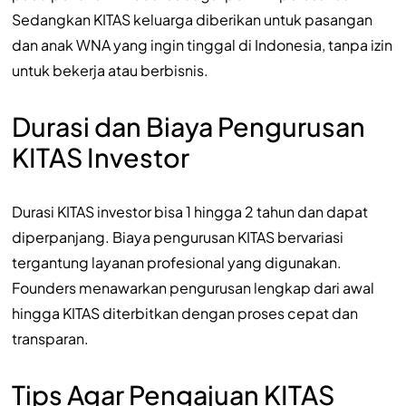
Sedangkan KITAS keluarga diberikan untuk pasangan
dan anak WNA yang ingin tinggal di Indonesia, tanpa izin
untuk bekerja atau berbisnis.
Durasi dan Biaya Pengurusan
KITAS Investor
Durasi KITAS investor bisa 1 hingga 2 tahun dan dapat
diperpanjang. Biaya pengurusan KITAS bervariasi
tergantung layanan profesional yang digunakan.
Founders menawarkan pengurusan lengkap dari awal
hingga KITAS diterbitkan dengan proses cepat dan
transparan.
Tips Agar Pengajuan KITAS