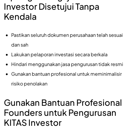
Investor Disetujui Tanpa
Kendala
Pastikan seluruh dokumen perusahaan telah sesuai
dan sah
Lakukan pelaporan investasi secara berkala
Hindari menggunakan jasa pengurusan tidak resmi
Gunakan bantuan profesional untuk meminimalisir
risiko penolakan
Gunakan Bantuan Profesional
Founders untuk Pengurusan
KITAS Investor