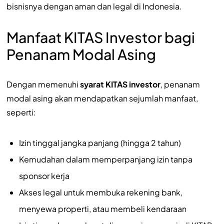
bisnisnya dengan aman dan legal di Indonesia.
Manfaat KITAS Investor bagi
Penanam Modal Asing
Dengan memenuhi
syarat KITAS investor
, penanam
modal asing akan mendapatkan sejumlah manfaat,
seperti:
Izin tinggal jangka panjang (hingga 2 tahun)
Kemudahan dalam memperpanjang izin tanpa
sponsor kerja
Akses legal untuk membuka rekening bank,
menyewa properti, atau membeli kendaraan