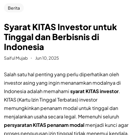
Berita
Syarat KITAS Investor untuk
Tinggal dan Berbisnis di
Indonesia
Saiful Mujab
Jun 10, 2025
Salah satu hal penting yang perlu diperhatikan oleh
investor asing yang ingin menanamkan modalnya di
Indonesia adalah memahami
syarat KITAS investor
.
KITAS (Kartu Izin Tinggal Terbatas) investor
memungkinkan penanam modal untuk tinggal dan
menjalankan usaha secara legal. Memenuhi seluruh
persyaratan KITAS penanam modal
menjadi kunci agar
proses pengurusan izin tinggal tidak menemui kendala.