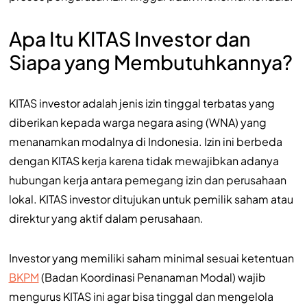
Apa Itu KITAS Investor dan
Siapa yang Membutuhkannya?
KITAS investor adalah jenis izin tinggal terbatas yang
diberikan kepada warga negara asing (WNA) yang
menanamkan modalnya di Indonesia. Izin ini berbeda
dengan KITAS kerja karena tidak mewajibkan adanya
hubungan kerja antara pemegang izin dan perusahaan
lokal. KITAS investor ditujukan untuk pemilik saham atau
direktur yang aktif dalam perusahaan.
Investor yang memiliki saham minimal sesuai ketentuan
BKPM
(Badan Koordinasi Penanaman Modal) wajib
mengurus KITAS ini agar bisa tinggal dan mengelola