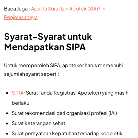
Baca Juga :
Apa Itu Surat Izin Apotek (SIA)? Ini
Penjelasannya
Syarat-Syarat untuk
Mendapatkan SIPA
Untuk memperoleh SIPA, apoteker harus memenuhi
sejumlah syarat seperti:
STRA
(Surat Tanda Registrasi Apoteker) yang masih
berlaku
Surat rekomendasi dari organisasi profesi (IAI)
Surat keterangan sehat
Surat pernyataan kepatuhan terhadap kode etik