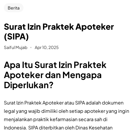
Berita
Surat Izin Praktek Apoteker
(SIPA)
Saiful Mujab
Apr 10, 2025
Apa Itu Surat Izin Praktek
Apoteker dan Mengapa
Diperlukan?
Surat Izin Praktek Apoteker atau SIPA adalah dokumen
legal yang wajib dimiliki oleh setiap apoteker yang ingin
menjalankan praktik kefarmasian secara sah di
Indonesia. SIPA diterbitkan oleh Dinas Kesehatan