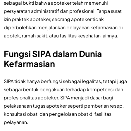
sebagai bukti bahwa apoteker telah memenuhi
persyaratan administratif dan profesional. Tanpa surat
izin praktek apoteker, seorang apoteker tidak
diperbolehkan menjalankan pelayanan kefarmasian di
apotek, rumah sakit, atau fasilitas kesehatan lainnya.
Fungsi SIPA dalam Dunia
Kefarmasian
SIPA tidak hanya berfungsi sebagai legalitas, tetapi juga
sebagai bentuk pengakuan terhadap kompetensi dan
profesionalitas apoteker. SIPA menjadi dasar bagi
pelaksanaan tugas apoteker seperti pemberian resep,
konsultasi obat, dan pengelolaan obat di fasilitas
pelayanan.