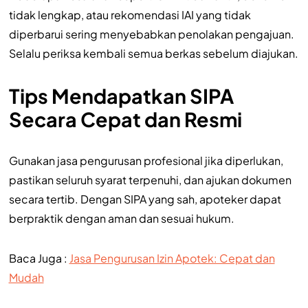
tidak lengkap, atau rekomendasi IAI yang tidak
diperbarui sering menyebabkan penolakan pengajuan.
Selalu periksa kembali semua berkas sebelum diajukan.
Tips Mendapatkan SIPA
Secara Cepat dan Resmi
Gunakan jasa pengurusan profesional jika diperlukan,
pastikan seluruh syarat terpenuhi, dan ajukan dokumen
secara tertib. Dengan SIPA yang sah, apoteker dapat
berpraktik dengan aman dan sesuai hukum.
Baca Juga :
Jasa Pengurusan Izin Apotek: Cepat dan
Mudah