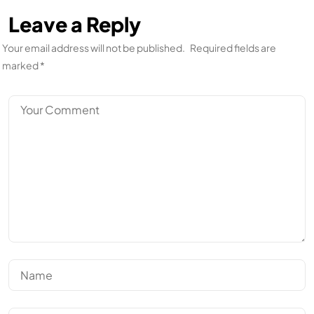
Leave a Reply
Your email address will not be published.
Required fields are
marked
*