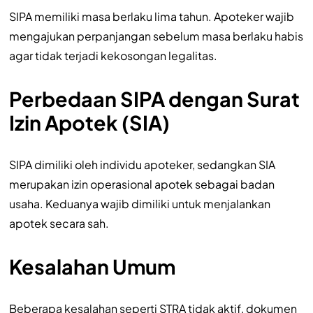
SIPA memiliki masa berlaku lima tahun. Apoteker wajib
mengajukan perpanjangan sebelum masa berlaku habis
agar tidak terjadi kekosongan legalitas.
Perbedaan SIPA dengan Surat
Izin Apotek (SIA)
SIPA dimiliki oleh individu apoteker, sedangkan SIA
merupakan izin operasional apotek sebagai badan
usaha. Keduanya wajib dimiliki untuk menjalankan
apotek secara sah.
Kesalahan Umum
Beberapa kesalahan seperti STRA tidak aktif, dokumen