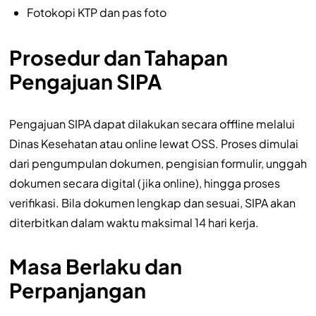
Fotokopi KTP dan pas foto
Prosedur dan Tahapan
Pengajuan SIPA
Pengajuan SIPA dapat dilakukan secara offline melalui
Dinas Kesehatan atau online lewat OSS. Proses dimulai
dari pengumpulan dokumen, pengisian formulir, unggah
dokumen secara digital (jika online), hingga proses
verifikasi. Bila dokumen lengkap dan sesuai, SIPA akan
diterbitkan dalam waktu maksimal 14 hari kerja.
Masa Berlaku dan
Perpanjangan