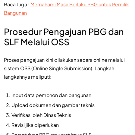
Baca Juga :
Memahami Masa Berlaku PBG untuk Pemilik
Bangunan
Prosedur Pengajuan PBG dan
SLF Melalui OSS
Proses pengajuan kini dilakukan secara online melalui
sistem OSS (Online Single Submission). Langkah-
langkahnya meliputi:
Input data pemohon dan bangunan
Upload dokumen dan gambar teknis
Verifikasi oleh Dinas Teknis
Revisi jika diperlukan
Persetujuan PBG atau terbitnya SLF