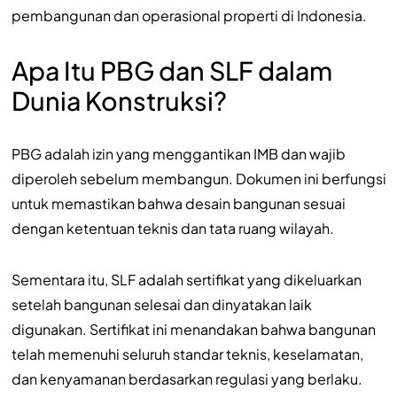
pembangunan dan operasional properti di Indonesia.
Apa Itu PBG dan SLF dalam
Dunia Konstruksi?
PBG adalah izin yang menggantikan IMB dan wajib
diperoleh sebelum membangun. Dokumen ini berfungsi
untuk memastikan bahwa desain bangunan sesuai
dengan ketentuan teknis dan tata ruang wilayah.
Sementara itu, SLF adalah sertifikat yang dikeluarkan
setelah bangunan selesai dan dinyatakan laik
digunakan. Sertifikat ini menandakan bahwa bangunan
telah memenuhi seluruh standar teknis, keselamatan,
dan kenyamanan berdasarkan regulasi yang berlaku.