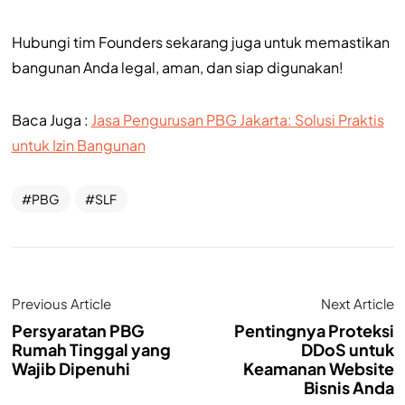
Hubungi tim Founders sekarang juga untuk memastikan
bangunan Anda legal, aman, dan siap digunakan!
Baca Juga :
Jasa Pengurusan PBG Jakarta: Solusi Praktis
untuk Izin Bangunan
PBG
SLF
Previous Article
Next Article
Persyaratan PBG
Pentingnya Proteksi
Rumah Tinggal yang
DDoS untuk
Wajib Dipenuhi
Keamanan Website
Bisnis Anda