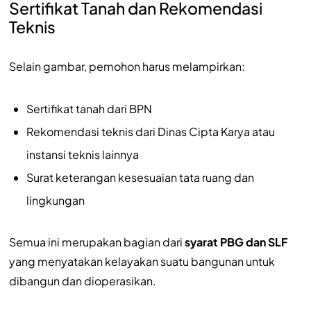
Sertifikat Tanah dan Rekomendasi
Teknis
Selain gambar, pemohon harus melampirkan:
Sertifikat tanah dari BPN
Rekomendasi teknis dari Dinas Cipta Karya atau
instansi teknis lainnya
Surat keterangan kesesuaian tata ruang dan
lingkungan
Semua ini merupakan bagian dari
syarat PBG dan SLF
yang menyatakan kelayakan suatu bangunan untuk
dibangun dan dioperasikan.