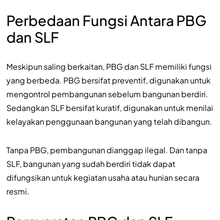
Perbedaan Fungsi Antara PBG
dan SLF
Meskipun saling berkaitan, PBG dan SLF memiliki fungsi
yang berbeda. PBG bersifat preventif, digunakan untuk
mengontrol pembangunan sebelum bangunan berdiri.
Sedangkan SLF bersifat kuratif, digunakan untuk menilai
kelayakan penggunaan bangunan yang telah dibangun.
Tanpa PBG, pembangunan dianggap ilegal. Dan tanpa
SLF, bangunan yang sudah berdiri tidak dapat
difungsikan untuk kegiatan usaha atau hunian secara
resmi.