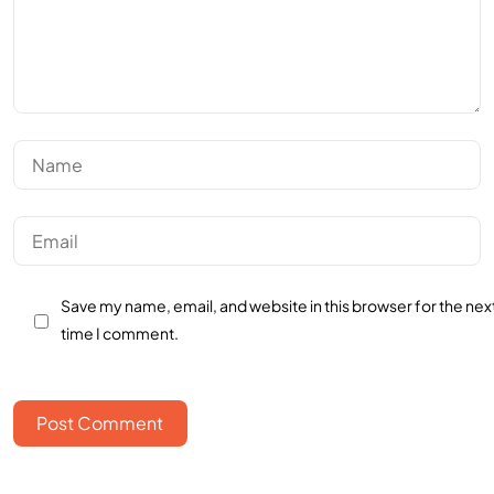
Save my name, email, and website in this browser for the nex
time I comment.
Post Comment