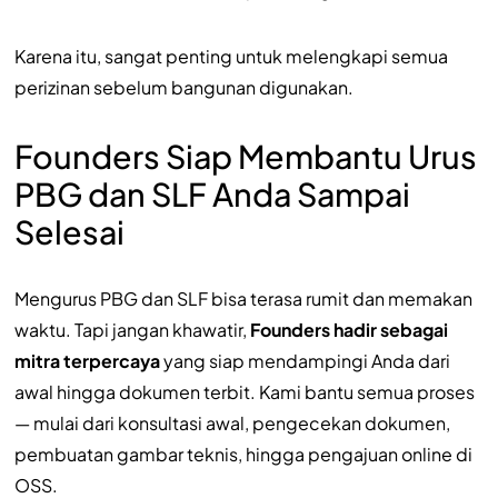
Karena itu, sangat penting untuk melengkapi semua
perizinan sebelum bangunan digunakan.
Founders Siap Membantu Urus
PBG dan SLF Anda Sampai
Selesai
Mengurus PBG dan SLF bisa terasa rumit dan memakan
waktu. Tapi jangan khawatir,
Founders hadir sebagai
mitra terpercaya
yang siap mendampingi Anda dari
awal hingga dokumen terbit. Kami bantu semua proses
— mulai dari konsultasi awal, pengecekan dokumen,
pembuatan gambar teknis, hingga pengajuan online di
OSS.