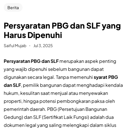
Berita
Persyaratan PBG dan SLF yang
Harus Dipenuhi
Saiful Mujab
Jul 3, 2025
Persyaratan PBG dan SLF
merupakan aspek penting
yang wajib dipenuhi sebelum bangunan dapat
digunakan secara legal. Tanpa memenuhi
syarat PBG
dan SLF
, pemilik bangunan dapat menghadapi kendala
hukum, kesulitan saat menjual atau menyewakan
properti, hingga potensi pembongkaran paksa oleh
pemerintah daerah. PBG (Persetujuan Bangunan
Gedung) dan SLF (Sertifikat Laik Fungsi) adalah dua
dokumen legal yang saling melengkapi dalam siklus