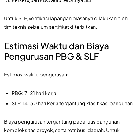
Untuk SLF, verifikasi lapangan biasanya dilakukan oleh
tim teknis sebelum sertifikat diterbitkan.
Estimasi Waktu dan Biaya
Pengurusan PBG & SLF
Estimasi waktu pengurusan:
PBG: 7–21 hari kerja
SLF: 14–30 hari kerja tergantung klasifikasi bangunan
Biaya pengurusan tergantung pada luas bangunan,
kompleksitas proyek, serta retribusi daerah. Untuk