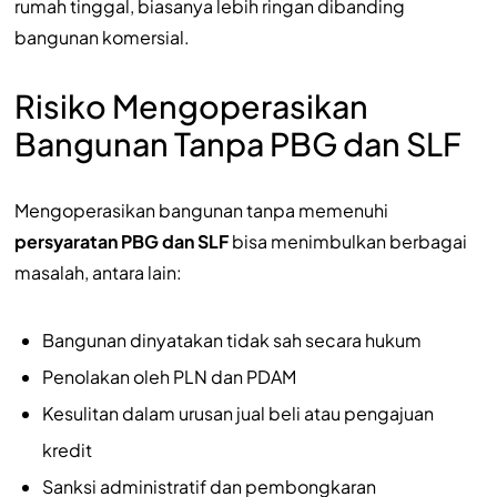
rumah tinggal, biasanya lebih ringan dibanding
bangunan komersial.
Risiko Mengoperasikan
Bangunan Tanpa PBG dan SLF
Mengoperasikan bangunan tanpa memenuhi
persyaratan PBG dan SLF
bisa menimbulkan berbagai
masalah, antara lain:
Bangunan dinyatakan tidak sah secara hukum
Penolakan oleh PLN dan PDAM
Kesulitan dalam urusan jual beli atau pengajuan
kredit
Sanksi administratif dan pembongkaran