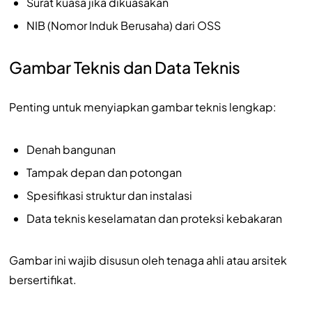
Surat kuasa jika dikuasakan
NIB (Nomor Induk Berusaha) dari OSS
Gambar Teknis dan Data Teknis
Penting untuk menyiapkan gambar teknis lengkap:
Denah bangunan
Tampak depan dan potongan
Spesifikasi struktur dan instalasi
Data teknis keselamatan dan proteksi kebakaran
Gambar ini wajib disusun oleh tenaga ahli atau arsitek
bersertifikat.