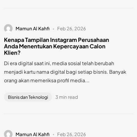
Mamun Al Kahfi
Feb 26, 2026
Kenapa Tampilan Instagram Perusahaan
Anda Menentukan Kepercayaan Calon
Klien?
Di era digital saat ini, media sosial telah berubah
menjadi kartu nama digital bagi setiap bisnis. Banyak
orang akan memeriksa profil media...
3 min read
Bisnis dan Teknologi
Mamun Al Kahfi
Feb 26, 2026