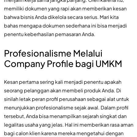
memiliki dokumen yang rapi akan memberikan kesan
bahwa bisnis Anda dikelola secara serius. Mari kita
bahas mengapa dokumen sederhana ini bisa menjadi
penentu keberhasilan pemasaran Anda.
Profesionalisme Melalui
Company Profile bagi UMKM
Kesan pertama sering kali menjadi penentu apakah
seorang pelanggan akan membeli produk Anda. Di
sinilah letak peran profil perusahaan sebagai alat untuk
menunjukkan profesionalisme sejak awal. Dalam profil
tersebut, Anda bisa menampilkan sejarah singkat dan
legalitas usaha yang jelas. Hal ini memberikan rasa aman
bagi calon klien karena mereka mengetahui dengan