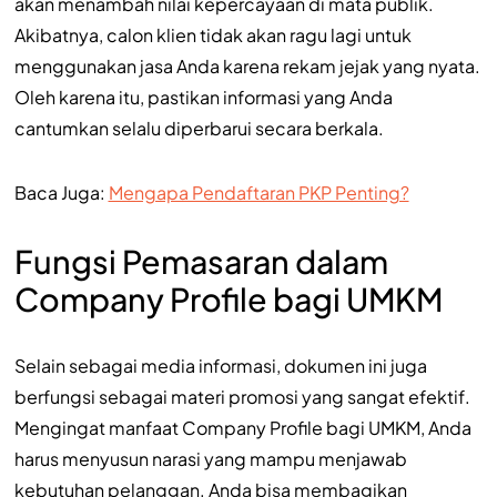
akan menambah nilai kepercayaan di mata publik.
Akibatnya, calon klien tidak akan ragu lagi untuk
menggunakan jasa Anda karena rekam jejak yang nyata.
Oleh karena itu, pastikan informasi yang Anda
cantumkan selalu diperbarui secara berkala.
Baca Juga:
Mengapa Pendaftaran PKP Penting?
Fungsi Pemasaran dalam
Company Profile bagi UMKM
Selain sebagai media informasi, dokumen ini juga
berfungsi sebagai materi promosi yang sangat efektif.
Mengingat manfaat Company Profile bagi UMKM, Anda
harus menyusun narasi yang mampu menjawab
kebutuhan pelanggan. Anda bisa membagikan