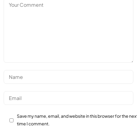
Save my name, email, and website in this browser for the nex
time I comment.