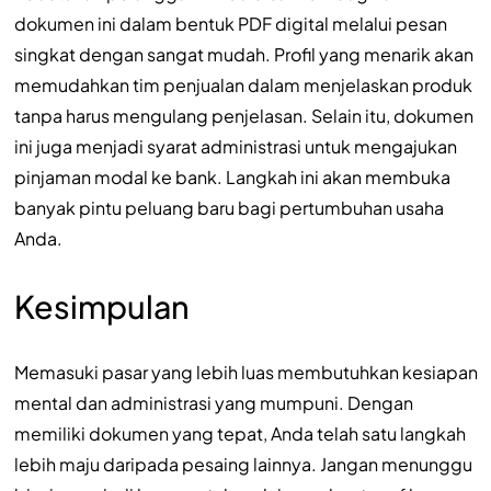
dokumen ini dalam bentuk PDF digital melalui pesan
singkat dengan sangat mudah. Profil yang menarik akan
memudahkan tim penjualan dalam menjelaskan produk
tanpa harus mengulang penjelasan. Selain itu, dokumen
ini juga menjadi syarat administrasi untuk mengajukan
pinjaman modal ke bank. Langkah ini akan membuka
banyak pintu peluang baru bagi pertumbuhan usaha
Anda.
Kesimpulan
Memasuki pasar yang lebih luas membutuhkan kesiapan
mental dan administrasi yang mumpuni. Dengan
memiliki dokumen yang tepat, Anda telah satu langkah
lebih maju daripada pesaing lainnya. Jangan menunggu