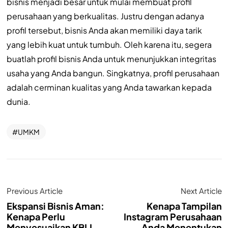
bisnis menjadi besar untuk mulai membuat profil
perusahaan yang berkualitas. Justru dengan adanya
profil tersebut, bisnis Anda akan memiliki daya tarik
yang lebih kuat untuk tumbuh. Oleh karena itu, segera
buatlah profil bisnis Anda untuk menunjukkan integritas
usaha yang Anda bangun. Singkatnya, profil perusahaan
adalah cerminan kualitas yang Anda tawarkan kepada
dunia.
UMKM
Previous Article
Next Article
Ekspansi Bisnis Aman:
Kenapa Tampilan
Kenapa Perlu
Instagram Perusahaan
Menyesuaikan KBLI
Anda Menentukan