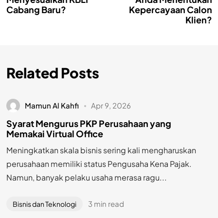
Cabang Baru?
Kepercayaan Calon
Klien?
Related Posts
Mamun Al Kahfi
Apr 9, 2026
Syarat Mengurus PKP Perusahaan yang
Memakai Virtual Office
Meningkatkan skala bisnis sering kali mengharuskan
perusahaan memiliki status Pengusaha Kena Pajak.
Namun, banyak pelaku usaha merasa ragu...
3 min read
Bisnis dan Teknologi