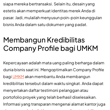
siapa mereka bertransaksi. Selain itu, desain yang
estetis akan memperkuat identitas merek Anda di
pasar. Jadi, mulailah menyusun poin-poin keunggulan
bisnis Anda dalam satu dokumen yang padat.
Membangun Kredibilitas
Company Profile bagi UMKM
Kepercayaan adalah mata uang paling berharga dalam
dunia bisnis saat ini. Mengoptimalkan Company Profile
bagi
UMKM
akan membantu Anda membangun
kredibilitas tersebut dalam waktu singkat. Anda dapat
menyertakan daftar testimoni pelanggan atau
portofolio proyek yang telah berhasil diselesaikan.
Informasi yang transparan mengenai alamat kantor juga