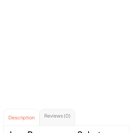
Reviews (0)
Description