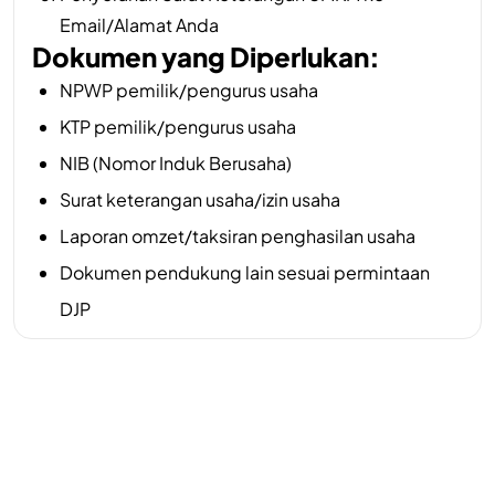
Email/Alamat Anda
Dokumen yang Diperlukan:
NPWP pemilik/pengurus usaha
KTP pemilik/pengurus usaha
NIB (Nomor Induk Berusaha)
Surat keterangan usaha/izin usaha
Laporan omzet/taksiran penghasilan usaha
Dokumen pendukung lain sesuai permintaan
DJP