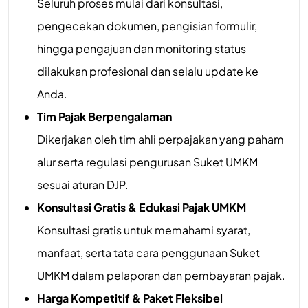
Seluruh proses mulai dari konsultasi,
pengecekan dokumen, pengisian formulir,
hingga pengajuan dan monitoring status
dilakukan profesional dan selalu update ke
Anda.
Tim Pajak Berpengalaman
Dikerjakan oleh tim ahli perpajakan yang paham
alur serta regulasi pengurusan Suket UMKM
sesuai aturan DJP.
Konsultasi Gratis & Edukasi Pajak UMKM
Konsultasi gratis untuk memahami syarat,
manfaat, serta tata cara penggunaan Suket
UMKM dalam pelaporan dan pembayaran pajak.
Harga Kompetitif & Paket Fleksibel