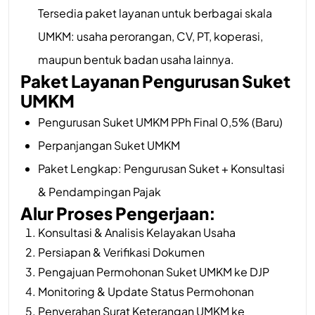
Tersedia paket layanan untuk berbagai skala
UMKM: usaha perorangan, CV, PT, koperasi,
maupun bentuk badan usaha lainnya.
Paket Layanan Pengurusan Suket
UMKM
Pengurusan Suket UMKM PPh Final 0,5% (Baru)
Perpanjangan Suket UMKM
Paket Lengkap: Pengurusan Suket + Konsultasi
& Pendampingan Pajak
Alur Proses Pengerjaan:
Konsultasi & Analisis Kelayakan Usaha
Persiapan & Verifikasi Dokumen
Pengajuan Permohonan Suket UMKM ke DJP
Monitoring & Update Status Permohonan
Penyerahan Surat Keterangan UMKM ke