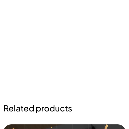
Related products