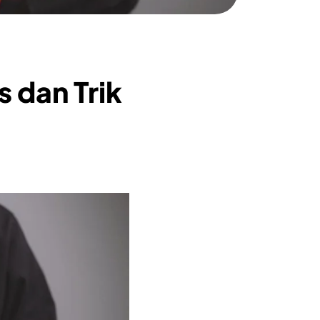
 dan Trik