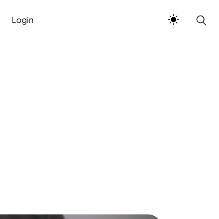
Login