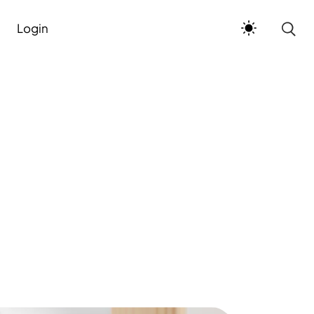
Login