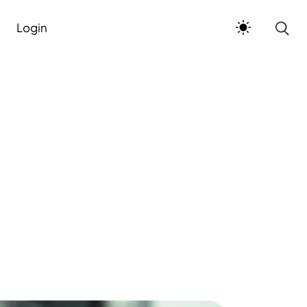
Login