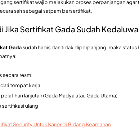
gang sertifikat wajib melakukan proses perpanjangan agar
cara sah sebagai satpam bersertifikat.
i Jika Sertifikat Gada Sudah Kedaluwa
ikat Gada
sudah habis dan tidak diperpanjang, maka stat
batnya:
s secara resmi
 dari tempat kerja
i pelatihan lanjutan (Gada Madya atau Gada Utama)
 sertifikasi ulang
ifikat Security Untuk Karier di Bidang Keamanan