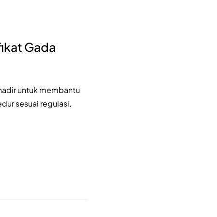
ikat Gada
 hadir untuk membantu
dur sesuai regulasi,