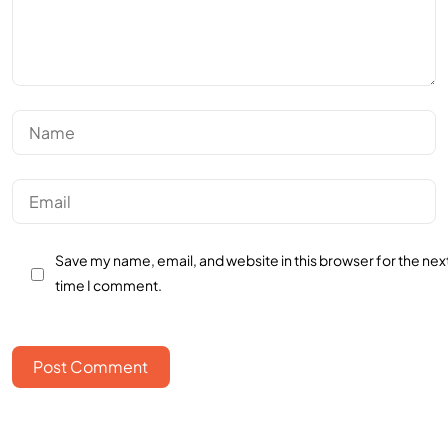
Save my name, email, and website in this browser for the nex
time I comment.
Post Comment