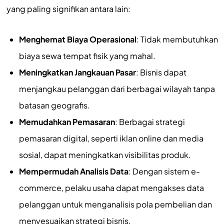
yang paling signifikan antara lain:
Menghemat Biaya Operasional
: Tidak membutuhkan
biaya sewa tempat fisik yang mahal.
Meningkatkan Jangkauan Pasar
: Bisnis dapat
menjangkau pelanggan dari berbagai wilayah tanpa
batasan geografis.
Memudahkan Pemasaran
: Berbagai strategi
pemasaran digital, seperti iklan online dan media
sosial, dapat meningkatkan visibilitas produk.
Mempermudah Analisis Data
: Dengan sistem e-
commerce, pelaku usaha dapat mengakses data
pelanggan untuk menganalisis pola pembelian dan
menyesuaikan strategi bisnis.