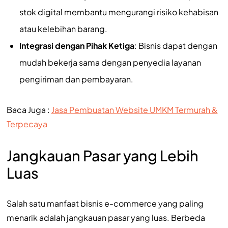
stok digital membantu mengurangi risiko kehabisan
atau kelebihan barang.
Integrasi dengan Pihak Ketiga
: Bisnis dapat dengan
mudah bekerja sama dengan penyedia layanan
pengiriman dan pembayaran.
Baca Juga :
Jasa Pembuatan Website UMKM Termurah &
Terpecaya
Jangkauan Pasar yang Lebih
Luas
Salah satu manfaat bisnis e-commerce yang paling
menarik adalah jangkauan pasar yang luas. Berbeda