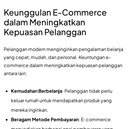
Keunggulan E-Commerce
dalam Meningkatkan
Kepuasan Pelanggan
Pelanggan modern menginginkan pengalaman belanja
yang cepat, mudah, dan personal.
Keuntungan e-
commerce
dalam meningkatkan kepuasan pelanggan
antara lain:
Kemudahan Berbelanja
: Pelanggan tidak perlu
keluar rumah untuk mendapatkan produk yang
mereka inginkan.
Beragam Metode Pembayaran
: E-commerce
menyediakan berbagai opsi pembayaran yang