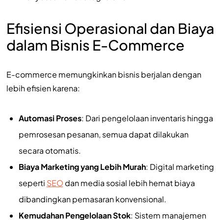
Efisiensi Operasional dan Biaya
dalam Bisnis E-Commerce
E-commerce memungkinkan bisnis berjalan dengan
lebih efisien karena:
Automasi Proses
: Dari pengelolaan inventaris hingga
pemrosesan pesanan, semua dapat dilakukan
secara otomatis.
Biaya Marketing yang Lebih Murah
: Digital marketing
seperti
SEO
dan media sosial lebih hemat biaya
dibandingkan pemasaran konvensional.
Kemudahan Pengelolaan Stok
: Sistem manajemen