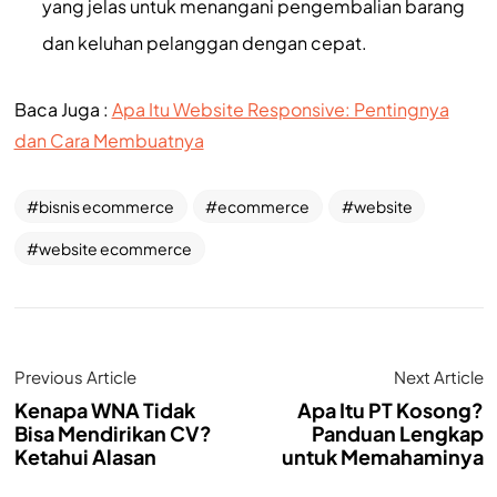
yang jelas untuk menangani pengembalian barang
dan keluhan pelanggan dengan cepat.
Baca Juga :
Apa Itu Website Responsive: Pentingnya
dan Cara Membuatnya
bisnis ecommerce
ecommerce
website
website ecommerce
Previous Article
Next Article
Kenapa WNA Tidak
Apa Itu PT Kosong?
Bisa Mendirikan CV?
Panduan Lengkap
Ketahui Alasan
untuk Memahaminya