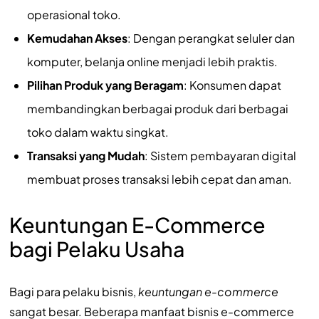
operasional toko.
Kemudahan Akses
: Dengan perangkat seluler dan
komputer, belanja online menjadi lebih praktis.
Pilihan Produk yang Beragam
: Konsumen dapat
membandingkan berbagai produk dari berbagai
toko dalam waktu singkat.
Transaksi yang Mudah
: Sistem pembayaran digital
membuat proses transaksi lebih cepat dan aman.
Keuntungan E-Commerce
bagi Pelaku Usaha
Bagi para pelaku bisnis,
keuntungan e-commerce
sangat besar. Beberapa manfaat bisnis e-commerce