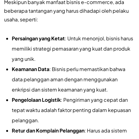
Meskipun banyak manfaat bisnis e-commerce, ada
beberapa tantangan yang harus dihadapi oleh pelaku
usaha, seperti:
Persaingan yang Ketat
: Untuk menonjol, bisnis harus
memiliki strategi pemasaran yang kuat dan produk
yang unik.
Keamanan Data
: Bisnis perlu memastikan bahwa
data pelanggan aman dengan menggunakan
enkripsi dan sistem keamanan yang kuat.
Pengelolaan Logistik
: Pengiriman yang cepat dan
tepat waktu adalah faktor penting dalam kepuasan
pelanggan.
Retur dan Komplain Pelanggan
: Harus ada sistem