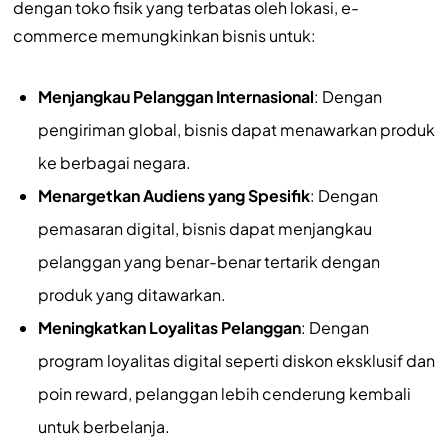
dengan toko fisik yang terbatas oleh lokasi, e-
commerce memungkinkan bisnis untuk:
Menjangkau Pelanggan Internasional
: Dengan
pengiriman global, bisnis dapat menawarkan produk
ke berbagai negara.
Menargetkan Audiens yang Spesifik
: Dengan
pemasaran digital, bisnis dapat menjangkau
pelanggan yang benar-benar tertarik dengan
produk yang ditawarkan.
Meningkatkan Loyalitas Pelanggan
: Dengan
program loyalitas digital seperti diskon eksklusif dan
poin reward, pelanggan lebih cenderung kembali
untuk berbelanja.