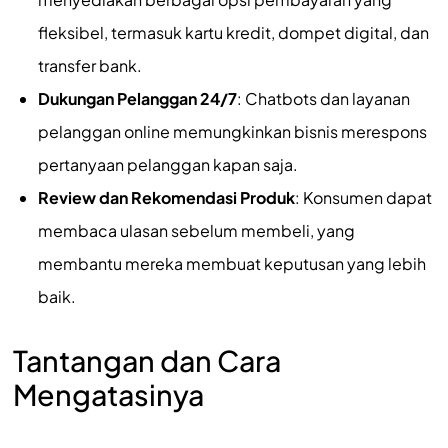
fleksibel, termasuk kartu kredit, dompet digital, dan
transfer bank.
Dukungan Pelanggan 24/7
: Chatbots dan layanan
pelanggan online memungkinkan bisnis merespons
pertanyaan pelanggan kapan saja.
Review dan Rekomendasi Produk
: Konsumen dapat
membaca ulasan sebelum membeli, yang
membantu mereka membuat keputusan yang lebih
baik.
Tantangan dan Cara
Mengatasinya