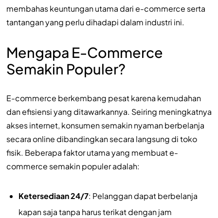
membahas keuntungan utama dari e-commerce serta
tantangan yang perlu dihadapi dalam industri ini.
Mengapa E-Commerce
Semakin Populer?
E-commerce berkembang pesat karena kemudahan
dan efisiensi yang ditawarkannya. Seiring meningkatnya
akses internet, konsumen semakin nyaman berbelanja
secara online dibandingkan secara langsung di toko
fisik. Beberapa faktor utama yang membuat e-
commerce semakin populer adalah:
Ketersediaan 24/7
: Pelanggan dapat berbelanja
kapan saja tanpa harus terikat dengan jam