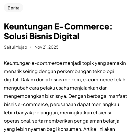
Berita
Keuntungan E-Commerce:
Solusi Bisnis Digital
Saiful Mujab
Nov 21, 2025
Keuntungan e-commerce
menjadi topik yang semakin
menarik seiring dengan perkembangan teknologi
digital. Dalam dunia bisnis modern, e-commerce telah
mengubah cara pelaku usaha menjalankan dan
mengembangkan bisnisnya. Dengan berbagai manfaat
bisnis e-commerce, perusahaan dapat menjangkau
lebih banyak pelanggan, meningkatkan efisiensi
operasional, serta memberikan pengalaman belanja
yang lebih nyaman bagi konsumen. Artikel ini akan