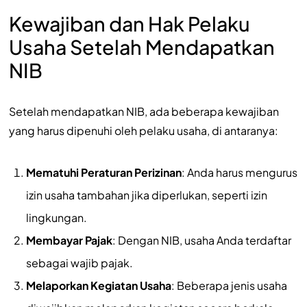
Kewajiban dan Hak Pelaku
Usaha Setelah Mendapatkan
NIB
Setelah mendapatkan NIB, ada beberapa kewajiban
yang harus dipenuhi oleh pelaku usaha, di antaranya:
Mematuhi Peraturan Perizinan
: Anda harus mengurus
izin usaha tambahan jika diperlukan, seperti izin
lingkungan.
Membayar Pajak
: Dengan NIB, usaha Anda terdaftar
sebagai wajib pajak.
Melaporkan Kegiatan Usaha
: Beberapa jenis usaha