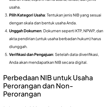
usaha.
Pilih Kategori Usaha
: Tentukan jenis NIB yang sesuai
dengan skala dan bentuk usaha Anda.
Unggah Dokumen
: Dokumen seperti KTP, NPWP, dan
akta pendirian (untuk usaha berbadan hukum) harus
diunggah.
Verifikasi dan Pengajuan
: Setelah data diverifikasi,
Anda akan mendapatkan NIB secara digital.
Perbedaan NIB untuk Usaha
Perorangan dan Non-
Perorangan