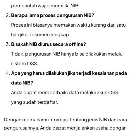
pemerintah wajib memiliki NIB.
Berapa lama proses pengurusan NIB?
Proses ini biasanya memakan waktu kurang dari satu
hari jika dokumen lengkap.
Bisakah NIB diurus secara offline?
Tidak, pengurusan NIB hanya bisa dilakukan melalui
sistem OSS.
Apa yang harus dilakukan jika terjadi kesalahan pada
data NIB?
Anda dapat memperbaiki data melalui akun OSS
yang sudah terdaftar.
Dengan memahami informasi tentang jenis NIB dan cara
pengurusannya, Anda dapat menjalankan usaha dengan