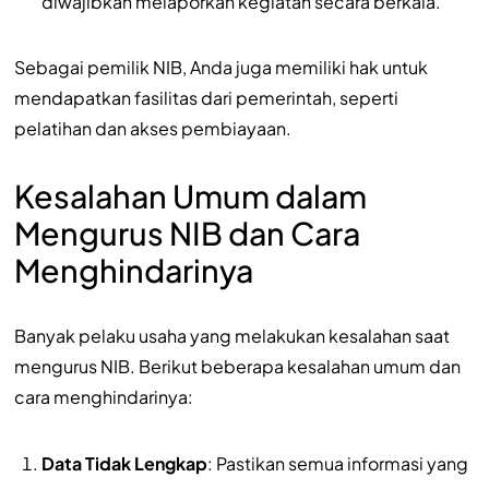
diwajibkan melaporkan kegiatan secara berkala.
Sebagai pemilik NIB, Anda juga memiliki hak untuk
mendapatkan fasilitas dari pemerintah, seperti
pelatihan dan akses pembiayaan.
Kesalahan Umum dalam
Mengurus NIB dan Cara
Menghindarinya
Banyak pelaku usaha yang melakukan kesalahan saat
mengurus NIB. Berikut beberapa kesalahan umum dan
cara menghindarinya:
Data Tidak Lengkap
: Pastikan semua informasi yang