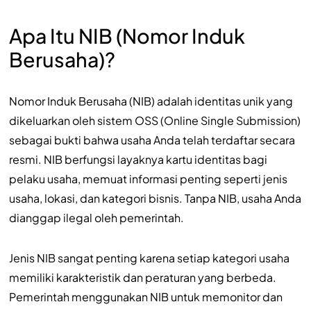
Apa Itu NIB (Nomor Induk
Berusaha)?
Nomor Induk Berusaha (NIB) adalah identitas unik yang
dikeluarkan oleh sistem OSS (Online Single Submission)
sebagai bukti bahwa usaha Anda telah terdaftar secara
resmi. NIB berfungsi layaknya kartu identitas bagi
pelaku usaha, memuat informasi penting seperti jenis
usaha, lokasi, dan kategori bisnis. Tanpa NIB, usaha Anda
dianggap ilegal oleh pemerintah.
Jenis NIB sangat penting karena setiap kategori usaha
memiliki karakteristik dan peraturan yang berbeda.
Pemerintah menggunakan NIB untuk memonitor dan