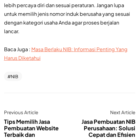
lebih percaya diri dan sesuai peraturan. Jangan lupa
untuk memilih jenis nomor induk berusaha yang sesuai
dengan kategori usaha Anda agar proses berjalan
lancar.
Baca Juga :
Masa Berlaku NIB: Informasi Penting Yang
Harus Diketahui
NIB
Previous Article
Next Article
Tips Memilih Jasa
Jasa Pembuatan NIB
Pembuatan Website
Perusahaan: Solusi
Terbaik dan
Cepat dan Efisien