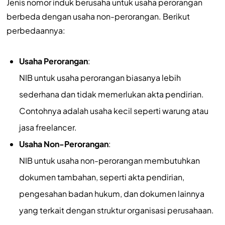
Jenis nomor induk berusaha untuk usaha perorangan
berbeda dengan usaha non-perorangan. Berikut
perbedaannya:
Usaha Perorangan
:
NIB untuk usaha perorangan biasanya lebih
sederhana dan tidak memerlukan akta pendirian.
Contohnya adalah usaha kecil seperti warung atau
jasa freelancer.
Usaha Non-Perorangan
:
NIB untuk usaha non-perorangan membutuhkan
dokumen tambahan, seperti akta pendirian,
pengesahan badan hukum, dan dokumen lainnya
yang terkait dengan struktur organisasi perusahaan.