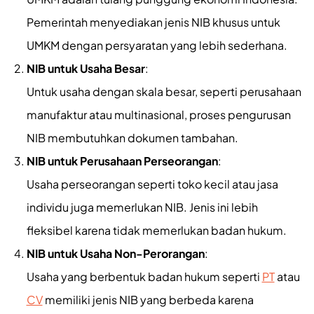
Pemerintah menyediakan jenis NIB khusus untuk
UMKM dengan persyaratan yang lebih sederhana.
NIB untuk Usaha Besar
:
Untuk usaha dengan skala besar, seperti perusahaan
manufaktur atau multinasional, proses pengurusan
NIB membutuhkan dokumen tambahan.
NIB untuk Perusahaan Perseorangan
:
Usaha perseorangan seperti toko kecil atau jasa
individu juga memerlukan NIB. Jenis ini lebih
fleksibel karena tidak memerlukan badan hukum.
NIB untuk Usaha Non-Perorangan
:
Usaha yang berbentuk badan hukum seperti
PT
atau
CV
memiliki jenis NIB yang berbeda karena