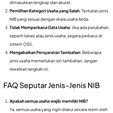
dimasukkan lengkap dan akurat.
Pemilihan Kategori Usaha yang Salah
: Tentukan jenis
NIB yang sesuai dengan skala usaha Anda.
Tidak Memperbarui Data Usaha
: Jika ada perubahan,
seperti lokasi atau jenis usaha, segera perbarui di
sistem OSS.
Mengabaikan Persyaratan Tambahan
: Beberapa
jenis usaha memerlukan izin tambahan. Jangan
lewatkan langkah ini.
FAQ Seputar Jenis-Jenis NIB
Apakah semua usaha wajib memiliki NIB?
Ya, semua usaha yang ingin diakui secara resmi oleh