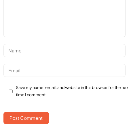
Save my name, email, and website in this browser for the nex
time I comment.
Post Comment