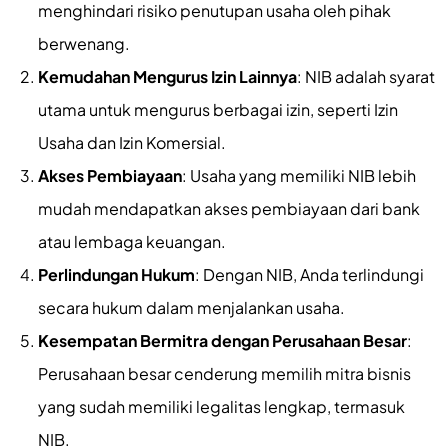
menghindari risiko penutupan usaha oleh pihak
berwenang.
Kemudahan Mengurus Izin Lainnya
: NIB adalah syarat
utama untuk mengurus berbagai izin, seperti Izin
Usaha dan Izin Komersial.
Akses Pembiayaan
: Usaha yang memiliki NIB lebih
mudah mendapatkan akses pembiayaan dari bank
atau lembaga keuangan.
Perlindungan Hukum
: Dengan NIB, Anda terlindungi
secara hukum dalam menjalankan usaha.
Kesempatan Bermitra dengan Perusahaan Besar
:
Perusahaan besar cenderung memilih mitra bisnis
yang sudah memiliki legalitas lengkap, termasuk
NIB.