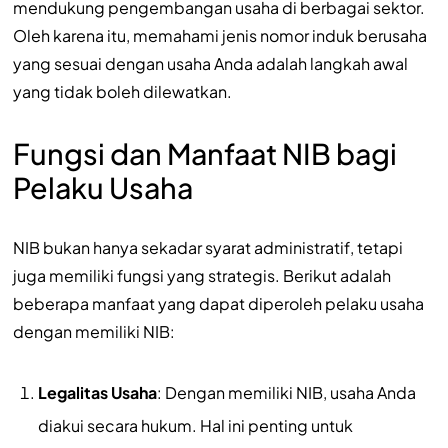
mendukung pengembangan usaha di berbagai sektor.
Oleh karena itu, memahami jenis nomor induk berusaha
yang sesuai dengan usaha Anda adalah langkah awal
yang tidak boleh dilewatkan.
Fungsi dan Manfaat NIB bagi
Pelaku Usaha
NIB bukan hanya sekadar syarat administratif, tetapi
juga memiliki fungsi yang strategis. Berikut adalah
beberapa manfaat yang dapat diperoleh pelaku usaha
dengan memiliki NIB:
Legalitas Usaha
: Dengan memiliki NIB, usaha Anda
diakui secara hukum. Hal ini penting untuk