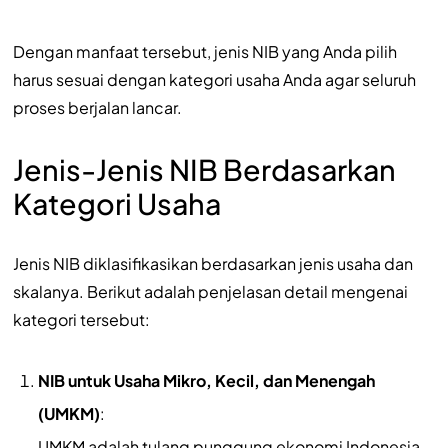
Dengan manfaat tersebut, jenis NIB yang Anda pilih
harus sesuai dengan kategori usaha Anda agar seluruh
proses berjalan lancar.
Jenis-Jenis NIB Berdasarkan
Kategori Usaha
Jenis NIB diklasifikasikan berdasarkan jenis usaha dan
skalanya. Berikut adalah penjelasan detail mengenai
kategori tersebut:
NIB untuk Usaha Mikro, Kecil, dan Menengah
(UMKM)
:
UMKM adalah tulang punggung ekonomi Indonesia.