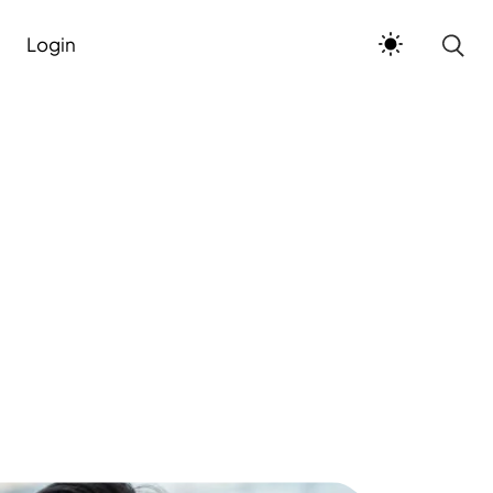
Login