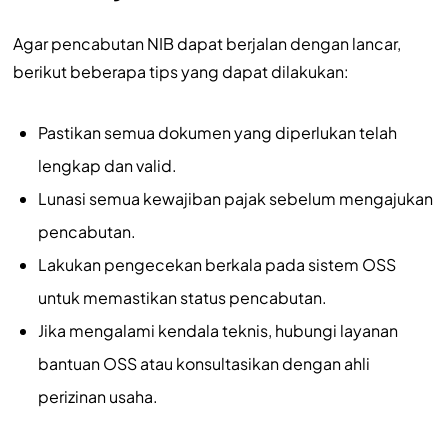
Agar pencabutan NIB dapat berjalan dengan lancar,
berikut beberapa tips yang dapat dilakukan:
Pastikan semua dokumen yang diperlukan telah
lengkap dan valid.
Lunasi semua kewajiban pajak sebelum mengajukan
pencabutan.
Lakukan pengecekan berkala pada sistem OSS
untuk memastikan status pencabutan.
Jika mengalami kendala teknis, hubungi layanan
bantuan OSS atau konsultasikan dengan ahli
perizinan usaha.