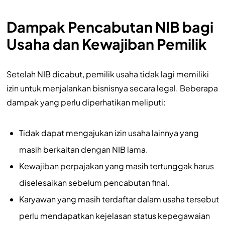
Dampak Pencabutan NIB bagi
Usaha dan Kewajiban Pemilik
Setelah NIB dicabut, pemilik usaha tidak lagi memiliki
izin untuk menjalankan bisnisnya secara legal. Beberapa
dampak yang perlu diperhatikan meliputi:
Tidak dapat mengajukan izin usaha lainnya yang
masih berkaitan dengan NIB lama.
Kewajiban perpajakan yang masih tertunggak harus
diselesaikan sebelum pencabutan final.
Karyawan yang masih terdaftar dalam usaha tersebut
perlu mendapatkan kejelasan status kepegawaian