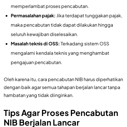
memperlambat proses pencabutan.
Permasalahan pajak:
Jika terdapat tunggakan pajak,
maka pencabutan tidak dapat dilakukan hingga
seluruh kewajiban diselesaikan.
Masalah teknis di OSS:
Terkadang sistem OSS
mengalami kendala teknis yang menghambat
pengajuan pencabutan.
Oleh karena itu, cara pencabutan NIB harus diperhatikan
dengan baik agar semua tahapan berjalan lancar tanpa
hambatan yang tidak diinginkan.
Tips Agar Proses Pencabutan
NIB Berjalan Lancar