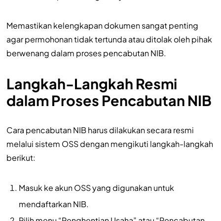
Memastikan kelengkapan dokumen sangat penting
agar permohonan tidak tertunda atau ditolak oleh pihak
berwenang dalam proses pencabutan NIB.
Langkah-Langkah Resmi
dalam Proses Pencabutan NIB
Cara pencabutan NIB harus dilakukan secara resmi
melalui sistem OSS dengan mengikuti langkah-langkah
berikut:
Masuk ke akun OSS yang digunakan untuk
mendaftarkan NIB.
Pilih menu “Penghentian Usaha” atau “Pencabutan