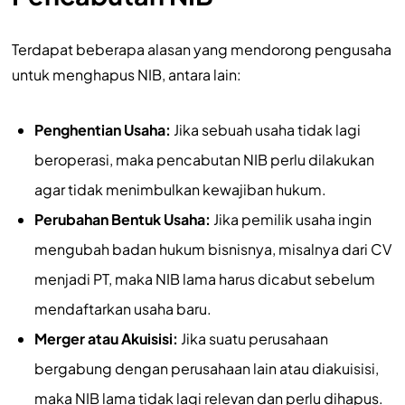
Terdapat beberapa alasan yang mendorong pengusaha
untuk menghapus NIB, antara lain:
Penghentian Usaha:
Jika sebuah usaha tidak lagi
beroperasi, maka pencabutan NIB perlu dilakukan
agar tidak menimbulkan kewajiban hukum.
Perubahan Bentuk Usaha:
Jika pemilik usaha ingin
mengubah badan hukum bisnisnya, misalnya dari CV
menjadi PT, maka NIB lama harus dicabut sebelum
mendaftarkan usaha baru.
Merger atau Akuisisi:
Jika suatu perusahaan
bergabung dengan perusahaan lain atau diakuisisi,
maka NIB lama tidak lagi relevan dan perlu dihapus.