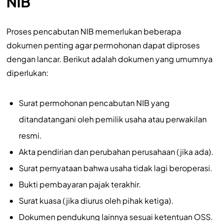
NIB
Proses pencabutan NIB memerlukan beberapa
dokumen penting agar permohonan dapat diproses
dengan lancar. Berikut adalah dokumen yang umumnya
diperlukan:
Surat permohonan pencabutan NIB yang
ditandatangani oleh pemilik usaha atau perwakilan
resmi.
Akta pendirian dan perubahan perusahaan (jika ada).
Surat pernyataan bahwa usaha tidak lagi beroperasi.
Bukti pembayaran pajak terakhir.
Surat kuasa (jika diurus oleh pihak ketiga).
Dokumen pendukung lainnya sesuai ketentuan OSS.