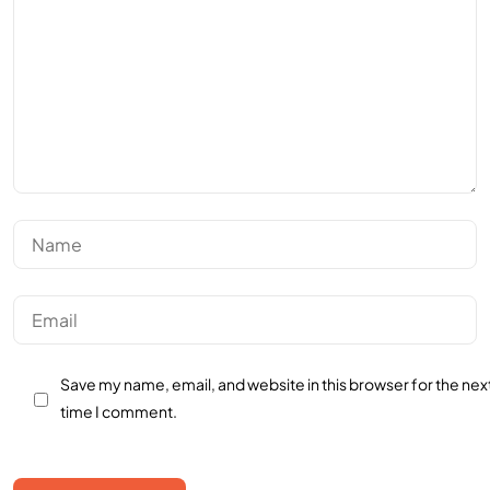
Save my name, email, and website in this browser for the nex
time I comment.