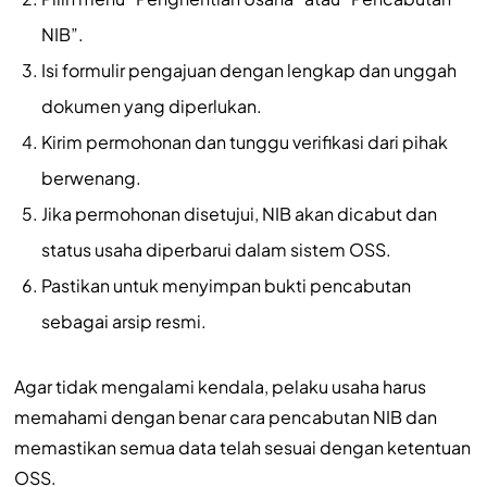
NIB”.
Isi formulir pengajuan dengan lengkap dan unggah
dokumen yang diperlukan.
Kirim permohonan dan tunggu verifikasi dari pihak
berwenang.
Jika permohonan disetujui, NIB akan dicabut dan
status usaha diperbarui dalam sistem OSS.
Pastikan untuk menyimpan bukti pencabutan
sebagai arsip resmi.
Agar tidak mengalami kendala, pelaku usaha harus
memahami dengan benar cara pencabutan NIB dan
memastikan semua data telah sesuai dengan ketentuan
OSS.