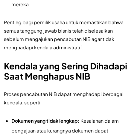
mereka.
Penting bagi pemilik usaha untuk memastikan bahwa
semua tanggung jawab bisnis telah diselesaikan
sebelum mengajukan pencabutan NIB agar tidak
menghadapi kendala administratif.
Kendala yang Sering Dihadapi
Saat Menghapus NIB
Proses pencabutan NIB dapat menghadapi berbagai
kendala, seperti:
Dokumen yang tidak lengkap:
Kesalahan dalam
pengajuan atau kurangnya dokumen dapat