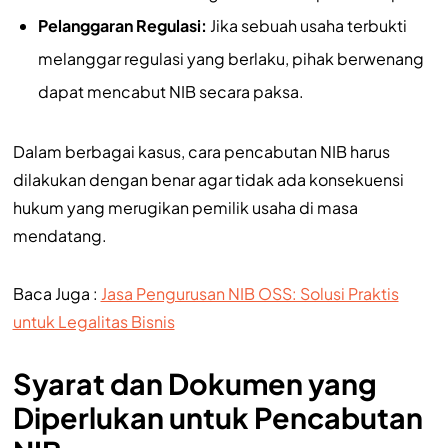
Pelanggaran Regulasi:
Jika sebuah usaha terbukti
melanggar regulasi yang berlaku, pihak berwenang
dapat mencabut NIB secara paksa.
Dalam berbagai kasus, cara pencabutan NIB harus
dilakukan dengan benar agar tidak ada konsekuensi
hukum yang merugikan pemilik usaha di masa
mendatang.
Baca Juga :
Jasa Pengurusan NIB OSS: Solusi Praktis
untuk Legalitas Bisnis
Syarat dan Dokumen yang
Diperlukan untuk Pencabutan