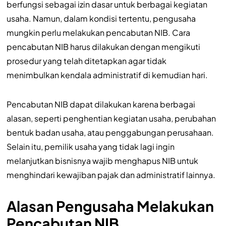
berfungsi sebagai izin dasar untuk berbagai kegiatan
usaha. Namun, dalam kondisi tertentu, pengusaha
mungkin perlu melakukan pencabutan NIB. Cara
pencabutan NIB harus dilakukan dengan mengikuti
prosedur yang telah ditetapkan agar tidak
menimbulkan kendala administratif di kemudian hari.
Pencabutan NIB dapat dilakukan karena berbagai
alasan, seperti penghentian kegiatan usaha, perubahan
bentuk badan usaha, atau penggabungan perusahaan.
Selain itu, pemilik usaha yang tidak lagi ingin
melanjutkan bisnisnya wajib menghapus NIB untuk
menghindari kewajiban pajak dan administratif lainnya.
Alasan Pengusaha Melakukan
Pencabutan NIB