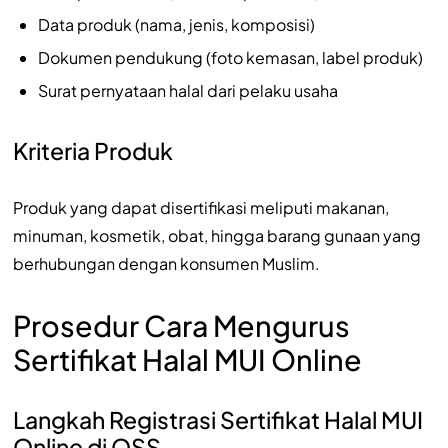
Data produk (nama, jenis, komposisi)
Dokumen pendukung (foto kemasan, label produk)
Surat pernyataan halal dari pelaku usaha
Kriteria Produk
Produk yang dapat disertifikasi meliputi makanan,
minuman, kosmetik, obat, hingga barang gunaan yang
berhubungan dengan konsumen Muslim.
Prosedur Cara Mengurus
Sertifikat Halal MUI Online
Langkah Registrasi Sertifikat Halal MUI
Online di OSS