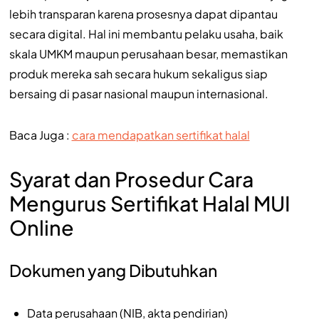
lebih transparan karena prosesnya dapat dipantau
secara digital. Hal ini membantu pelaku usaha, baik
skala UMKM maupun perusahaan besar, memastikan
produk mereka sah secara hukum sekaligus siap
bersaing di pasar nasional maupun internasional.
Baca Juga :
cara mendapatkan sertifikat halal
Syarat dan Prosedur Cara
Mengurus Sertifikat Halal MUI
Online
Dokumen yang Dibutuhkan
Data perusahaan (NIB, akta pendirian)