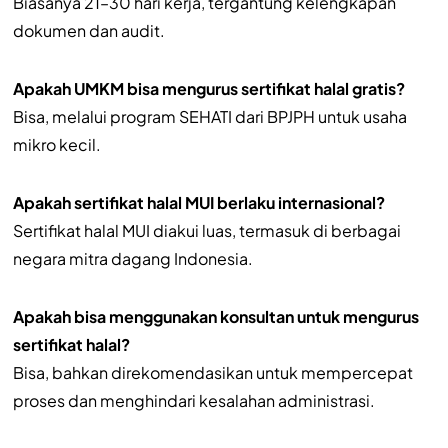
Biasanya 21–30 hari kerja, tergantung kelengkapan
dokumen dan audit.
Apakah UMKM bisa mengurus sertifikat halal gratis?
Bisa, melalui program SEHATI dari BPJPH untuk usaha
mikro kecil.
Apakah sertifikat halal MUI berlaku internasional?
Sertifikat halal MUI diakui luas, termasuk di berbagai
negara mitra dagang Indonesia.
Apakah bisa menggunakan konsultan untuk mengurus
sertifikat halal?
Bisa, bahkan direkomendasikan untuk mempercepat
proses dan menghindari kesalahan administrasi.