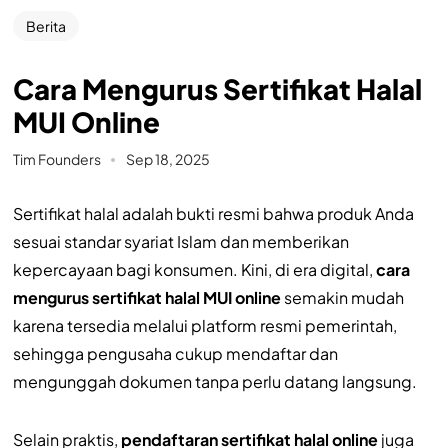
Berita
Cara Mengurus Sertifikat Halal
MUI Online
Tim Founders
Sep 18, 2025
Sertifikat halal adalah bukti resmi bahwa produk Anda
sesuai standar syariat Islam dan memberikan
kepercayaan bagi konsumen. Kini, di era digital,
cara
mengurus sertifikat halal MUI online
semakin mudah
karena tersedia melalui platform resmi pemerintah,
sehingga pengusaha cukup mendaftar dan
mengunggah dokumen tanpa perlu datang langsung.
Selain praktis,
pendaftaran sertifikat halal online
juga