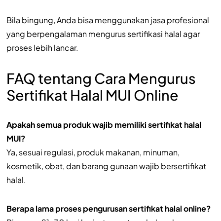
Bila bingung, Anda bisa menggunakan jasa profesional
yang berpengalaman mengurus sertifikasi halal agar
proses lebih lancar.
FAQ tentang Cara Mengurus
Sertifikat Halal MUI Online
Apakah semua produk wajib memiliki sertifikat halal
MUI?
Ya, sesuai regulasi, produk makanan, minuman,
kosmetik, obat, dan barang gunaan wajib bersertifikat
halal.
Berapa lama proses pengurusan sertifikat halal online?