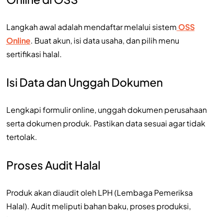
Langkah awal adalah mendaftar melalui sistem
OSS
Online
. Buat akun, isi data usaha, dan pilih menu
sertifikasi halal.
Isi Data dan Unggah Dokumen
Lengkapi formulir online, unggah dokumen perusahaan
serta dokumen produk. Pastikan data sesuai agar tidak
tertolak.
Proses Audit Halal
Produk akan diaudit oleh LPH (Lembaga Pemeriksa
Halal). Audit meliputi bahan baku, proses produksi,