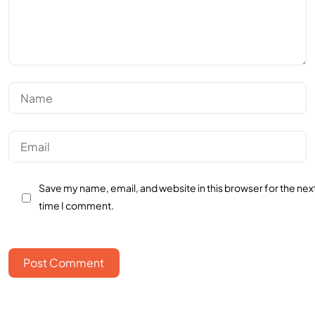
Save my name, email, and website in this browser for the nex
time I comment.
Post Comment