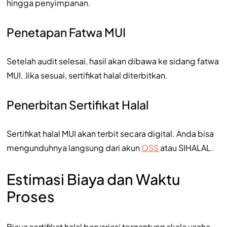
hingga penyimpanan.
Penetapan Fatwa MUI
Setelah audit selesai, hasil akan dibawa ke sidang fatwa
MUI. Jika sesuai, sertifikat halal diterbitkan.
Penerbitan Sertifikat Halal
Sertifikat halal MUI akan terbit secara digital. Anda bisa
mengunduhnya langsung dari akun
OSS
atau SIHALAL.
Estimasi Biaya dan Waktu
Proses
Biaya sertifikat halal bervariasi tergantung skala usaha.