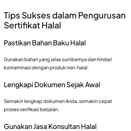
Tips Sukses dalam Pengurusan
Sertifikat Halal
Pastikan Bahan Baku Halal
Gunakan bahan yang jelas sumbernya dan hindari
kontaminasi dengan produk non-halal.
Lengkapi Dokumen Sejak Awal
Semakin lengkap dokumen Anda, semakin cepat
proses verifikasi berjalan.
Gunakan Jasa Konsultan Halal