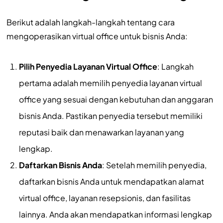
Berikut adalah langkah-langkah tentang cara
mengoperasikan virtual office untuk bisnis Anda:
Pilih Penyedia Layanan Virtual Office
: Langkah
pertama adalah memilih penyedia layanan virtual
office yang sesuai dengan kebutuhan dan anggaran
bisnis Anda. Pastikan penyedia tersebut memiliki
reputasi baik dan menawarkan layanan yang
lengkap.
Daftarkan Bisnis Anda
: Setelah memilih penyedia,
daftarkan bisnis Anda untuk mendapatkan alamat
virtual office, layanan resepsionis, dan fasilitas
lainnya. Anda akan mendapatkan informasi lengkap