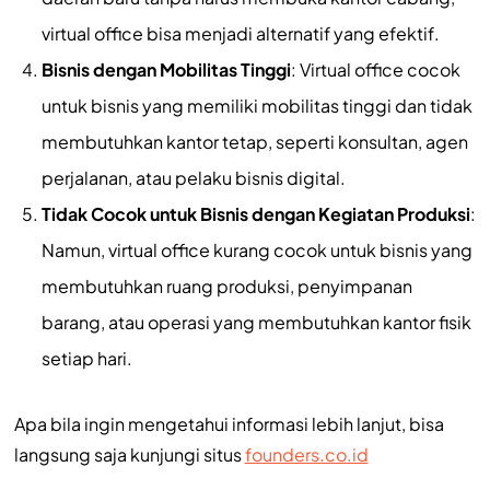
virtual office bisa menjadi alternatif yang efektif.
Bisnis dengan Mobilitas Tinggi
: Virtual office cocok
untuk bisnis yang memiliki mobilitas tinggi dan tidak
membutuhkan kantor tetap, seperti konsultan, agen
perjalanan, atau pelaku bisnis digital.
Tidak Cocok untuk Bisnis dengan Kegiatan Produksi
:
Namun, virtual office kurang cocok untuk bisnis yang
membutuhkan ruang produksi, penyimpanan
barang, atau operasi yang membutuhkan kantor fisik
setiap hari.
Apa bila ingin mengetahui informasi lebih lanjut, bisa
langsung saja kunjungi situs
founders.co.id