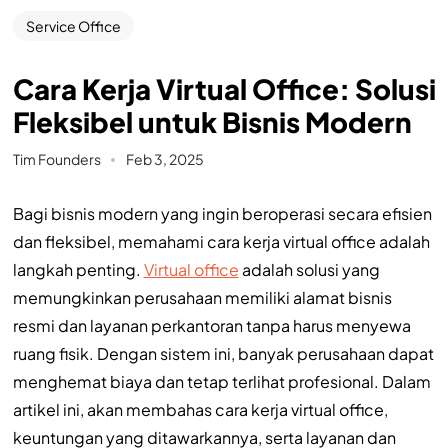
Service Office
Cara Kerja Virtual Office: Solusi
Fleksibel untuk Bisnis Modern
Tim Founders
Feb 3, 2025
Bagi bisnis modern yang ingin beroperasi secara efisien
dan fleksibel, memahami cara kerja virtual office adalah
langkah penting.
Virtual office
adalah solusi yang
memungkinkan perusahaan memiliki alamat bisnis
resmi dan layanan perkantoran tanpa harus menyewa
ruang fisik. Dengan sistem ini, banyak perusahaan dapat
menghemat biaya dan tetap terlihat profesional. Dalam
artikel ini, akan membahas cara kerja virtual office,
keuntungan yang ditawarkannya, serta layanan dan