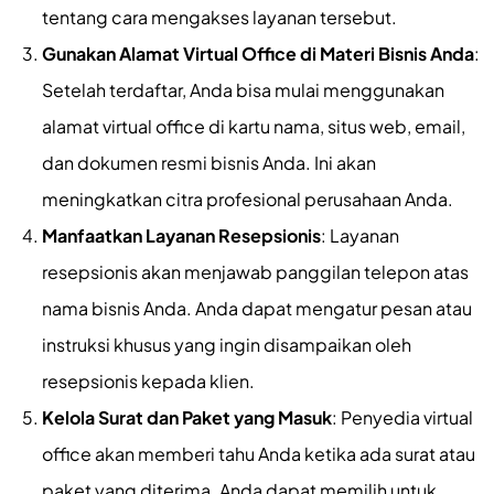
tentang cara mengakses layanan tersebut.
Gunakan Alamat Virtual Office di Materi Bisnis Anda
:
Setelah terdaftar, Anda bisa mulai menggunakan
alamat virtual office di kartu nama, situs web, email,
dan dokumen resmi bisnis Anda. Ini akan
meningkatkan citra profesional perusahaan Anda.
Manfaatkan Layanan Resepsionis
: Layanan
resepsionis akan menjawab panggilan telepon atas
nama bisnis Anda. Anda dapat mengatur pesan atau
instruksi khusus yang ingin disampaikan oleh
resepsionis kepada klien.
Kelola Surat dan Paket yang Masuk
: Penyedia virtual
office akan memberi tahu Anda ketika ada surat atau
paket yang diterima. Anda dapat memilih untuk