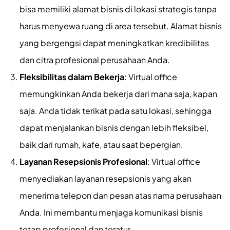
bisa memiliki alamat bisnis di lokasi strategis tanpa
harus menyewa ruang di area tersebut. Alamat bisnis
yang bergengsi dapat meningkatkan kredibilitas
dan citra profesional perusahaan Anda.
Fleksibilitas dalam Bekerja
: Virtual office
memungkinkan Anda bekerja dari mana saja, kapan
saja. Anda tidak terikat pada satu lokasi, sehingga
dapat menjalankan bisnis dengan lebih fleksibel,
baik dari rumah, kafe, atau saat bepergian.
Layanan Resepsionis Profesional
: Virtual office
menyediakan layanan resepsionis yang akan
menerima telepon dan pesan atas nama perusahaan
Anda. Ini membantu menjaga komunikasi bisnis
tetap profesional dan teratur.