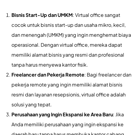
Bisnis Start-Up dan UMKM
: Virtual office sangat
cocok untuk bisnis start-up dan usaha mikro, kecil,
dan menengah (UMKM) yang ingin menghemat biaya
operasional. Dengan virtual office, mereka dapat
memiliki alamat bisnis yang resmi dan profesional
tanpa harus menyewa kantor fisik.
Freelancer dan Pekerja Remote
: Bagi freelancer dan
pekerja remote yang ingin memiliki alamat bisnis
resmi dan layanan resepsionis, virtual office adalah
solusi yang tepat.
Perusahaan yang Ingin Ekspansi ke Area Baru
: Jika
Anda memiliki perusahaan yang ingin ekspansi ke
daerah baru tanpa harus membuka kantor cabang,