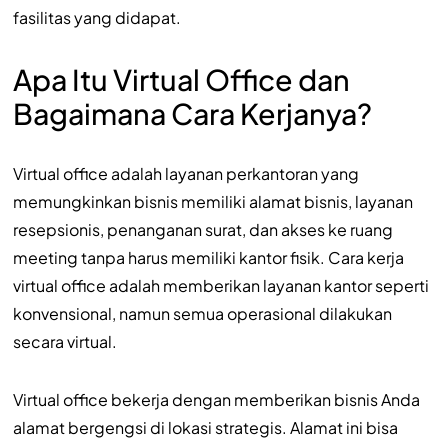
fasilitas yang didapat.
Apa Itu Virtual Office dan
Bagaimana Cara Kerjanya?
Virtual office adalah layanan perkantoran yang
memungkinkan bisnis memiliki alamat bisnis, layanan
resepsionis, penanganan surat, dan akses ke ruang
meeting tanpa harus memiliki kantor fisik. Cara kerja
virtual office adalah memberikan layanan kantor seperti
konvensional, namun semua operasional dilakukan
secara virtual.
Virtual office bekerja dengan memberikan bisnis Anda
alamat bergengsi di lokasi strategis. Alamat ini bisa