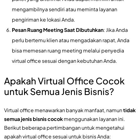
mengambilnya sendiri atau meminta layanan
pengiriman ke lokasi Anda.
Pesan Ruang Meeting Saat Dibutuhkan
: Jika Anda
perlu bertemu klien atau mengadakan rapat, Anda
bisa memesan ruang meeting melalui penyedia
virtual office sesuai dengan kebutuhan Anda.
Apakah Virtual Office Cocok
untuk Semua Jenis Bisnis?
Virtual office menawarkan banyak manfaat, namun
tidak
semua jenis bisnis cocok
menggunakan layanan ini.
Berikut beberapa pertimbangan untuk mengetahui
apakah virtual office sesuai untuk bisnis Anda: