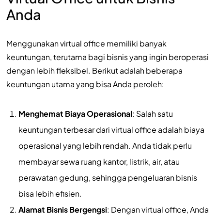
Anda
Menggunakan virtual office memiliki banyak
keuntungan, terutama bagi bisnis yang ingin beroperasi
dengan lebih fleksibel. Berikut adalah beberapa
keuntungan utama yang bisa Anda peroleh:
Menghemat Biaya Operasional
: Salah satu
keuntungan terbesar dari virtual office adalah biaya
operasional yang lebih rendah. Anda tidak perlu
membayar sewa ruang kantor, listrik, air, atau
perawatan gedung, sehingga pengeluaran bisnis
bisa lebih efisien.
Alamat Bisnis Bergengsi
: Dengan virtual office, Anda