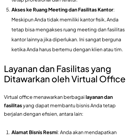
Akses ke Ruang Meeting dan Fasilitas Kantor
:
Meskipun Anda tidak memiliki kantor fisik, Anda
tetap bisa mengakses ruang meeting dan fasilitas
kantor lainnya jika diperlukan. Ini sangat berguna
ketika Anda harus bertemu dengan klien atau tim.
Layanan dan Fasilitas yang
Ditawarkan oleh Virtual Office
Virtual office menawarkan berbagai
layanan dan
fasilitas
yang dapat membantu bisnis Anda tetap
berjalan dengan efisien, antara lain:
Alamat Bisnis Resmi
: Anda akan mendapatkan