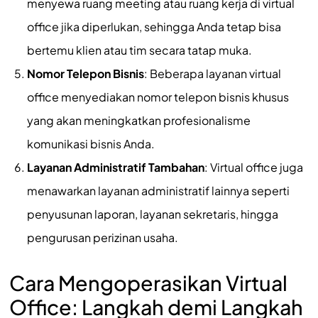
menyewa ruang meeting atau ruang kerja di virtual
office jika diperlukan, sehingga Anda tetap bisa
bertemu klien atau tim secara tatap muka.
Nomor Telepon Bisnis
: Beberapa layanan virtual
office menyediakan nomor telepon bisnis khusus
yang akan meningkatkan profesionalisme
komunikasi bisnis Anda.
Layanan Administratif Tambahan
: Virtual office juga
menawarkan layanan administratif lainnya seperti
penyusunan laporan, layanan sekretaris, hingga
pengurusan perizinan usaha.
Cara Mengoperasikan Virtual
Office: Langkah demi Langkah