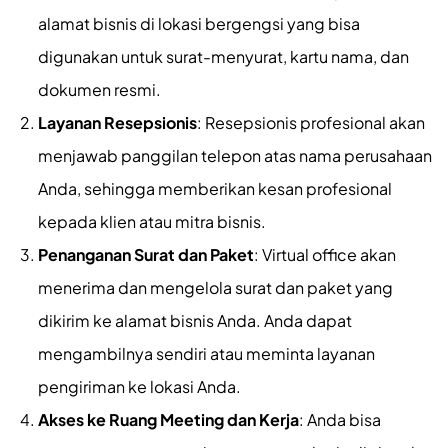
alamat bisnis di lokasi bergengsi yang bisa
digunakan untuk surat-menyurat, kartu nama, dan
dokumen resmi.
Layanan Resepsionis
: Resepsionis profesional akan
menjawab panggilan telepon atas nama perusahaan
Anda, sehingga memberikan kesan profesional
kepada klien atau mitra bisnis.
Penanganan Surat dan Paket
: Virtual office akan
menerima dan mengelola surat dan paket yang
dikirim ke alamat bisnis Anda. Anda dapat
mengambilnya sendiri atau meminta layanan
pengiriman ke lokasi Anda.
Akses ke Ruang Meeting dan Kerja
: Anda bisa