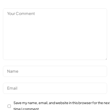
Save my name, email, and website in this browser for the nex
time I comment.