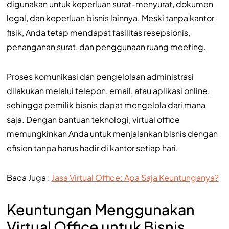
digunakan untuk keperluan surat-menyurat, dokumen
legal, dan keperluan bisnis lainnya. Meski tanpa kantor
fisik, Anda tetap mendapat fasilitas resepsionis,
penanganan surat, dan penggunaan ruang meeting.
Proses komunikasi dan pengelolaan administrasi
dilakukan melalui telepon, email, atau aplikasi online,
sehingga pemilik bisnis dapat mengelola dari mana
saja. Dengan bantuan teknologi, virtual office
memungkinkan Anda untuk menjalankan bisnis dengan
efisien tanpa harus hadir di kantor setiap hari.
Baca Juga :
Jasa Virtual Office: Apa Saja Keuntunganya?
Keuntungan Menggunakan
Virtual Office untuk Bisnis