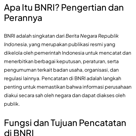
Apa Itu BNRI? Pengertian dan
Perannya
BNRI adalah singkatan dari
Berita Negara Republik
Indonesia
, yang merupakan publikasi resmi yang
dikelola oleh pemerintah Indonesia untuk mencatat dan
menerbitkan berbagai keputusan, peraturan, serta
pengumuman terkait badan usaha, organisasi, dan
regulasi lainnya. Pencatatan di BNRI adalah langkah
penting untuk memastikan bahwa informasi perusahaan
diakui secara sah oleh negara dan dapat diakses oleh
publik.
Fungsi dan Tujuan Pencatatan
di BNRI