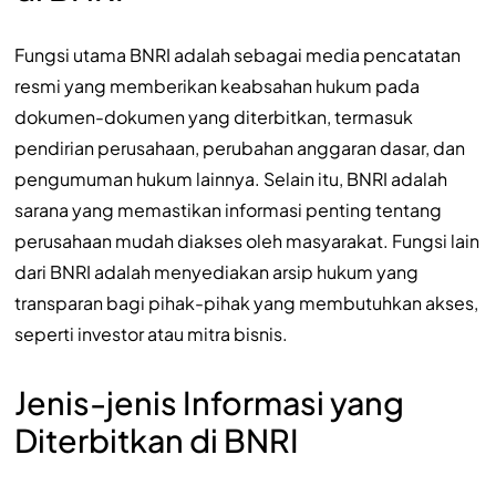
Fungsi utama BNRI adalah sebagai media pencatatan
resmi yang memberikan keabsahan hukum pada
dokumen-dokumen yang diterbitkan, termasuk
pendirian perusahaan, perubahan anggaran dasar, dan
pengumuman hukum lainnya. Selain itu, BNRI adalah
sarana yang memastikan informasi penting tentang
perusahaan mudah diakses oleh masyarakat. Fungsi lain
dari BNRI adalah menyediakan arsip hukum yang
transparan bagi pihak-pihak yang membutuhkan akses,
seperti investor atau mitra bisnis.
Jenis-jenis Informasi yang
Diterbitkan di BNRI