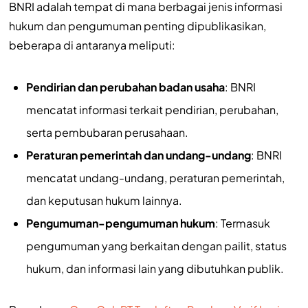
BNRI adalah tempat di mana berbagai jenis informasi
hukum dan pengumuman penting dipublikasikan,
beberapa di antaranya meliputi:
Pendirian dan perubahan badan usaha
: BNRI
mencatat informasi terkait pendirian, perubahan,
serta pembubaran perusahaan.
Peraturan pemerintah dan undang-undang
: BNRI
mencatat undang-undang, peraturan pemerintah,
dan keputusan hukum lainnya.
Pengumuman-pengumuman hukum
: Termasuk
pengumuman yang berkaitan dengan pailit, status
hukum, dan informasi lain yang dibutuhkan publik.