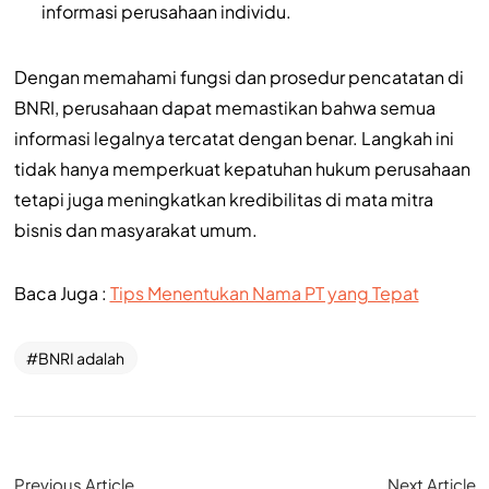
informasi perusahaan individu.
Dengan memahami fungsi dan prosedur pencatatan di
BNRI, perusahaan dapat memastikan bahwa semua
informasi legalnya tercatat dengan benar. Langkah ini
tidak hanya memperkuat kepatuhan hukum perusahaan
tetapi juga meningkatkan kredibilitas di mata mitra
bisnis dan masyarakat umum.
Baca Juga :
Tips Menentukan Nama PT yang Tepat
BNRI adalah
Previous Article
Next Article