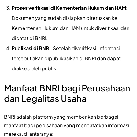
Proses verifikasi di Kementerian Hukum dan HAM
:
Dokumen yang sudah disiapkan diteruskan ke
Kementerian Hukum dan HAM untuk diverifikasi dan
dicatat di BNRI.
Publikasi di BNRI
: Setelah diverifikasi, informasi
tersebut akan dipublikasikan di BNRI dan dapat
diakses oleh publik.
Manfaat BNRI bagi Perusahaan
dan Legalitas Usaha
BNRI adalah platform yang memberikan berbagai
manfaat bagi perusahaan yang mencatatkan informasi
mereka, di antaranya: