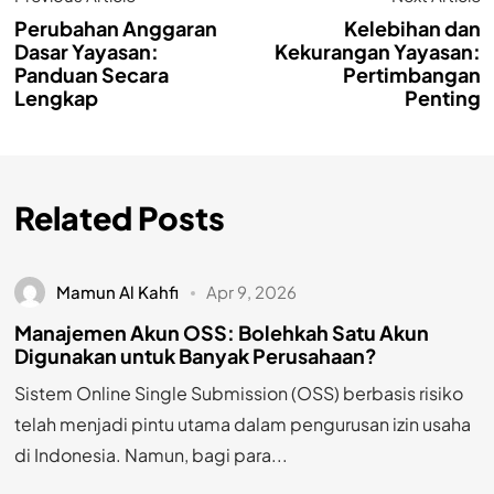
Perubahan Anggaran
Kelebihan dan
Dasar Yayasan:
Kekurangan Yayasan:
Panduan Secara
Pertimbangan
Lengkap
Penting
Related Posts
Mamun Al Kahfi
Apr 9, 2026
Manajemen Akun OSS: Bolehkah Satu Akun
Digunakan untuk Banyak Perusahaan?
Sistem Online Single Submission (OSS) berbasis risiko
telah menjadi pintu utama dalam pengurusan izin usaha
di Indonesia. Namun, bagi para...