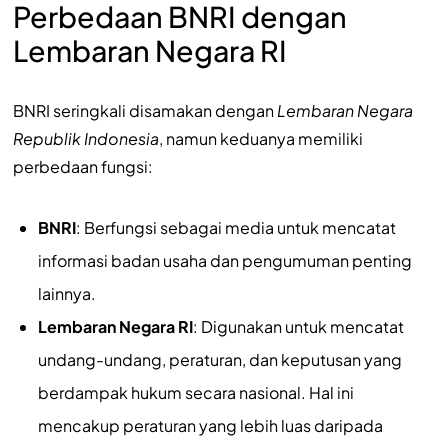
Perbedaan BNRI dengan
Lembaran Negara RI
BNRI seringkali disamakan dengan
Lembaran Negara
Republik Indonesia
, namun keduanya memiliki
perbedaan fungsi:
BNRI
: Berfungsi sebagai media untuk mencatat
informasi badan usaha dan pengumuman penting
lainnya.
Lembaran Negara RI
: Digunakan untuk mencatat
undang-undang, peraturan, dan keputusan yang
berdampak hukum secara nasional. Hal ini
mencakup peraturan yang lebih luas daripada