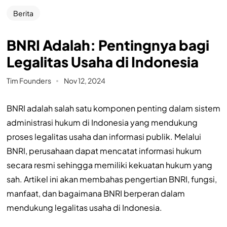
Berita
BNRI Adalah: Pentingnya bagi
Legalitas Usaha di Indonesia
Tim Founders
Nov 12, 2024
BNRI adalah salah satu komponen penting dalam sistem
administrasi hukum di Indonesia yang mendukung
proses legalitas usaha dan informasi publik. Melalui
BNRI, perusahaan dapat mencatat informasi hukum
secara resmi sehingga memiliki kekuatan hukum yang
sah. Artikel ini akan membahas pengertian BNRI, fungsi,
manfaat, dan bagaimana BNRI berperan dalam
mendukung legalitas usaha di Indonesia.