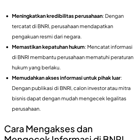
Meningkatkan kredibilitas perusahaan
: Dengan
tercatat di BNRI, perusahaan mendapatkan
pengakuan resmi dari negara.
Memastikan kepatuhan hukum
: Mencatat informasi
di BNRI membantu perusahaan mematuhi peraturan
hukum yang berlaku.
Memudahkan akses informasi untuk pihak luar
:
Dengan publikasi di BNRI, calon investor atau mitra
bisnis dapat dengan mudah mengecek legalitas
perusahaan.
Cara Mengakses dan
Mengecek Informasi di BNRI