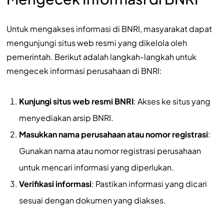
Untuk mengakses informasi di BNRI, masyarakat dapat
mengunjungi situs web resmi yang dikelola oleh
pemerintah. Berikut adalah langkah-langkah untuk
mengecek informasi perusahaan di BNRI:
Kunjungi situs web resmi BNRI
: Akses ke situs yang
menyediakan arsip BNRI.
Masukkan nama perusahaan atau nomor registrasi
:
Gunakan nama atau nomor registrasi perusahaan
untuk mencari informasi yang diperlukan.
Verifikasi informasi
: Pastikan informasi yang dicari
sesuai dengan dokumen yang diakses.