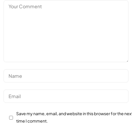
Save my name, email, and website in this browser for the nex
time I comment.