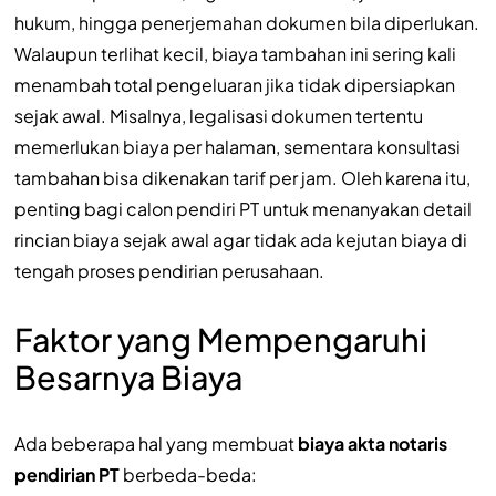
hukum, hingga penerjemahan dokumen bila diperlukan.
Walaupun terlihat kecil, biaya tambahan ini sering kali
menambah total pengeluaran jika tidak dipersiapkan
sejak awal. Misalnya, legalisasi dokumen tertentu
memerlukan biaya per halaman, sementara konsultasi
tambahan bisa dikenakan tarif per jam. Oleh karena itu,
penting bagi calon pendiri PT untuk menanyakan detail
rincian biaya sejak awal agar tidak ada kejutan biaya di
tengah proses pendirian perusahaan.
Faktor yang Mempengaruhi
Besarnya Biaya
Ada beberapa hal yang membuat
biaya akta notaris
pendirian PT
berbeda-beda: