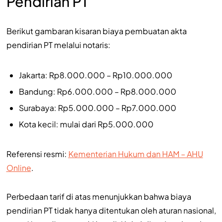
Pendirian PT
Berikut gambaran kisaran biaya pembuatan akta
pendirian PT melalui notaris:
Jakarta: Rp8.000.000 – Rp10.000.000
Bandung: Rp6.000.000 – Rp8.000.000
Surabaya: Rp5.000.000 – Rp7.000.000
Kota kecil: mulai dari Rp5.000.000
Referensi resmi:
Kementerian Hukum dan HAM – AHU
Online
.
Perbedaan tarif di atas menunjukkan bahwa biaya
pendirian PT tidak hanya ditentukan oleh aturan nasional,