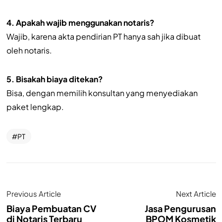
4. Apakah wajib menggunakan notaris?
Wajib, karena akta pendirian PT hanya sah jika dibuat
oleh notaris.
5. Bisakah biaya ditekan?
Bisa, dengan memilih konsultan yang menyediakan
paket lengkap.
PT
Previous Article
Next Article
Biaya Pembuatan CV
Jasa Pengurusan
di Notaris Terbaru
BPOM Kosmetik