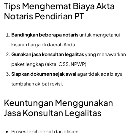
Tips Menghemat Biaya Akta
Notaris Pendirian PT
Bandingkan beberapa notaris
untuk mengetahui
kisaran harga di daerah Anda.
Gunakan jasa konsultan legalitas
yang menawarkan
paket lengkap (akta, OSS, NPWP).
Siapkan dokumen sejak awal
agar tidak ada biaya
tambahan akibat revisi.
Keuntungan Menggunakan
Jasa Konsultan Legalitas
Proses lebih cepat dan efisien.