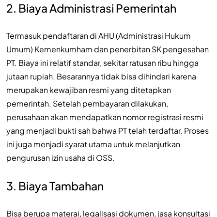
2. Biaya Administrasi Pemerintah
Termasuk pendaftaran di AHU (Administrasi Hukum
Umum) Kemenkumham dan penerbitan SK pengesahan
PT. Biaya ini relatif standar, sekitar ratusan ribu hingga
jutaan rupiah. Besarannya tidak bisa dihindari karena
merupakan kewajiban resmi yang ditetapkan
pemerintah. Setelah pembayaran dilakukan,
perusahaan akan mendapatkan nomor registrasi resmi
yang menjadi bukti sah bahwa PT telah terdaftar. Proses
ini juga menjadi syarat utama untuk melanjutkan
pengurusan izin usaha di OSS.
3. Biaya Tambahan
Bisa berupa materai, legalisasi dokumen, jasa konsultasi