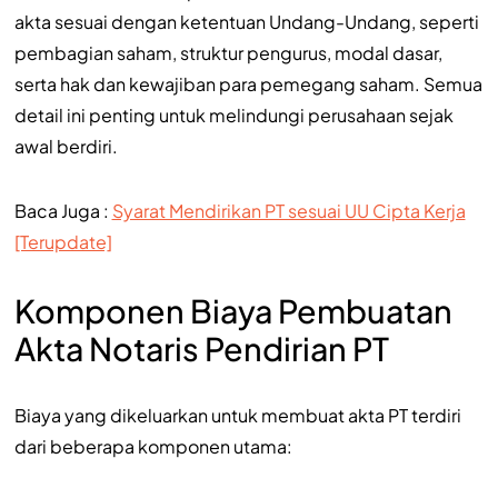
akta sesuai dengan ketentuan Undang-Undang, seperti
pembagian saham, struktur pengurus, modal dasar,
serta hak dan kewajiban para pemegang saham. Semua
detail ini penting untuk melindungi perusahaan sejak
awal berdiri.
Baca Juga :
Syarat Mendirikan PT sesuai UU Cipta Kerja
[Terupdate]
Komponen Biaya Pembuatan
Akta Notaris Pendirian PT
Biaya yang dikeluarkan untuk membuat akta PT terdiri
dari beberapa komponen utama: