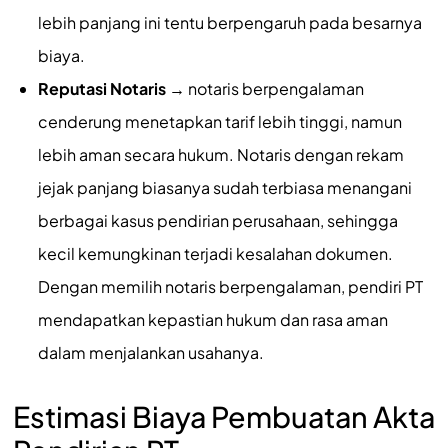
lebih panjang ini tentu berpengaruh pada besarnya
biaya.
Reputasi Notaris
→ notaris berpengalaman
cenderung menetapkan tarif lebih tinggi, namun
lebih aman secara hukum. Notaris dengan rekam
jejak panjang biasanya sudah terbiasa menangani
berbagai kasus pendirian perusahaan, sehingga
kecil kemungkinan terjadi kesalahan dokumen.
Dengan memilih notaris berpengalaman, pendiri PT
mendapatkan kepastian hukum dan rasa aman
dalam menjalankan usahanya.
Estimasi Biaya Pembuatan Akta