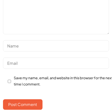
Save my name, email, and website in this browser for the nex
time I comment.
Post Comment