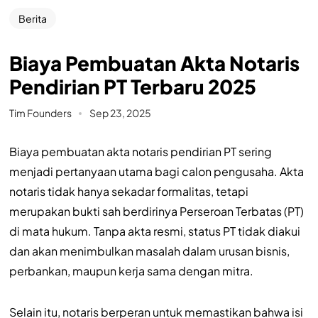
Berita
Biaya Pembuatan Akta Notaris
Pendirian PT Terbaru 2025
Tim Founders
Sep 23, 2025
Biaya pembuatan akta notaris pendirian PT sering
menjadi pertanyaan utama bagi calon pengusaha. Akta
notaris tidak hanya sekadar formalitas, tetapi
merupakan bukti sah berdirinya Perseroan Terbatas (PT)
di mata hukum. Tanpa akta resmi, status PT tidak diakui
dan akan menimbulkan masalah dalam urusan bisnis,
perbankan, maupun kerja sama dengan mitra.
Selain itu, notaris berperan untuk memastikan bahwa isi