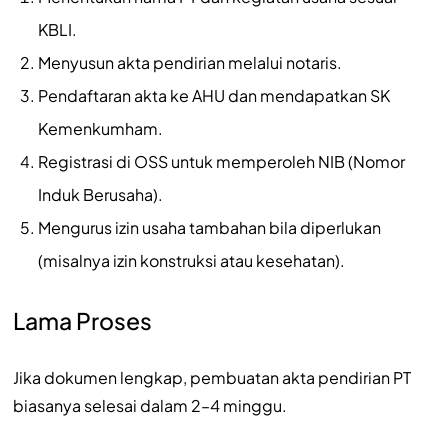
KBLI.
Menyusun akta pendirian melalui notaris.
Pendaftaran akta ke AHU dan mendapatkan SK
Kemenkumham.
Registrasi di OSS untuk memperoleh NIB (Nomor
Induk Berusaha).
Mengurus izin usaha tambahan bila diperlukan
(misalnya izin konstruksi atau kesehatan).
Lama Proses
Jika dokumen lengkap, pembuatan akta pendirian PT
biasanya selesai dalam 2–4 minggu.