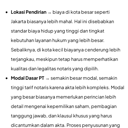
Lokasi Pendirian
→ biaya di kota besar seperti
Jakarta biasanya lebih mahal. Hal ini disebabkan
standar biaya hidup yang tinggi dan tingkat
kebutuhan layanan hukum yang lebih besar.
Sebaliknya, di kota kecil biayanya cenderung lebih
terjangkau, meskipun tetap harus memperhatikan
kualitas dan legalitas notaris yang dipilih.
Modal Dasar PT
→ semakin besar modal, semakin
tinggi tarif notaris karena akta lebih kompleks. Modal
yang besar biasanya memerlukan perincian lebih
detail mengenai kepemilikan saham, pembagian
tanggung jawab, dan klausul khusus yang harus
dicantumkan dalam akta. Proses penyusunan yang