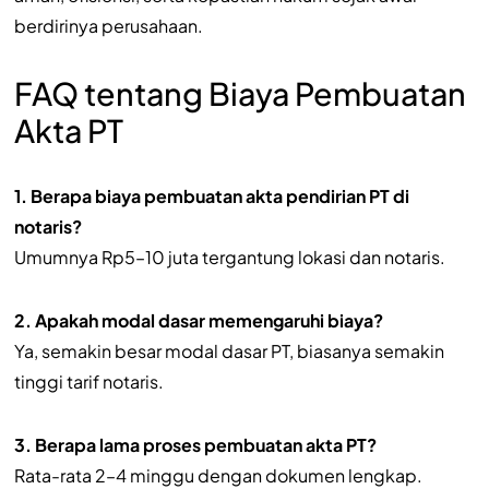
berdirinya perusahaan.
FAQ tentang Biaya Pembuatan
Akta PT
1. Berapa biaya pembuatan akta pendirian PT di
notaris?
Umumnya Rp5–10 juta tergantung lokasi dan notaris.
2. Apakah modal dasar memengaruhi biaya?
Ya, semakin besar modal dasar PT, biasanya semakin
tinggi tarif notaris.
3. Berapa lama proses pembuatan akta PT?
Rata-rata 2–4 minggu dengan dokumen lengkap.