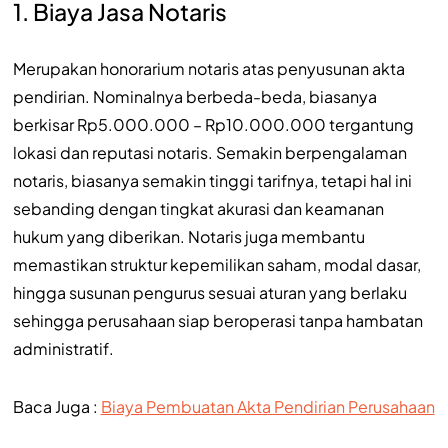
1. Biaya Jasa Notaris
Merupakan honorarium notaris atas penyusunan akta
pendirian. Nominalnya berbeda-beda, biasanya
berkisar Rp5.000.000 – Rp10.000.000 tergantung
lokasi dan reputasi notaris. Semakin berpengalaman
notaris, biasanya semakin tinggi tarifnya, tetapi hal ini
sebanding dengan tingkat akurasi dan keamanan
hukum yang diberikan. Notaris juga membantu
memastikan struktur kepemilikan saham, modal dasar,
hingga susunan pengurus sesuai aturan yang berlaku
sehingga perusahaan siap beroperasi tanpa hambatan
administratif.
Baca Juga :
Biaya Pembuatan Akta Pendirian Perusahaan