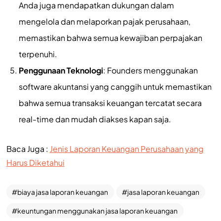
Anda juga mendapatkan dukungan dalam
mengelola dan melaporkan pajak perusahaan,
memastikan bahwa semua kewajiban perpajakan
terpenuhi.
Penggunaan Teknologi
: Founders menggunakan
software akuntansi yang canggih untuk memastikan
bahwa semua transaksi keuangan tercatat secara
real-time dan mudah diakses kapan saja.
Baca Juga :
Jenis Laporan Keuangan Perusahaan yang
Harus Diketahui
biaya jasa laporan keuangan
jasa laporan keuangan
keuntungan menggunakan jasa laporan keuangan