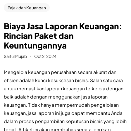
Pajak dan Keuangan
Biaya Jasa Laporan Keuangan:
Rincian Paket dan
Keuntungannya
Saiful Mujab
Oct 2, 2024
Mengelola keuangan perusahaan secara akurat dan
efisien adalah kunci kesuksesan bisnis. Salah satu cara
untuk memastikan laporan keuangan terkelola dengan
baik adalah dengan menggunakan jasa laporan
keuangan. Tidak hanya mempermudah pengelolaan
keuangan, jasa laporan ini juga dapat membantu Anda
dalam proses pengambilan keputusan bisnis yang lebih
tepat. Artikel ini akan membahas secara lengkap