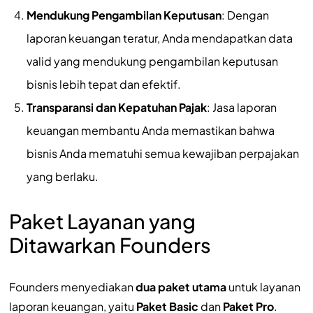
Mendukung Pengambilan Keputusan
: Dengan
laporan keuangan teratur, Anda mendapatkan data
valid yang mendukung pengambilan keputusan
bisnis lebih tepat dan efektif.
Transparansi dan Kepatuhan Pajak
: Jasa laporan
keuangan membantu Anda memastikan bahwa
bisnis Anda mematuhi semua kewajiban perpajakan
yang berlaku.
Paket Layanan yang
Ditawarkan Founders
Founders menyediakan
dua paket utama
untuk layanan
laporan keuangan, yaitu
Paket Basic
dan
Paket Pro
.