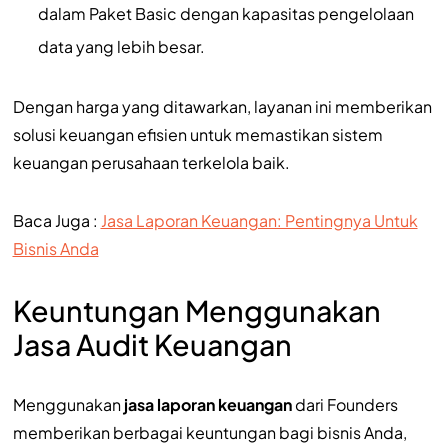
dalam Paket Basic dengan kapasitas pengelolaan
data yang lebih besar.
Dengan harga yang ditawarkan, layanan ini memberikan
solusi keuangan efisien untuk memastikan sistem
keuangan perusahaan terkelola baik.
Baca Juga :
Jasa Laporan Keuangan: Pentingnya Untuk
Bisnis Anda
Keuntungan Menggunakan
Jasa Audit Keuangan
Menggunakan
jasa laporan keuangan
dari Founders
memberikan berbagai keuntungan bagi bisnis Anda,