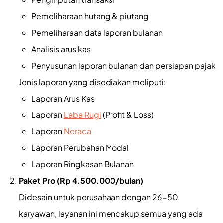
Pemeliharaan hutang & piutang
Pemeliharaan data laporan bulanan
Analisis arus kas
Penyusunan laporan bulanan dan persiapan pajak
Jenis laporan yang disediakan meliputi:
Laporan Arus Kas
Laporan
Laba Rugi
(Profit & Loss)
Laporan
Neraca
Laporan Perubahan Modal
Laporan Ringkasan Bulanan
Paket Pro (Rp 4.500.000/bulan)
Didesain untuk perusahaan dengan 26-50
karyawan, layanan ini mencakup semua yang ada