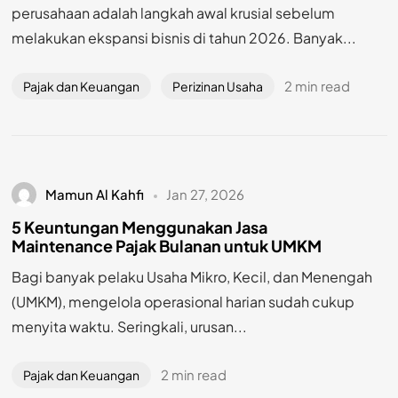
perusahaan adalah langkah awal krusial sebelum
melakukan ekspansi bisnis di tahun 2026. Banyak...
2 min read
Pajak dan Keuangan
Perizinan Usaha
Mamun Al Kahfi
Jan 27, 2026
5 Keuntungan Menggunakan Jasa
Maintenance Pajak Bulanan untuk UMKM
Bagi banyak pelaku Usaha Mikro, Kecil, dan Menengah
(UMKM), mengelola operasional harian sudah cukup
menyita waktu. Seringkali, urusan...
2 min read
Pajak dan Keuangan