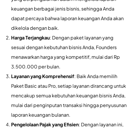
keuangan berbagai jenis bisnis, sehingga Anda
dapat percaya bahwa laporan keuangan Anda akan
dikelola dengan baik.
Harga Terjangkau
: Dengan paket layanan yang
sesuai dengan kebutuhan bisnis Anda, Founders
menawarkan harga yang kompetitif, mulai dari Rp
3.500.000 per bulan.
Layanan yang Komprehensif
: Baik Anda memilih
Paket Basic atau Pro, setiap layanan dirancang untuk
mencakup semua kebutuhan keuangan bisnis Anda,
mulai dari penginputan transaksi hingga penyusunan
laporan keuangan bulanan.
Pengelolaan Pajak yang Efisien
: Dengan layanan ini,