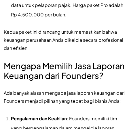
data untuk pelaporan pajak. Harga paket Pro adalah
Rp 4.500.000 per bulan.
Kedua paket ini dirancang untuk memastikan bahwa
keuangan perusahaan Anda dikelola secara profesional
dan efisien.
Mengapa Memilih Jasa Laporan
Keuangan dari Founders?
Ada banyak alasan mengapa jasa laporan keuangan dari
Founders menjadi pilihan yang tepat bagi bisnis Anda:
Pengalaman dan Keahlian
: Founders memiliki tim
yang berpengalaman dalam mengelola laporan