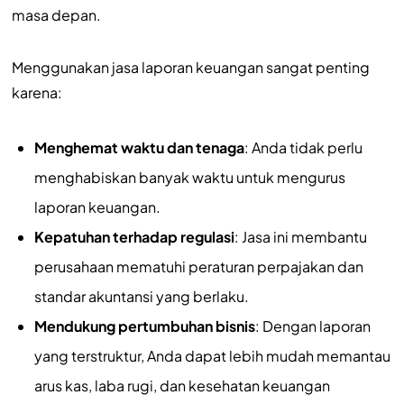
masa depan.
Menggunakan jasa laporan keuangan sangat penting
karena:
Menghemat waktu dan tenaga
: Anda tidak perlu
menghabiskan banyak waktu untuk mengurus
laporan keuangan.
Kepatuhan terhadap regulasi
: Jasa ini membantu
perusahaan mematuhi peraturan perpajakan dan
standar akuntansi yang berlaku.
Mendukung pertumbuhan bisnis
: Dengan laporan
yang terstruktur, Anda dapat lebih mudah memantau
arus kas, laba rugi, dan kesehatan keuangan