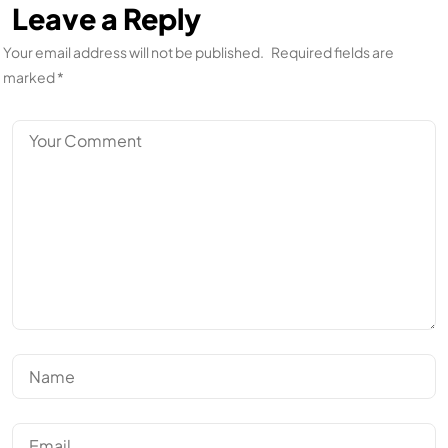
Leave a Reply
Your email address will not be published.
Required fields are
marked
*