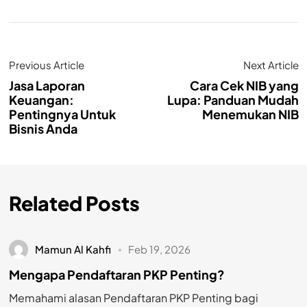
Previous Article
Next Article
Jasa Laporan
Cara Cek NIB yang
Keuangan:
Lupa: Panduan Mudah
Pentingnya Untuk
Menemukan NIB
Bisnis Anda
Related Posts
Mamun Al Kahfi
Feb 19, 2026
Mengapa Pendaftaran PKP Penting?
Memahami alasan Pendaftaran PKP Penting bagi