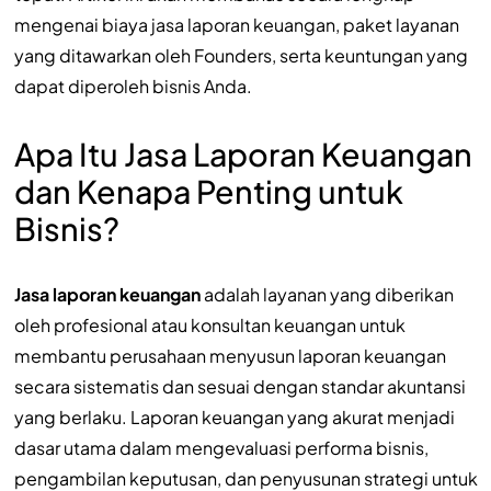
mengenai biaya jasa laporan keuangan, paket layanan
yang ditawarkan oleh Founders, serta keuntungan yang
dapat diperoleh bisnis Anda.
Apa Itu Jasa Laporan Keuangan
dan Kenapa Penting untuk
Bisnis?
Jasa laporan keuangan
adalah layanan yang diberikan
oleh profesional atau konsultan keuangan untuk
membantu perusahaan menyusun laporan keuangan
secara sistematis dan sesuai dengan standar akuntansi
yang berlaku. Laporan keuangan yang akurat menjadi
dasar utama dalam mengevaluasi performa bisnis,
pengambilan keputusan, dan penyusunan strategi untuk