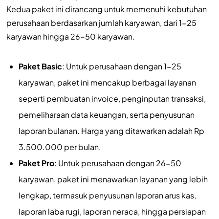
Kedua paket ini dirancang untuk memenuhi kebutuhan
perusahaan berdasarkan jumlah karyawan, dari 1-25
karyawan hingga 26-50 karyawan.
Paket Basic
: Untuk perusahaan dengan 1-25
karyawan, paket ini mencakup berbagai layanan
seperti pembuatan invoice, penginputan transaksi,
pemeliharaan data keuangan, serta penyusunan
laporan bulanan. Harga yang ditawarkan adalah Rp
3.500.000 per bulan.
Paket Pro
: Untuk perusahaan dengan 26-50
karyawan, paket ini menawarkan layanan yang lebih
lengkap, termasuk penyusunan laporan arus kas,
laporan laba rugi, laporan neraca, hingga persiapan