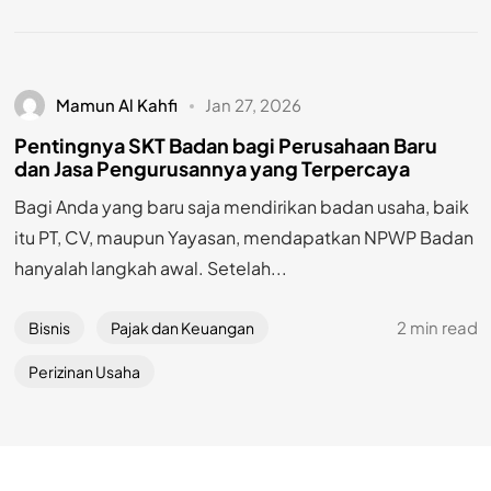
Mamun Al Kahfi
Jan 27, 2026
Pentingnya SKT Badan bagi Perusahaan Baru
dan Jasa Pengurusannya yang Terpercaya
Bagi Anda yang baru saja mendirikan badan usaha, baik
itu PT, CV, maupun Yayasan, mendapatkan NPWP Badan
hanyalah langkah awal. Setelah...
2 min read
Bisnis
Pajak dan Keuangan
Perizinan Usaha