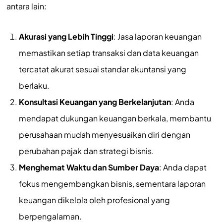
antara lain:
Akurasi yang Lebih Tinggi
: Jasa laporan keuangan
memastikan setiap transaksi dan data keuangan
tercatat akurat sesuai standar akuntansi yang
berlaku.
Konsultasi Keuangan yang Berkelanjutan
: Anda
mendapat dukungan keuangan berkala, membantu
perusahaan mudah menyesuaikan diri dengan
perubahan pajak dan strategi bisnis.
Menghemat Waktu dan Sumber Daya
: Anda dapat
fokus mengembangkan bisnis, sementara laporan
keuangan dikelola oleh profesional yang
berpengalaman.