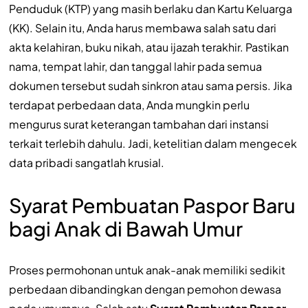
Penduduk (KTP) yang masih berlaku dan Kartu Keluarga
(KK). Selain itu, Anda harus membawa salah satu dari
akta kelahiran, buku nikah, atau ijazah terakhir. Pastikan
nama, tempat lahir, dan tanggal lahir pada semua
dokumen tersebut sudah sinkron atau sama persis. Jika
terdapat perbedaan data, Anda mungkin perlu
mengurus surat keterangan tambahan dari instansi
terkait terlebih dahulu. Jadi, ketelitian dalam mengecek
data pribadi sangatlah krusial.
Syarat Pembuatan Paspor Baru
bagi Anak di Bawah Umur
Proses permohonan untuk anak-anak memiliki sedikit
perbedaan dibandingkan dengan pemohon dewasa