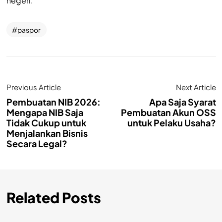
negeri.
paspor
Previous Article
Next Article
Pembuatan NIB 2026:
Apa Saja Syarat
Mengapa NIB Saja
Pembuatan Akun OSS
Tidak Cukup untuk
untuk Pelaku Usaha?
Menjalankan Bisnis
Secara Legal?
Related Posts