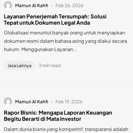
Mamun Al Kahfi
Feb 26, 2026
Layanan Penerjemah Tersumpah: Solusi
Tepat untuk Dokumen Legal Anda
Globalisasi menuntut banyak orang untuk menyiapkan
dokumen resmi dalam bahasa asing yang diakui secara
hukum. Menggunakan Layanan...
3 min read
Jasa Lainnya
Mamun Al Kahfi
Feb 19, 2026
Rapor Bisnis: Mengapa Laporan Keuangan
Begitu Berarti di Mata Investor
Dalam dunia bisnis yang kompetitif, transparansi adalah