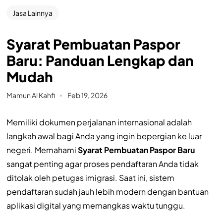
Jasa Lainnya
Syarat Pembuatan Paspor
Baru: Panduan Lengkap dan
Mudah
Mamun Al Kahfi
Feb 19, 2026
Memiliki dokumen perjalanan internasional adalah
langkah awal bagi Anda yang ingin bepergian ke luar
negeri. Memahami
Syarat Pembuatan Paspor Baru
sangat penting agar proses pendaftaran Anda tidak
ditolak oleh petugas imigrasi. Saat ini, sistem
pendaftaran sudah jauh lebih modern dengan bantuan
aplikasi digital yang memangkas waktu tunggu.