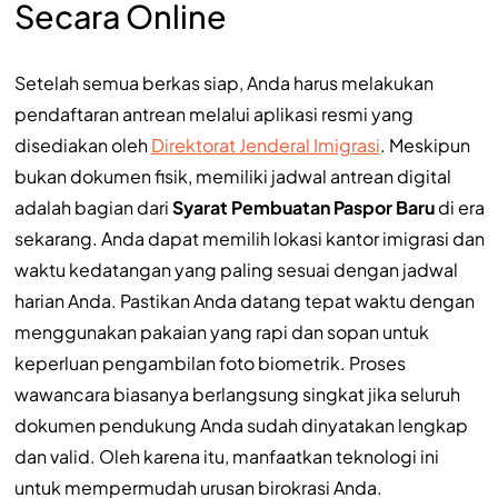
Secara Online
Setelah semua berkas siap, Anda harus melakukan
pendaftaran antrean melalui aplikasi resmi yang
disediakan oleh
Direktorat Jenderal Imigrasi
. Meskipun
bukan dokumen fisik, memiliki jadwal antrean digital
adalah bagian dari
Syarat Pembuatan Paspor Baru
di era
sekarang. Anda dapat memilih lokasi kantor imigrasi dan
waktu kedatangan yang paling sesuai dengan jadwal
harian Anda. Pastikan Anda datang tepat waktu dengan
menggunakan pakaian yang rapi dan sopan untuk
keperluan pengambilan foto biometrik. Proses
wawancara biasanya berlangsung singkat jika seluruh
dokumen pendukung Anda sudah dinyatakan lengkap
dan valid. Oleh karena itu, manfaatkan teknologi ini
untuk mempermudah urusan birokrasi Anda.