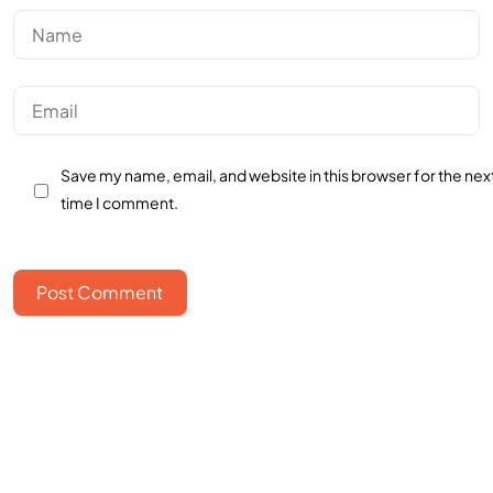
Save my name, email, and website in this browser for the nex
time I comment.
Post Comment