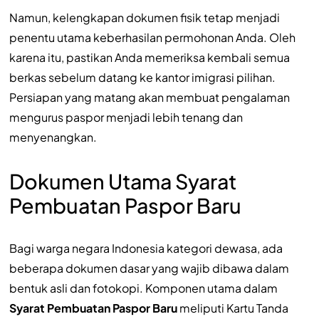
Namun, kelengkapan dokumen fisik tetap menjadi
penentu utama keberhasilan permohonan Anda. Oleh
karena itu, pastikan Anda memeriksa kembali semua
berkas sebelum datang ke kantor imigrasi pilihan.
Persiapan yang matang akan membuat pengalaman
mengurus paspor menjadi lebih tenang dan
menyenangkan.
Dokumen Utama Syarat
Pembuatan Paspor Baru
Bagi warga negara Indonesia kategori dewasa, ada
beberapa dokumen dasar yang wajib dibawa dalam
bentuk asli dan fotokopi. Komponen utama dalam
Syarat Pembuatan Paspor Baru
meliputi Kartu Tanda