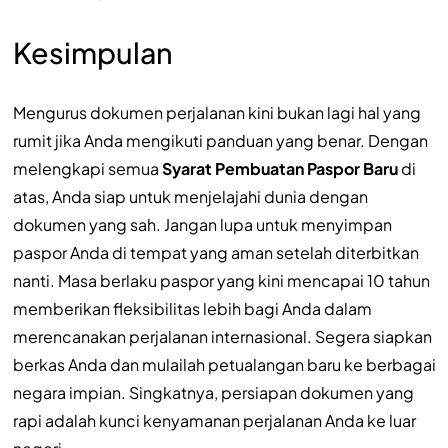
Kesimpulan
Mengurus dokumen perjalanan kini bukan lagi hal yang
rumit jika Anda mengikuti panduan yang benar. Dengan
melengkapi semua
Syarat Pembuatan Paspor Baru
di
atas, Anda siap untuk menjelajahi dunia dengan
dokumen yang sah. Jangan lupa untuk menyimpan
paspor Anda di tempat yang aman setelah diterbitkan
nanti. Masa berlaku paspor yang kini mencapai 10 tahun
memberikan fleksibilitas lebih bagi Anda dalam
merencanakan perjalanan internasional. Segera siapkan
berkas Anda dan mulailah petualangan baru ke berbagai
negara impian. Singkatnya, persiapan dokumen yang
rapi adalah kunci kenyamanan perjalanan Anda ke luar