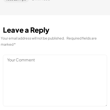
Leave a Reply
Your email address will not be published.
Required fields are
marked
*