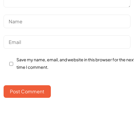
Save my name, email, and website in this browser for the nex
time I comment.
Post Comment