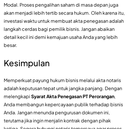
Modal. Proses pengalihan saham di masa depan juga
akan menjadi lebih tertib secara hukum. Oleh karena itu,
investasi waktu untuk membuat akta penegasan adalah
langkah cerdas bagi pemilik bisnis. Jangan abaikan
detail kecil ini demi kemajuan usaha Anda yang lebih
besar.
Kesimpulan
Memperkuat payung hukum bisnis melalui akta notaris
adalah keputusan tepat untuk jangka panjang. Dengan
melengkapi
Syarat Akta Penegasan PT Perorangan
,
Anda membangun kepercayaan publik terhadap bisnis
Anda. Jangan menunda pengurusan dokumen ini,
terutama jika ingin menjalin kontrak dengan pihak
ketiga. Segera hubungi notaris terpercaya agar proses