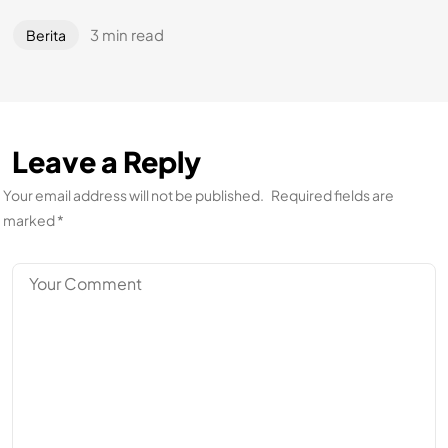
3 min read
Berita
Leave a Reply
Your email address will not be published.
Required fields are
marked
*