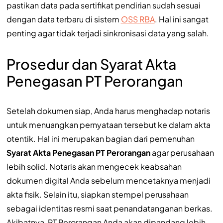
pastikan data pada sertifikat pendirian sudah sesuai
dengan data terbaru di sistem
OSS RBA
. Hal ini sangat
penting agar tidak terjadi sinkronisasi data yang salah.
Prosedur dan Syarat Akta
Penegasan PT Perorangan
Setelah dokumen siap, Anda harus menghadap notaris
untuk menuangkan pernyataan tersebut ke dalam akta
otentik. Hal ini merupakan bagian dari pemenuhan
Syarat Akta Penegasan PT Perorangan
agar perusahaan
lebih solid. Notaris akan mengecek keabsahan
dokumen digital Anda sebelum mencetaknya menjadi
akta fisik. Selain itu, siapkan stempel perusahaan
sebagai identitas resmi saat penandatanganan berkas.
Akibatnya, PT Perorangan Anda akan dipandang lebih