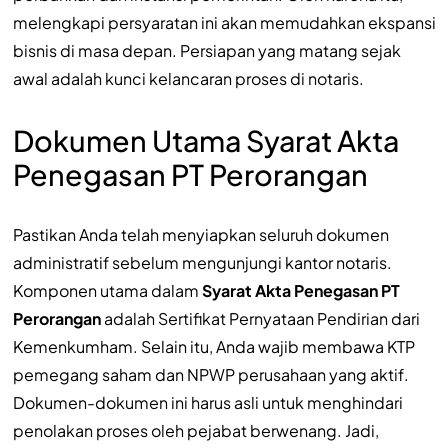
melengkapi persyaratan ini akan memudahkan ekspansi
bisnis di masa depan. Persiapan yang matang sejak
awal adalah kunci kelancaran proses di notaris.
Dokumen Utama Syarat Akta
Penegasan PT Perorangan
Pastikan Anda telah menyiapkan seluruh dokumen
administratif sebelum mengunjungi kantor notaris.
Komponen utama dalam
Syarat Akta Penegasan PT
Perorangan
adalah Sertifikat Pernyataan Pendirian dari
Kemenkumham. Selain itu, Anda wajib membawa KTP
pemegang saham dan NPWP perusahaan yang aktif.
Dokumen-dokumen ini harus asli untuk menghindari
penolakan proses oleh pejabat berwenang. Jadi,