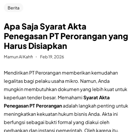
Berita
Apa Saja Syarat Akta
Penegasan PT Perorangan yang
Harus Disiapkan
Mamun Al Kahfi
Feb 19, 2026
Mendirikan PT Perorangan memberikan kemudahan
legalitas bagi pelaku usaha mikro. Namun, Anda
mungkin membutuhkan dokumen yang lebih kuat untuk
keperluan tender besar. Memahami
Syarat Akta
Penegasan PT Perorangan
adalah langkah penting untuk
meningkatkan kekuatan hukum bisnis Anda. Akta ini
berfungsi sebagai bukti formal yang diakui oleh
perbankan dan instansi pemerintah. Oleh karena itu,